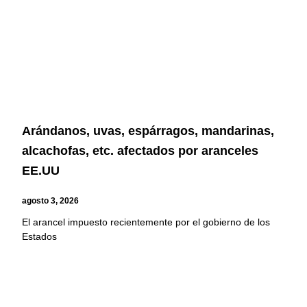
Arándanos, uvas, espárragos, mandarinas,
alcachofas, etc. afectados por aranceles
EE.UU
agosto 3, 2026
El arancel impuesto recientemente por el gobierno de los
Estados