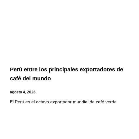
Perú entre los principales exportadores de
café del mundo
agosto 4, 2026
El Perú es el octavo exportador mundial de café verde