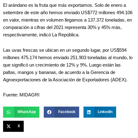
El arándano es la fruta que más exportamos. Solo de enero a
setiembre de este año hemos enviado US$772 millones 494.106
en valor, mientras en volumen llegamos a 137.372 toneladas, en
comparación a cifras del 2021 representa 30% y 45% más,
respectivamente, indicó La República.
Las uvas frescas se ubican en un segundo lugar, por US$594
millones 475.174 hemos enviado 251.903 toneladas al mundo, lo
que significó un crecimiento de 12% y 9%. Luego están las
paltas, mangos y bananas, de acuerdo a la Gerencia de
Agroexportaciones de la Asociación de Exportadores (ADEX).
Fuente: MIDAGRI
WhatsApp
Facebook
LinkedIn
X