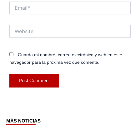
Email*
Website
Guarda mi nombre, correo electrónico y web en este
navegador para la próxima vez que comente.
MÁS NOTICIAS
Page
Page
Page
Page