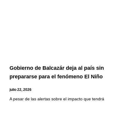
Gobierno de Balcazár deja al país sin
prepararse para el fenómeno El Niño
julio 22, 2026
A pesar de las alertas sobre el impacto que tendrá