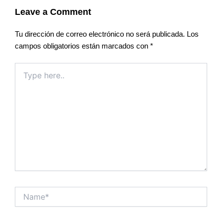
Leave a Comment
Tu dirección de correo electrónico no será publicada.
Los
campos obligatorios están marcados con
*
Type
here..
Name*