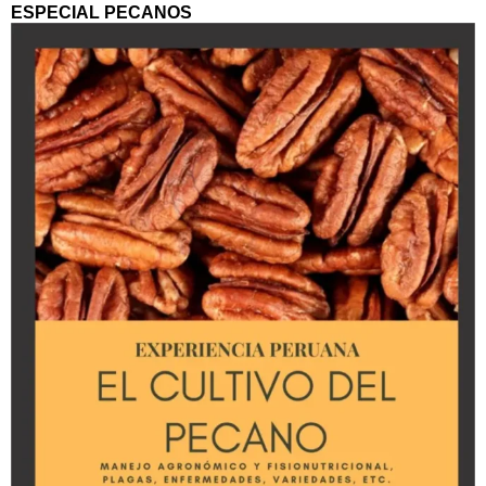
ESPECIAL PECANOS