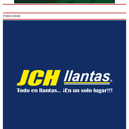
PUBLICIDAD