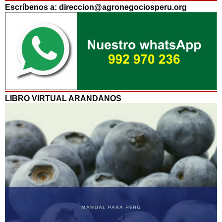
Escríbenos a: direccion@agronegociosperu.org
LIBRO VIRTUAL ARANDANOS