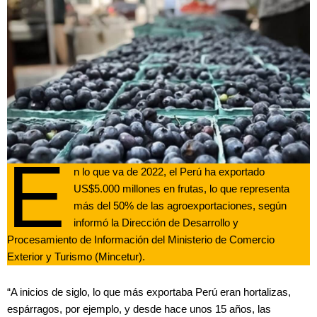
E
n lo que va de 2022, el Perú ha exportado
US$5.000 millones en frutas, lo que representa
más del 50% de las agroexportaciones, según
informó la Dirección de Desarrollo y
Procesamiento de Información del Ministerio de Comercio
Exterior y Turismo (Mincetur).
“A inicios de siglo, lo que más exportaba Perú eran hortalizas,
espárragos, por ejemplo, y desde hace unos 15 años, las