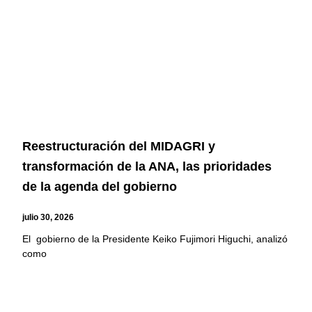
Reestructuración del MIDAGRI y
transformación de la ANA, las prioridades
de la agenda del gobierno
julio 30, 2026
El gobierno de la Presidente Keiko Fujimori Higuchi, analizó
como