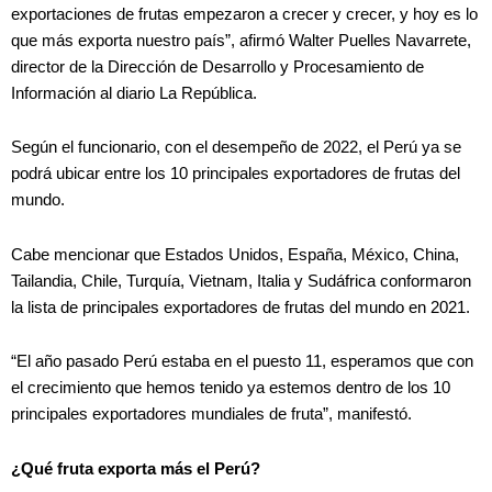
exportaciones de frutas empezaron a crecer y crecer, y hoy es lo
que más exporta nuestro país”, afirmó Walter Puelles Navarrete,
director de la Dirección de Desarrollo y Procesamiento de
Información al diario La República.
Según el funcionario, con el desempeño de 2022, el Perú ya se
podrá ubicar entre los 10 principales exportadores de frutas del
mundo.
Cabe mencionar que Estados Unidos, España, México, China,
Tailandia, Chile, Turquía, Vietnam, Italia y Sudáfrica conformaron
la lista de principales exportadores de frutas del mundo en 2021.
“El año pasado Perú estaba en el puesto 11, esperamos que con
el crecimiento que hemos tenido ya estemos dentro de los 10
principales exportadores mundiales de fruta”, manifestó.
¿Qué fruta exporta más el Perú?