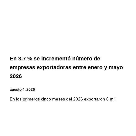
En 3.7 % se incrementó número de
empresas exportadoras entre enero y mayo
2026
agosto 4, 2026
En los primeros cinco meses del 2026 exportaron 6 mil