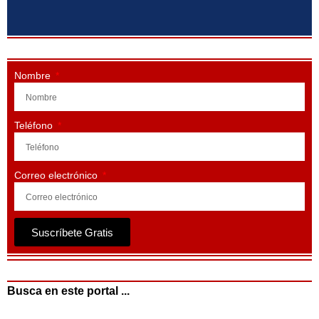
Nombre
Teléfono
Correo electrónico
Suscríbete Gratis
Busca en este portal ...