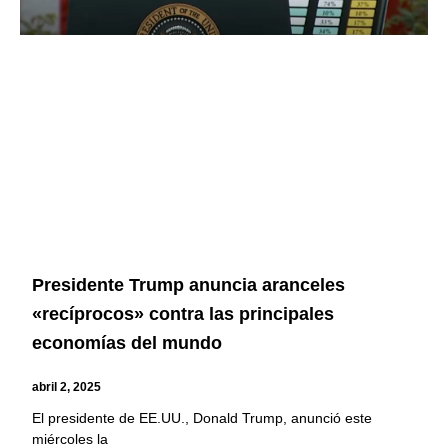
Presidente Trump anuncia aranceles
«recíprocos» contra las principales
economías del mundo
abril 2, 2025
El presidente de EE.UU., Donald Trump, anunció este
miércoles la