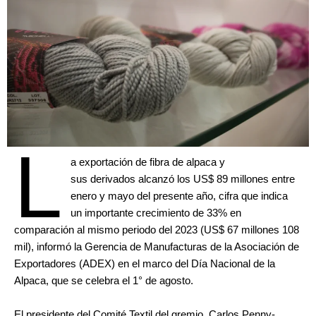
L
a exportación de fibra de alpaca y
sus derivados alcanzó los US$ 89 millones entre
enero y mayo del presente año, cifra que indica
un importante crecimiento de 33% en
comparación al mismo periodo del 2023 (US$ 67 millones 108
mil), informó la Gerencia de Manufacturas de la Asociación de
Exportadores (ADEX) en el marco del Día Nacional de la
Alpaca, que se celebra el 1° de agosto.
El presidente del Comité Textil del gremio, Carlos Penny-