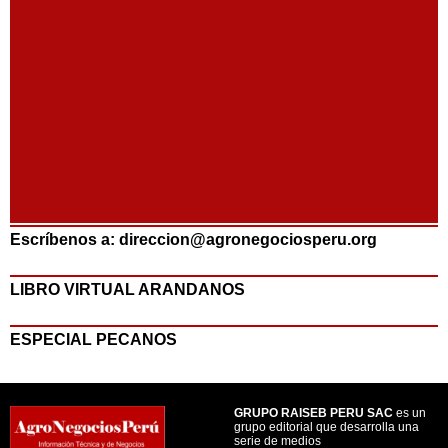
Escríbenos a: direccion@agronegociosperu.org
LIBRO VIRTUAL ARANDANOS
ESPECIAL PECANOS
GRUPO RAISEB PERU SAC
es un
grupo editorial que desarrolla una
serie de medios