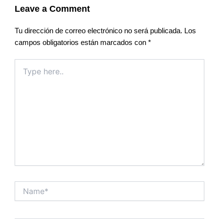
Leave a Comment
Tu dirección de correo electrónico no será publicada.
Los
campos obligatorios están marcados con
*
Type
here..
Name*