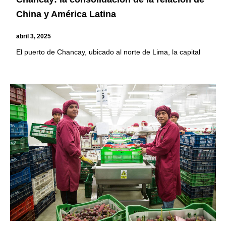
China y América Latina
abril 3, 2025
El puerto de Chancay, ubicado al norte de Lima, la capital