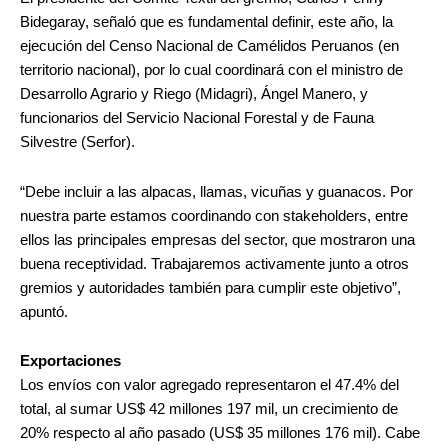
Bidegaray, señaló que es fundamental definir, este año, la
ejecución del Censo Nacional de Camélidos Peruanos (en
territorio nacional), por lo cual coordinará con el ministro de
Desarrollo Agrario y Riego (Midagri), Ángel Manero, y
funcionarios del Servicio Nacional Forestal y de Fauna
Silvestre (Serfor).
“Debe incluir a las alpacas, llamas, vicuñas y guanacos. Por
nuestra parte estamos coordinando con stakeholders, entre
ellos las principales empresas del sector, que mostraron una
buena receptividad. Trabajaremos activamente junto a otros
gremios y autoridades también para cumplir este objetivo”,
apuntó.
Exportaciones
Los envíos con valor agregado representaron el 47.4% del
total, al sumar US$ 42 millones 197 mil, un crecimiento de
20% respecto al año pasado (US$ 35 millones 176 mil). Cabe