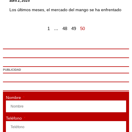
abril 2, 2025
Los últimos meses, el mercado del mango se ha enfrentado
1
…
48
49
50
PUBLICIDAD
Nombre
Teléfono