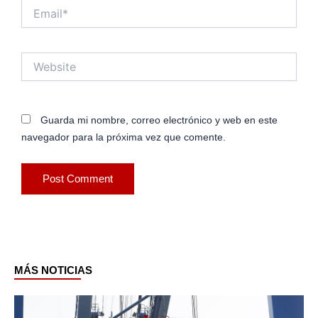
Email*
Website
Guarda mi nombre, correo electrónico y web en este
navegador para la próxima vez que comente.
MÁS NOTICIAS
Page
Page
Page
Page