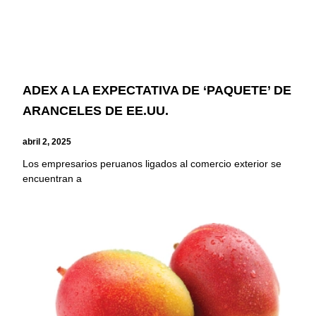
ADEX A LA EXPECTATIVA DE ‘PAQUETE’ DE
ARANCELES DE EE.UU.
abril 2, 2025
Los empresarios peruanos ligados al comercio exterior se
encuentran a