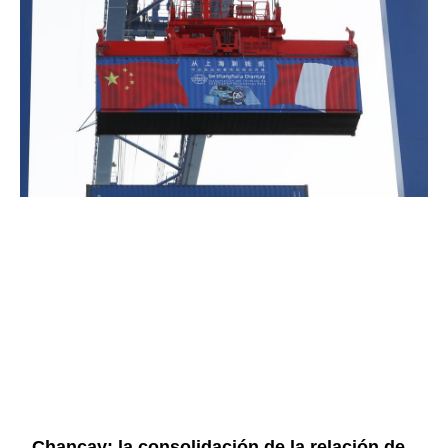
Chancay: la consolidación de la relación de