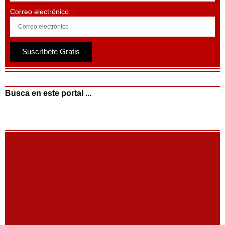
Correo electrónico
Suscríbete Gratis
Busca en este portal ...