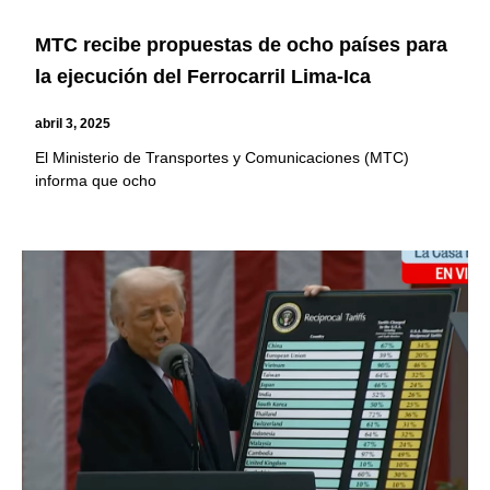
MTC recibe propuestas de ocho países para
la ejecución del Ferrocarril Lima-Ica
abril 3, 2025
El Ministerio de Transportes y Comunicaciones (MTC)
informa que ocho