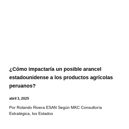
¿Cómo impactaría un posible arancel
estadounidense a los productos agrícolas
peruanos?
abril 3, 2025
Por Rolando Rivera ESAN Según MKC Consultoría
Estratégica, los Estados