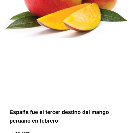
España fue el tercer destino del mango
peruano en febrero