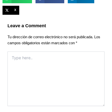
X
Leave a Comment
Tu dirección de correo electrónico no será publicada.
Los
campos obligatorios están marcados con
*
Type
here..