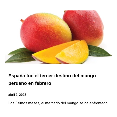
España fue el tercer destino del mango
peruano en febrero
abril 2, 2025
Los últimos meses, el mercado del mango se ha enfrentado