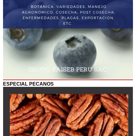
ESPECIAL PECANOS