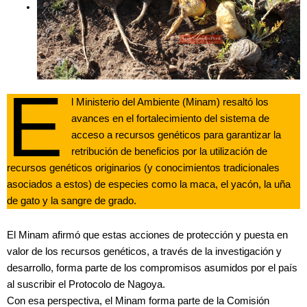
E
l Ministerio del Ambiente (Minam) resaltó los
avances en el fortalecimiento del sistema de
acceso a recursos genéticos para garantizar la
retribución de beneficios por la utilización de
recursos genéticos originarios (y conocimientos tradicionales
asociados a estos) de especies como la maca, el yacón, la uña
de gato y la sangre de grado.
El Minam afirmó que estas acciones de protección y puesta en
valor de los recursos genéticos, a través de la investigación y
desarrollo, forma parte de los compromisos asumidos por el país
al suscribir el Protocolo de Nagoya.
Con esa perspectiva, el Minam forma parte de la Comisión