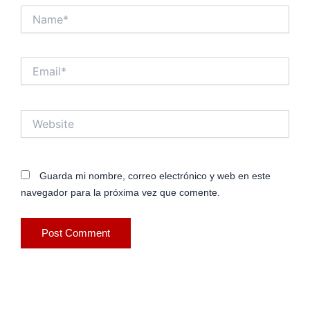
Name*
Email*
Website
Guarda mi nombre, correo electrónico y web en este
navegador para la próxima vez que comente.