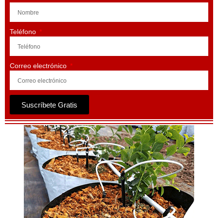
Teléfono
Correo electrónico
Suscríbete Gratis