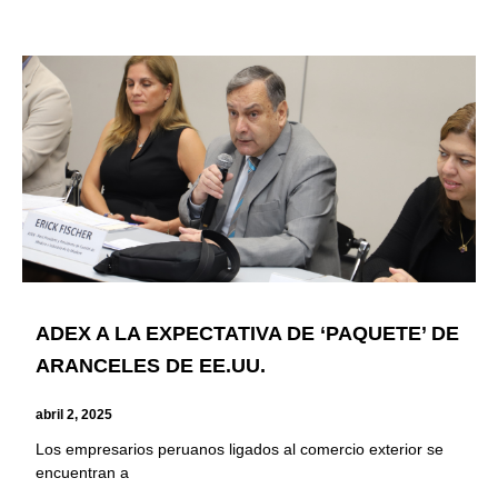
ADEX A LA EXPECTATIVA DE ‘PAQUETE’ DE
ARANCELES DE EE.UU.
abril 2, 2025
Los empresarios peruanos ligados al comercio exterior se
encuentran a