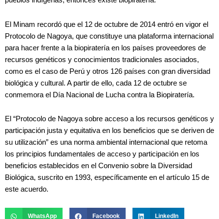
pueblos indígenas, entonces existe biopiratería.
El Minam recordó que el 12 de octubre de 2014 entró en vigor el
Protocolo de Nagoya, que constituye una plataforma internacional
para hacer frente a la biopiratería en los países proveedores de
recursos genéticos y conocimientos tradicionales asociados,
como es el caso de Perú y otros 126 países con gran diversidad
biológica y cultural. A partir de ello, cada 12 de octubre se
conmemora el Día Nacional de Lucha contra la Biopiratería.
El “Protocolo de Nagoya sobre acceso a los recursos genéticos y
participación justa y equitativa en los beneficios que se deriven de
su utilización” es una norma ambiental internacional que retoma
los principios fundamentales de acceso y participación en los
beneficios establecidos en el Convenio sobre la Diversidad
Biológica, suscrito en 1993, específicamente en el artículo 15 de
este acuerdo.
WhatsApp
Facebook
LinkedIn