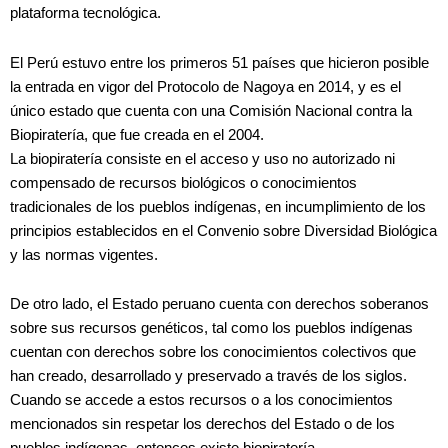
plataforma tecnológica.
El Perú estuvo entre los primeros 51 países que hicieron posible
la entrada en vigor del Protocolo de Nagoya en 2014, y es el
único estado que cuenta con una Comisión Nacional contra la
Biopiratería, que fue creada en el 2004.
La biopiratería consiste en el acceso y uso no autorizado ni
compensado de recursos biológicos o conocimientos
tradicionales de los pueblos indígenas, en incumplimiento de los
principios establecidos en el Convenio sobre Diversidad Biológica
y las normas vigentes.
De otro lado, el Estado peruano cuenta con derechos soberanos
sobre sus recursos genéticos, tal como los pueblos indígenas
cuentan con derechos sobre los conocimientos colectivos que
han creado, desarrollado y preservado a través de los siglos.
Cuando se accede a estos recursos o a los conocimientos
mencionados sin respetar los derechos del Estado o de los