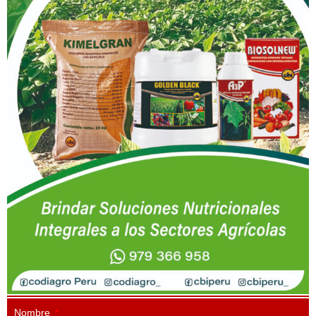
Nombre