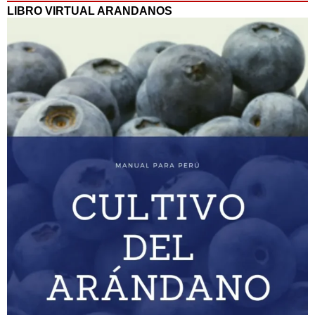
LIBRO VIRTUAL ARANDANOS