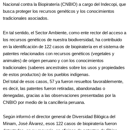
Nacional contra la Biopiratería (CNBIO) a cargo del Indecopi, que
busca proteger los recursos genéticos y los conocimientos
tradicionales asociados.
En tal sentido, el Sector Ambiente, como ente rector del acceso a
los recursos genéticos de nuestra biodiversidad, ha contribuido
en la identificación de 122 casos de biopiratería en el sistema de
patentes relacionados con recursos genéticos (vegetales y
animales) de origen peruano y con los conocimientos
tradicionales (saberes ancestrales sobre los usos y propiedades
de estos productos) de los pueblos indígenas.
Del total de esos casos, 57 ya fueron resueltos favorablemente,
es decir, las patentes fueron retiradas, abandonadas o
denegadas, gracias a las observaciones presentadas por la
CNBIO por medio de la cancillería peruana.
Según informó el director general de Diversidad Bilógica del
Minam, José Álvarez, esos 122 casos de biopiratería fueron