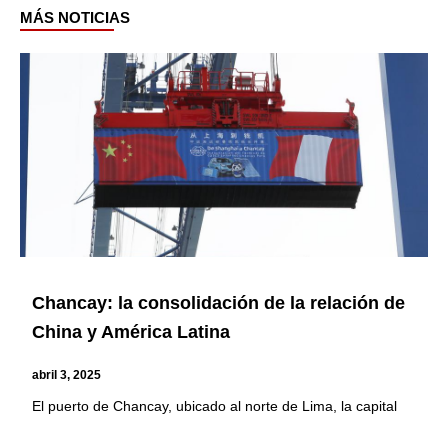
MÁS NOTICIAS
Page
Page
Page
Page
Chancay: la consolidación de la relación de
China y América Latina
abril 3, 2025
El puerto de Chancay, ubicado al norte de Lima, la capital