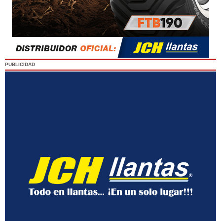
PUBLICIDAD