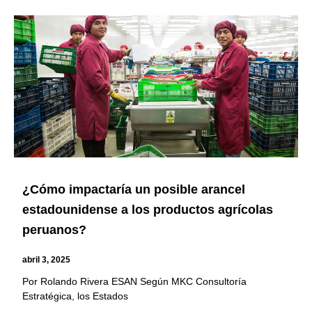
¿Cómo impactaría un posible arancel
estadounidense a los productos agrícolas
peruanos?
abril 3, 2025
Por Rolando Rivera ESAN Según MKC Consultoría
Estratégica, los Estados