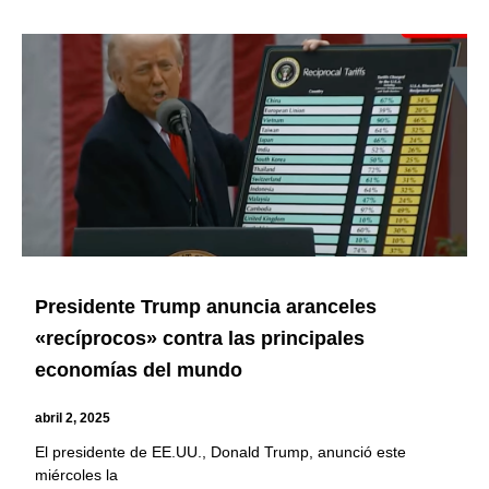
Presidente Trump anuncia aranceles
«recíprocos» contra las principales
economías del mundo
abril 2, 2025
El presidente de EE.UU., Donald Trump, anunció este
miércoles la