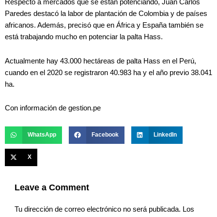
Respecto a mercados que se están potenciando, Juan Carlos
Paredes destacó la labor de plantación de Colombia y de países
africanos. Además, precisó que en África y España también se
está trabajando mucho en potenciar la palta Hass.
Actualmente hay 43.000 hectáreas de palta Hass en el Perú,
cuando en el 2020 se registraron 40.983 ha y el año previo 38.041
ha.
Con información de gestion.pe
WhatsApp
Facebook
LinkedIn
X
Leave a Comment
Tu dirección de correo electrónico no será publicada.
Los