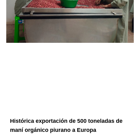
Histórica exportación de 500 toneladas de
maní orgánico piurano a Europa