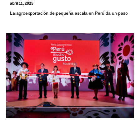
abril 11, 2025
La agroexportación de pequeña escala en Perú da un paso