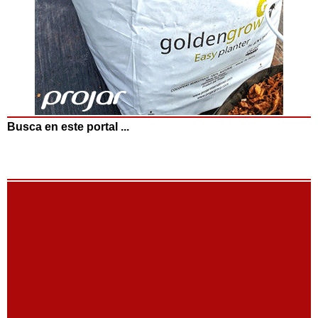
Busca en este portal ...