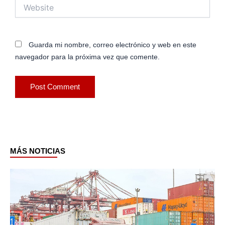
Website
Guarda mi nombre, correo electrónico y web en este
navegador para la próxima vez que comente.
MÁS NOTICIAS
Page
Page
Page
Page
Page
Page
Page