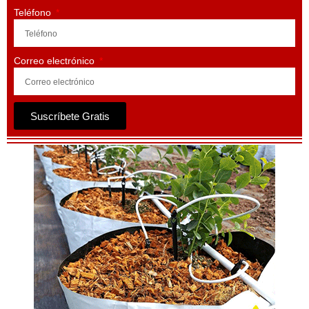
Teléfono
Correo electrónico
Suscríbete Gratis