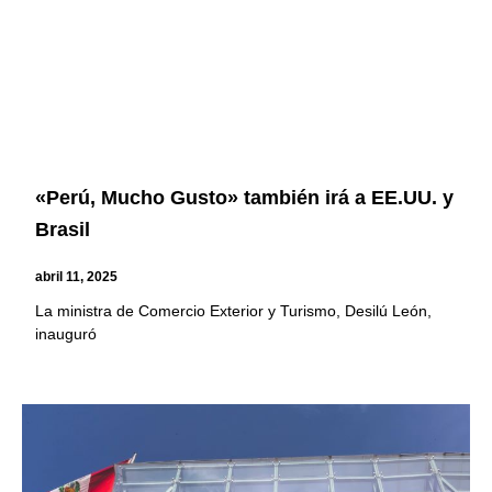
«Perú, Mucho Gusto» también irá a EE.UU. y
Brasil
abril 11, 2025
La ministra de Comercio Exterior y Turismo, Desilú León,
inauguró