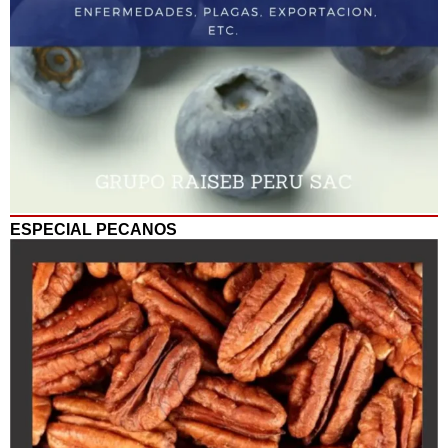
ESPECIAL PECANOS