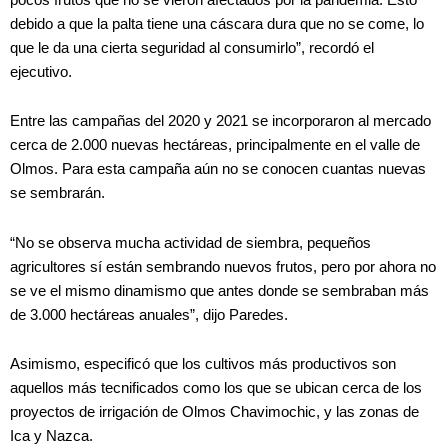
debido a que la palta tiene una cáscara dura que no se come, lo
que le da una cierta seguridad al consumirlo”, recordó el
ejecutivo.
Entre las campañas del 2020 y 2021 se incorporaron al mercado
cerca de 2.000 nuevas hectáreas, principalmente en el valle de
Olmos. Para esta campaña aún no se conocen cuantas nuevas
se sembrarán.
“No se observa mucha actividad de siembra, pequeños
agricultores sí están sembrando nuevos frutos, pero por ahora no
se ve el mismo dinamismo que antes donde se sembraban más
de 3.000 hectáreas anuales”, dijo Paredes.
Asimismo, especificó que los cultivos más productivos son
aquellos más tecnificados como los que se ubican cerca de los
proyectos de irrigación de Olmos Chavimochic, y las zonas de
Ica y Nazca.