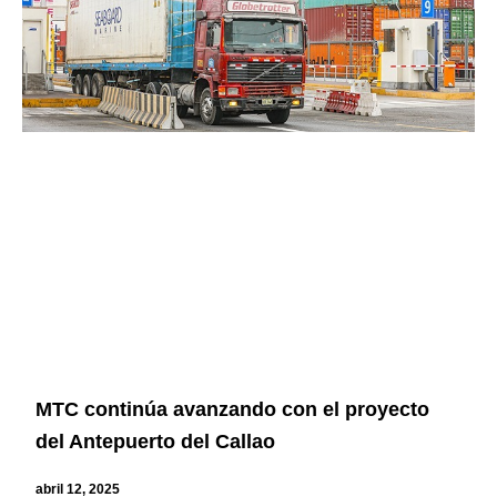
MTC continúa avanzando con el proyecto
del Antepuerto del Callao
abril 12, 2025