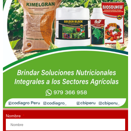
Nombre