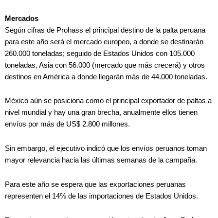
Mercados
Según cifras de Prohass el principal destino de la palta peruana
para este año será el mercado europeo, a donde se destinarán
260.000 toneladas; seguido de Estados Unidos con 105.000
toneladas, Asia con 56.000 (mercado que más crecerá) y otros
destinos en América a donde llegarán más de 44.000 toneladas.
México aún se posiciona como el principal exportador de paltas a
nivel mundial y hay una gran brecha, anualmente ellos tienen
envíos por más de US$ 2.800 millones.
Sin embargo, el ejecutivo indicó que los envíos peruanos toman
mayor relevancia hacia las últimas semanas de la campaña.
Para este año se espera que las exportaciones peruanas
representen el 14% de las importaciones de Estados Unidos.