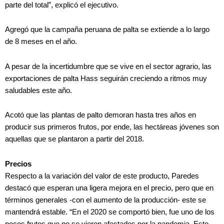
parte del total”, explicó el ejecutivo.
Agregó que la campaña peruana de palta se extiende a lo largo
de 8 meses en el año.
A pesar de la incertidumbre que se vive en el sector agrario, las
exportaciones de palta Hass seguirán creciendo a ritmos muy
saludables este año.
Acotó que las plantas de palto demoran hasta tres años en
producir sus primeros frutos, por ende, las hectáreas jóvenes son
aquellas que se plantaron a partir del 2018.
Precios
Respecto a la variación del valor de este producto, Paredes
destacó que esperan una ligera mejora en el precio, pero que en
términos generales -con el aumento de la producción- este se
mantendrá estable. “En el 2020 se comportó bien, fue uno de los
pocos frutos que no se vieron afectados por la pandemia. Esto