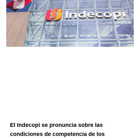
El Indecopi se pronuncia sobre las
condiciones de competencia de los