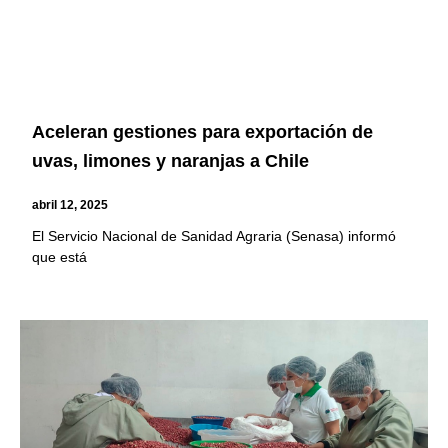
Aceleran gestiones para exportación de
uvas, limones y naranjas a Chile
abril 12, 2025
El Servicio Nacional de Sanidad Agraria (Senasa) informó
que está