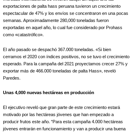
exportaciones de palta hass peruana tuvieron un crecimiento
espectacular de 47% y los envíos se concentraron en una pocas
semanas. Aproximadamente 280,000 toneladas fueron
exportadas en aquel año, lo cual fue considerado por Prohass
como «catastrófico».
El año pasado se despachó 367.000 toneladas. «Si bien
cerramos el 2020 con índices positivos, no se tuvo el crecimiento
esperado. Para la campaña del 2021 proyectamos crecer 27% y
exportar más de 466.000 toneladas de palta Hass», reveló
Paredes.
Unas 4,000 nuevas hectáreas en producción
El ejecutivo reveló que gran parte de este crecimiento estará
motivado por las hectáreas jóvenes que han empezado a
producir frutos este año. “Para esta campaña 4.000 hectáreas
jóvenes entrarán en funcionamiento y van a producir una buena