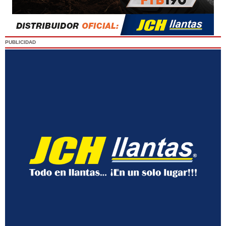
PUBLICIDAD