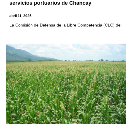
servicios portuarios de Chancay
abril 11, 2025
La Comisión de Defensa de la Libre Competencia (CLC) del