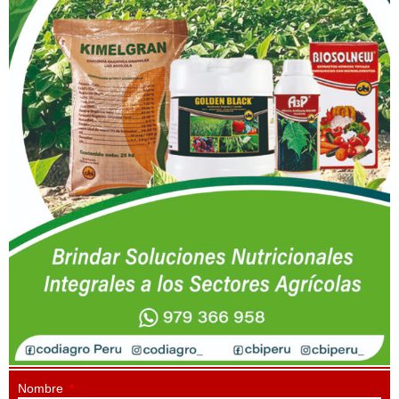
Nombre