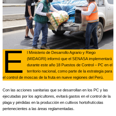
E
l Ministerio de Desarrollo Agrario y Riego
(MIDAGRI) informó que el SENASA implementará
durante este año 18 Puestos de Control – PC en el
territorio nacional, como parte de la estrategia para
el control de moscas de la fruta en nueve regiones del Perú.
Con las acciones sanitarias que se desarrollan en los PC y las
ejecutadas por los agricultores, evitará gastos en el control de la
plaga y pérdidas en la producción en cultivos hortofrutícolas
pertenecientes a las áreas reglamentadas.