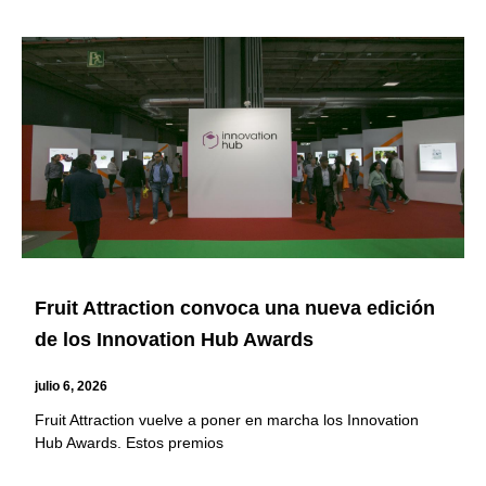
Fruit Attraction convoca una nueva edición
de los Innovation Hub Awards
julio 6, 2026
Fruit Attraction vuelve a poner en marcha los Innovation
Hub Awards. Estos premios