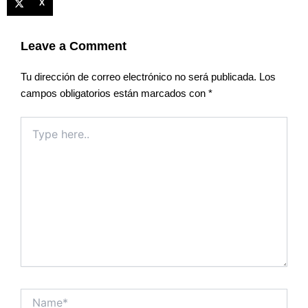
X
Leave a Comment
Tu dirección de correo electrónico no será publicada.
Los
campos obligatorios están marcados con
*
Type
here..
Name*