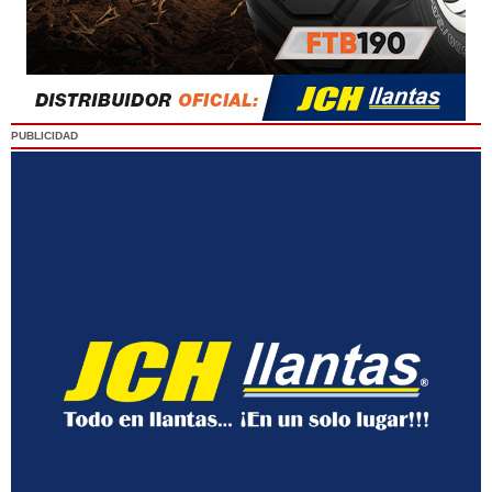
PUBLICIDAD