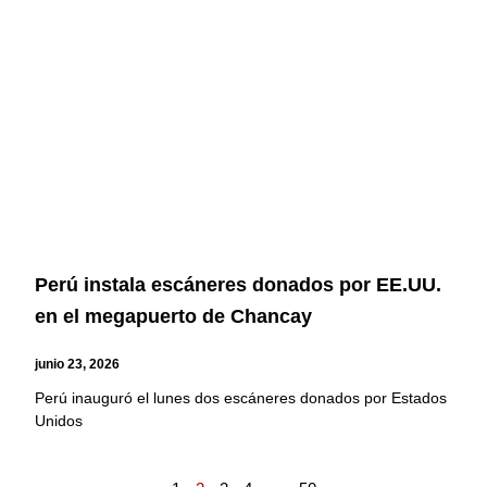
Perú instala escáneres donados por EE.UU.
en el megapuerto de Chancay
junio 23, 2026
Perú inauguró el lunes dos escáneres donados por Estados
Unidos