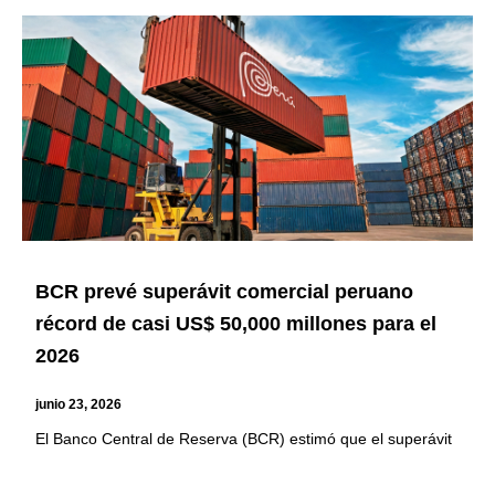
BCR prevé superávit comercial peruano
récord de casi US$ 50,000 millones para el
2026
junio 23, 2026
El Banco Central de Reserva (BCR) estimó que el superávit