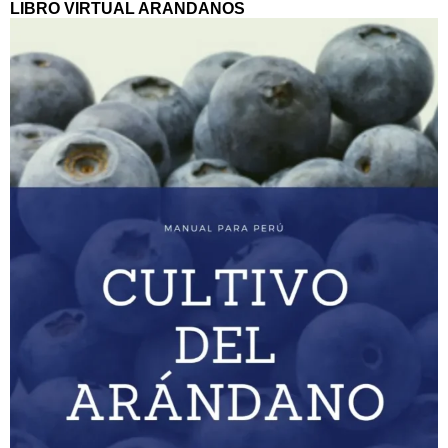
LIBRO VIRTUAL ARANDANOS