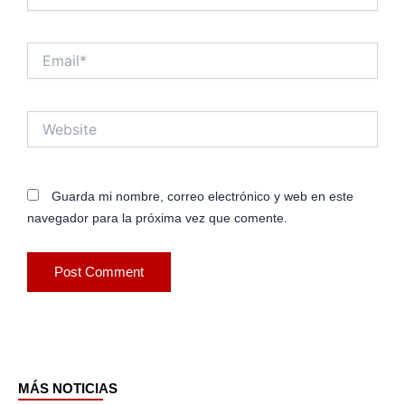
Email*
Website
Guarda mi nombre, correo electrónico y web en este
navegador para la próxima vez que comente.
MÁS NOTICIAS