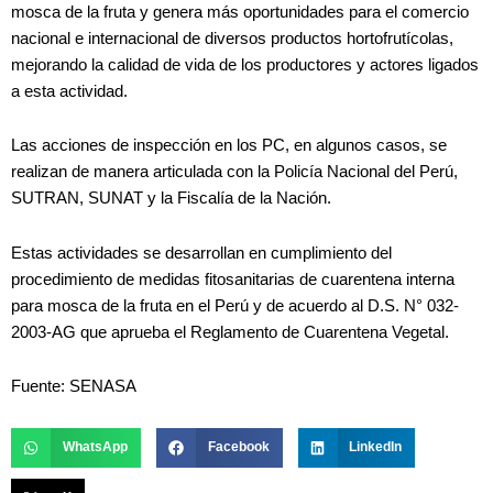
mosca de la fruta y genera más oportunidades para el comercio
nacional e internacional de diversos productos hortofrutícolas,
mejorando la calidad de vida de los productores y actores ligados
a esta actividad.
Las acciones de inspección en los PC, en algunos casos, se
realizan de manera articulada con la Policía Nacional del Perú,
SUTRAN, SUNAT y la Fiscalía de la Nación.
Estas actividades se desarrollan en cumplimiento del
procedimiento de medidas fitosanitarias de cuarentena interna
para mosca de la fruta en el Perú y de acuerdo al D.S. N° 032-
2003-AG que aprueba el Reglamento de Cuarentena Vegetal.
Fuente: SENASA
WhatsApp
Facebook
LinkedIn