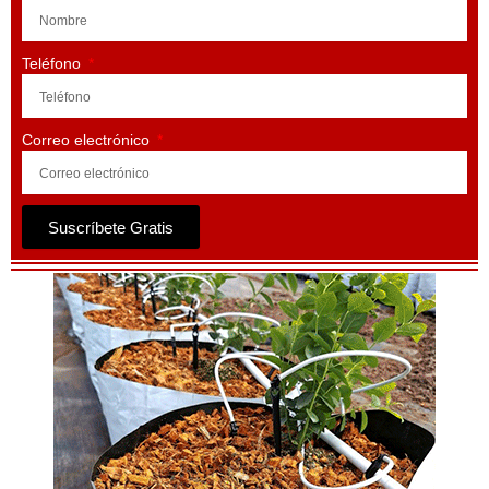
Teléfono
Correo electrónico
Suscríbete Gratis