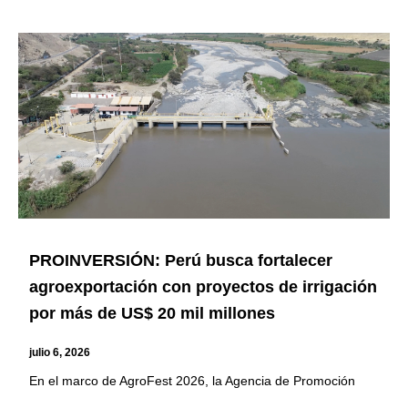
PROINVERSIÓN: Perú busca fortalecer
agroexportación con proyectos de irrigación
por más de US$ 20 mil millones
julio 6, 2026
En el marco de AgroFest 2026, la Agencia de Promoción