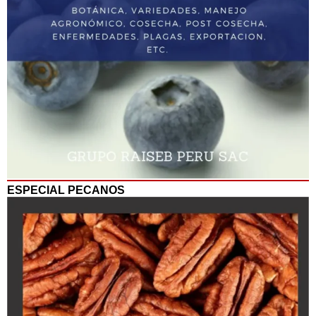
ESPECIAL PECANOS