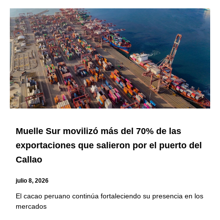
Page
Page
Page
Page
Page
Muelle Sur movilizó más del 70% de las
exportaciones que salieron por el puerto del
Callao
julio 8, 2026
El cacao peruano continúa fortaleciendo su presencia en los
mercados