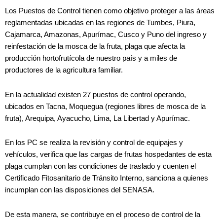
Los Puestos de Control tienen como objetivo proteger a las áreas
reglamentadas ubicadas en las regiones de Tumbes, Piura,
Cajamarca, Amazonas, Apurímac, Cusco y Puno del ingreso y
reinfestación de la mosca de la fruta, plaga que afecta la
producción hortofrutícola de nuestro país y a miles de
productores de la agricultura familiar.
En la actualidad existen 27 puestos de control operando,
ubicados en Tacna, Moquegua (regiones libres de mosca de la
fruta), Arequipa, Ayacucho, Lima, La Libertad y Apurímac.
En los PC se realiza la revisión y control de equipajes y
vehículos, verifica que las cargas de frutas hospedantes de esta
plaga cumplan con las condiciones de traslado y cuenten el
Certificado Fitosanitario de Tránsito Interno, sanciona a quienes
incumplan con las disposiciones del SENASA.
De esta manera, se contribuye en el proceso de control de la