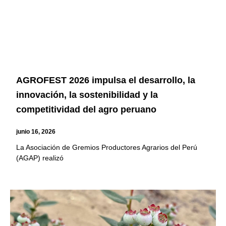
AGROFEST 2026 impulsa el desarrollo, la
innovación, la sostenibilidad y la
competitividad del agro peruano
junio 16, 2026
La Asociación de Gremios Productores Agrarios del Perú
(AGAP) realizó