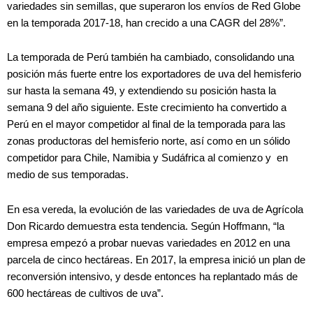
variedades sin semillas, que superaron los envíos de Red Globe
en la temporada 2017-18, han crecido a una CAGR del 28%”.
La temporada de Perú también ha cambiado, consolidando una
posición más fuerte entre los exportadores de uva del hemisferio
sur hasta la semana 49, y extendiendo su posición hasta la
semana 9 del año siguiente. Este crecimiento ha convertido a
Perú en el mayor competidor al final de la temporada para las
zonas productoras del hemisferio norte, así como en un sólido
competidor para Chile, Namibia y Sudáfrica al comienzo y en
medio de sus temporadas.
En esa vereda, la evolución de las variedades de uva de Agrícola
Don Ricardo demuestra esta tendencia. Según Hoffmann, “la
empresa empezó a probar nuevas variedades en 2012 en una
parcela de cinco hectáreas. En 2017, la empresa inició un plan de
reconversión intensivo, y desde entonces ha replantado más de
600 hectáreas de cultivos de uva”.