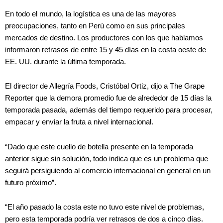
En todo el mundo, la logística es una de las mayores
preocupaciones, tanto en Perú como en sus principales
mercados de destino. Los productores con los que hablamos
informaron retrasos de entre 15 y 45 días en la costa oeste de
EE. UU. durante la última temporada.
El director de Allegría Foods, Cristóbal Ortiz, dijo a The Grape
Reporter que la demora promedio fue de alrededor de 15 días la
temporada pasada, además del tiempo requerido para procesar,
empacar y enviar la fruta a nivel internacional.
“Dado que este cuello de botella presente en la temporada
anterior sigue sin solución, todo indica que es un problema que
seguirá persiguiendo al comercio internacional en general en un
futuro próximo”.
“El año pasado la costa este no tuvo este nivel de problemas,
pero esta temporada podría ver retrasos de dos a cinco días.