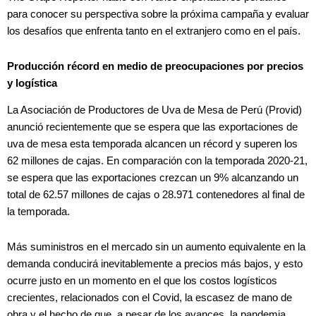
para conocer su perspectiva sobre la próxima campaña y evaluar
los desafíos que enfrenta tanto en el extranjero como en el país.
Producción récord en medio de preocupaciones por precios
y logística
La Asociación de Productores de Uva de Mesa de Perú (Provid)
anunció recientemente que se espera que las exportaciones de
uva de mesa esta temporada alcancen un récord y superen los
62 millones de cajas. En comparación con la temporada 2020-21,
se espera que las exportaciones crezcan un 9% alcanzando un
total de 62.57 millones de cajas o 28.971 contenedores al final de
la temporada.
Más suministros en el mercado sin un aumento equivalente en la
demanda conducirá inevitablemente a precios más bajos, y esto
ocurre justo en un momento en el que los costos logísticos
crecientes, relacionados con el Covid, la escasez de mano de
obra y el hecho de que, a pesar de los avances, la pandemia