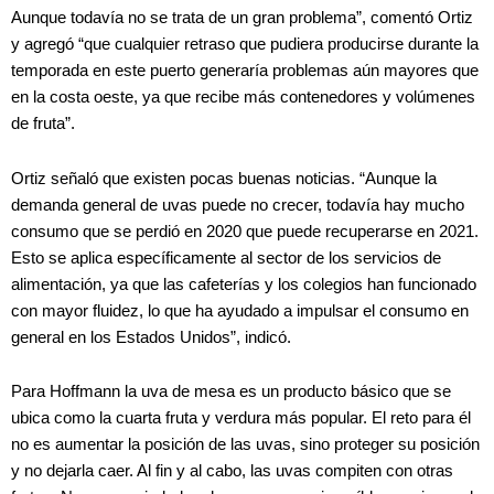
Aunque todavía no se trata de un gran problema”, comentó Ortiz
y agregó “que cualquier retraso que pudiera producirse durante la
temporada en este puerto generaría problemas aún mayores que
en la costa oeste, ya que recibe más contenedores y volúmenes
de fruta”.
Ortiz señaló que existen pocas buenas noticias. “Aunque la
demanda general de uvas puede no crecer, todavía hay mucho
consumo que se perdió en 2020 que puede recuperarse en 2021.
Esto se aplica específicamente al sector de los servicios de
alimentación, ya que las cafeterías y los colegios han funcionado
con mayor fluidez, lo que ha ayudado a impulsar el consumo en
general en los Estados Unidos”, indicó.
Para Hoffmann la uva de mesa es un producto básico que se
ubica como la cuarta fruta y verdura más popular. El reto para él
no es aumentar la posición de las uvas, sino proteger su posición
y no dejarla caer. Al fin y al cabo, las uvas compiten con otras