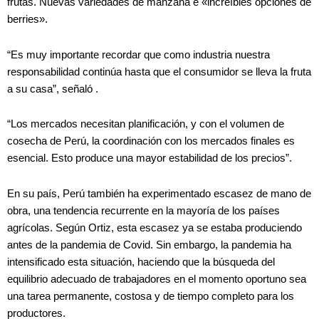
frutas. Nuevas variedades de manzana e «increíbles opciones de
berries».
“Es muy importante recordar que como industria nuestra
responsabilidad continúa hasta que el consumidor se lleva la fruta
a su casa”, señaló .
“Los mercados necesitan planificación, y con el volumen de
cosecha de Perú, la coordinación con los mercados finales es
esencial. Esto produce una mayor estabilidad de los precios”.
En su país, Perú también ha experimentado escasez de mano de
obra, una tendencia recurrente en la mayoría de los países
agrícolas. Según Ortiz, esta escasez ya se estaba produciendo
antes de la pandemia de Covid. Sin embargo, la pandemia ha
intensificado esta situación, haciendo que la búsqueda del
equilibrio adecuado de trabajadores en el momento oportuno sea
una tarea permanente, costosa y de tiempo completo para los
productores.