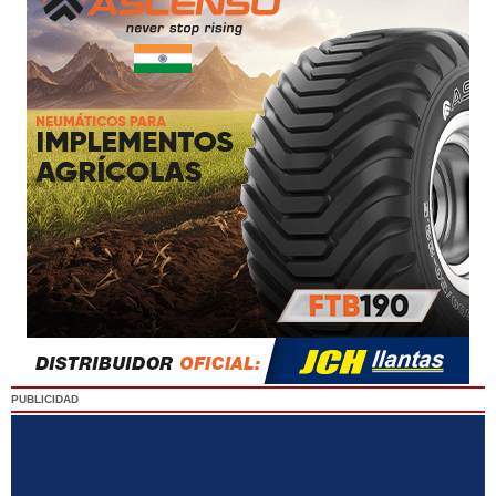
PUBLICIDAD