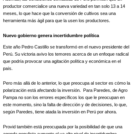
productor comercialice una nueva variedad en tan solo 13 a 14
meses, lo que hace que la conversión de cultivos sea una
herramienta más ágil para que la usen los productores.
Nuevo gobierno genera incertidumbre política
Este año Pedro Castillo se transformó en el nuevo presidente del
Perú. Su victoria avivo los temores acerca de un enfoque radical
que podría provocar una agitación política y económica en el
país.
Pero más allá de lo anterior, lo que preocupa al sector es cómo la
polarización está afectando la inversión. Para Paredes, de Agro
Pampa no son los errores específicos los que le preocupan en
este momento, sino la falta de dirección y de decisiones, lo que,
según Paredes, tiene atada la inversión en Perú por ahora.
Provid también está preocupada por la posibilidad de que una