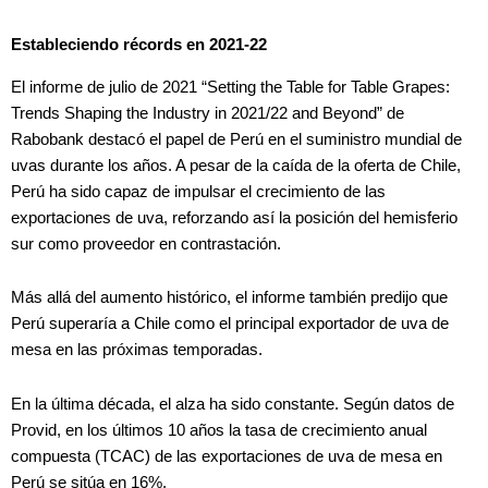
Estableciendo récords en 2021-22
El informe de julio de 2021 “Setting the Table for Table Grapes:
Trends Shaping the Industry in 2021/22 and Beyond” de
Rabobank destacó el papel de Perú en el suministro mundial de
uvas durante los años. A pesar de la caída de la oferta de Chile,
Perú ha sido capaz de impulsar el crecimiento de las
exportaciones de uva, reforzando así la posición del hemisferio
sur como proveedor en contrastación.
Más allá del aumento histórico, el informe también predijo que
Perú superaría a Chile como el principal exportador de uva de
mesa en las próximas temporadas.
En la última década, el alza ha sido constante. Según datos de
Provid, en los últimos 10 años la tasa de crecimiento anual
compuesta (TCAC) de las exportaciones de uva de mesa en
Perú se sitúa en 16%.