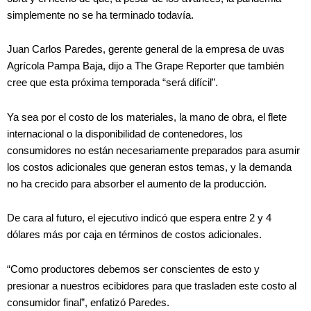
simplemente no se ha terminado todavía.
Juan Carlos Paredes, gerente general de la empresa de uvas
Agrícola Pampa Baja, dijo a The Grape Reporter que también
cree que esta próxima temporada “será difícil”.
Ya sea por el costo de los materiales, la mano de obra, el flete
internacional o la disponibilidad de contenedores, los
consumidores no están necesariamente preparados para asumir
los costos adicionales que generan estos temas, y la demanda
no ha crecido para absorber el aumento de la producción.
De cara al futuro, el ejecutivo indicó que espera entre 2 y 4
dólares más por caja en términos de costos adicionales.
“Como productores debemos ser conscientes de esto y
presionar a nuestros ecibidores para que trasladen este costo al
consumidor final”, enfatizó Paredes.