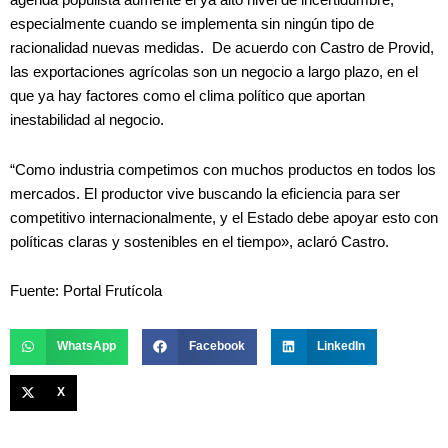
agenda populista aumente el ya alto nivel de incertidumbre,
especialmente cuando se implementa sin ningún tipo de
racionalidad nuevas medidas. De acuerdo con Castro de Provid,
las exportaciones agrícolas son un negocio a largo plazo, en el
que ya hay factores como el clima político que aportan
inestabilidad al negocio.
“Como industria competimos con muchos productos en todos los
mercados. El productor vive buscando la eficiencia para ser
competitivo internacionalmente, y el Estado debe apoyar esto con
políticas claras y sostenibles en el tiempo», aclaró Castro.
Fuente: Portal Frutícola
WhatsApp
Facebook
LinkedIn
X