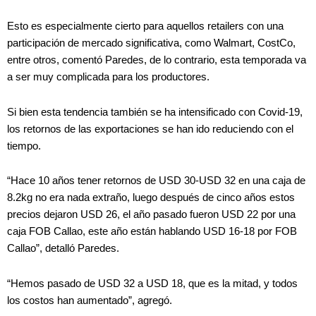
Esto es especialmente cierto para aquellos retailers con una
participación de mercado significativa, como Walmart, CostCo,
entre otros, comentó Paredes, de lo contrario, esta temporada va
a ser muy complicada para los productores.
Si bien esta tendencia también se ha intensificado con Covid-19,
los retornos de las exportaciones se han ido reduciendo con el
tiempo.
“Hace 10 años tener retornos de USD 30-USD 32 en una caja de
8.2kg no era nada extraño, luego después de cinco años estos
precios dejaron USD 26, el año pasado fueron USD 22 por una
caja FOB Callao, este año están hablando USD 16-18 por FOB
Callao”, detalló Paredes.
“Hemos pasado de USD 32 a USD 18, que es la mitad, y todos
los costos han aumentado”, agregó.