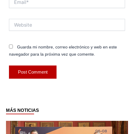
Website
Guarda mi nombre, correo electrónico y web en este
navegador para la próxima vez que comente.
MÁS NOTICIAS
Page
Page
Page
Page
Page
Page