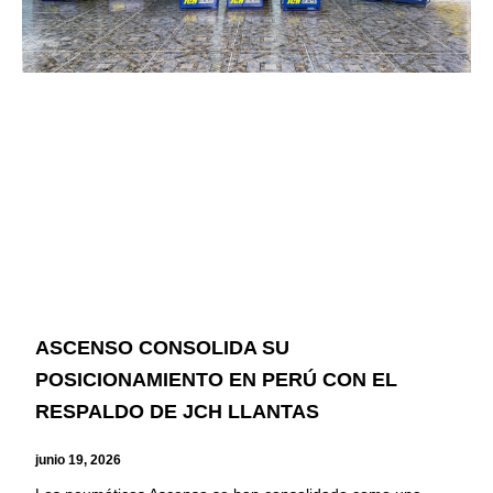
ASCENSO CONSOLIDA SU
POSICIONAMIENTO EN PERÚ CON EL
RESPALDO DE JCH LLANTAS
junio 19, 2026