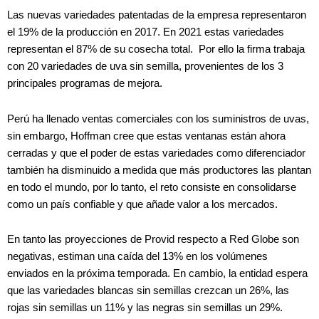
Las nuevas variedades patentadas de la empresa representaron
el 19% de la producción en 2017. En 2021 estas variedades
representan el 87% de su cosecha total. Por ello la firma trabaja
con 20 variedades de uva sin semilla, provenientes de los 3
principales programas de mejora.
Perú ha llenado ventas comerciales con los suministros de uvas,
sin embargo, Hoffman cree que estas ventanas están ahora
cerradas y que el poder de estas variedades como diferenciador
también ha disminuido a medida que más productores las plantan
en todo el mundo, por lo tanto, el reto consiste en consolidarse
como un país confiable y que añade valor a los mercados.
En tanto las proyecciones de Provid respecto a Red Globe son
negativas, estiman una caída del 13% en los volúmenes
enviados en la próxima temporada. En cambio, la entidad espera
que las variedades blancas sin semillas crezcan un 26%, las
rojas sin semillas un 11% y las negras sin semillas un 29%.