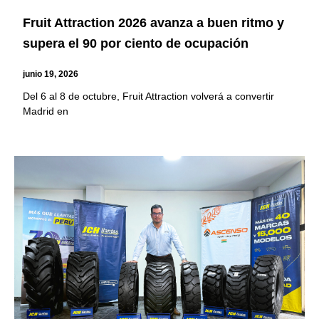
Fruit Attraction 2026 avanza a buen ritmo y
supera el 90 por ciento de ocupación
junio 19, 2026
Del 6 al 8 de octubre, Fruit Attraction volverá a convertir
Madrid en