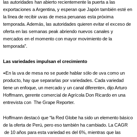
las autoridades han abierto recientemente la puerta a las
exportaciones a Argentina, y esperan que Japón también esté en
la línea de recibir uvas de mesa peruanas esta próxima
temporada. Además, las autoridades quieren evitar el exceso de
oferta en las semanas peak abriendo nuevos canales y
mercados en el momento con mayor movimiento de la
temporada”.
Las variedades impulsan el crecimiento
«
En la uva de mesa no se puede hablar sólo de uva como un
producto, hay que separarlas por variedades. Cada variedad
tiene un enfoque, un mercado y un canal diferente», dijo Arturo
Hoffmann, gerente comercial de Agrícola Don Ricardo en una
entrevista con The Grape Reporter.
Hoffmann destacó que “la Red Globe ha sido un elemento básico
de la oferta de Perú, pero eso también ha cambiado. La CAGR
de 10 años para esta variedad es del 6%, mientras que las