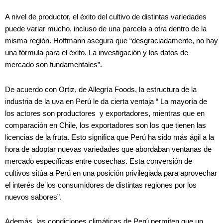
A nivel de productor, el éxito del cultivo de distintas variedades
puede variar mucho, incluso de una parcela a otra dentro de la
misma región. Hoffmann asegura que “desgraciadamente, no hay
una fórmula para el éxito. La investigación y los datos de
mercado son fundamentales”.
De acuerdo con Ortiz, de Allegría Foods, la estructura de la
industria de la uva en Perú le da cierta ventaja “ La mayoría de
los actores son productores y exportadores, mientras que en
comparación en Chile, los exportadores son los que tienen las
licencias de la fruta. Esto significa que Perú ha sido más ágil a la
hora de adoptar nuevas variedades que abordaban ventanas de
mercado específicas entre cosechas. Esta conversión de
cultivos sitúa a Perú en una posición privilegiada para aprovechar
el interés de los consumidores de distintas regiones por los
nuevos sabores”.
Además, las condiciones climáticas de Perú permiten que un