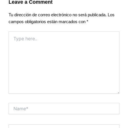
Leave a Comment
Tu dirección de correo electrónico no será publicada.
Los
campos obligatorios están marcados con
*
Type
here..
Name*
Email*