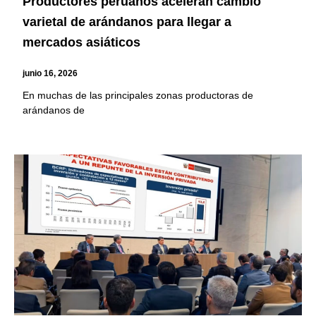
Productores peruanos aceleran cambio
varietal de arándanos para llegar a
mercados asiáticos
junio 16, 2026
En muchas de las principales zonas productoras de
arándanos de