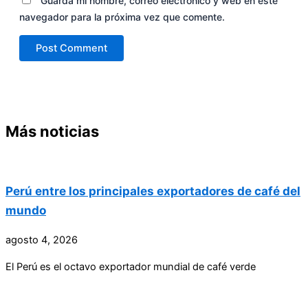
Guarda mi nombre, correo electrónico y web en este
navegador para la próxima vez que comente.
Más noticias
Perú entre los principales exportadores de café del
mundo
agosto 4, 2026
El Perú es el octavo exportador mundial de café verde