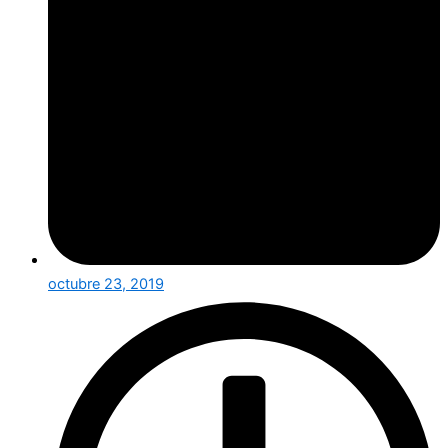
octubre 23, 2019