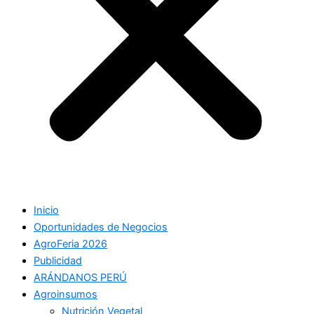
Inicio
Oportunidades de Negocios
AgroFeria 2026
Publicidad
ARÁNDANOS PERÚ
Agroinsumos
Nutrición Vegetal