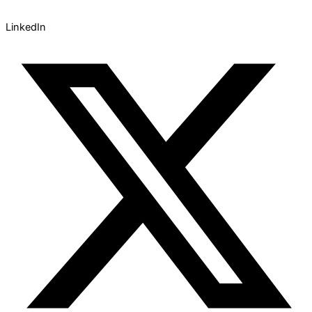
LinkedIn