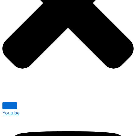
Youtube