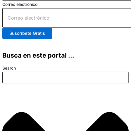
Correo electrónico
Suscríbete Gratis
Busca en este portal ...
Search