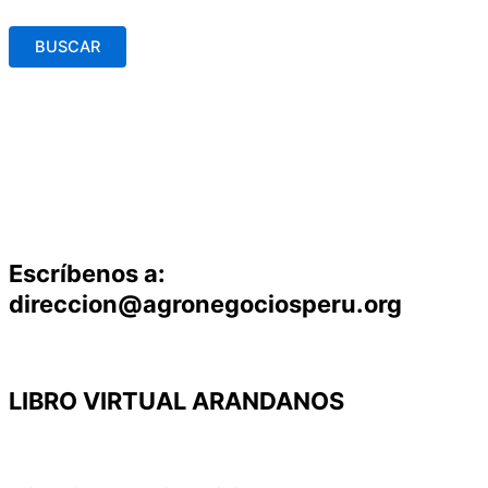
BUSCAR
Escríbenos a:
direccion@agronegociosperu.org
LIBRO VIRTUAL ARANDANOS