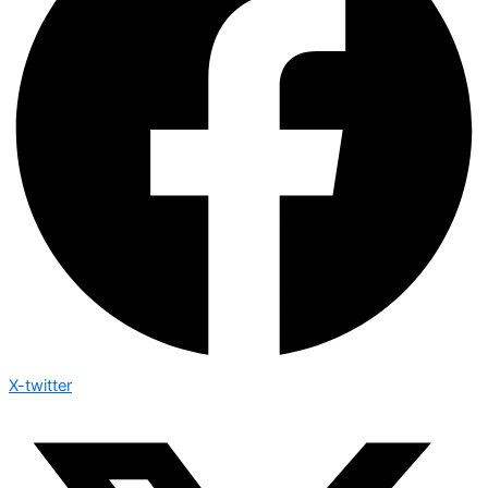
X-twitter