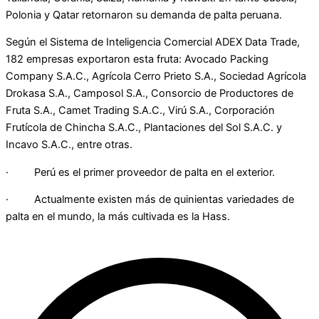
Polonia y Qatar retornaron su demanda de palta peruana.
Según el Sistema de Inteligencia Comercial ADEX Data Trade,
182 empresas exportaron esta fruta: Avocado Packing
Company S.A.C., Agrícola Cerro Prieto S.A., Sociedad Agrícola
Drokasa S.A., Camposol S.A., Consorcio de Productores de
Fruta S.A., Camet Trading S.A.C., Virú S.A., Corporación
Frutícola de Chincha S.A.C., Plantaciones del Sol S.A.C. y
Incavo S.A.C., entre otras.
· Perú es el primer proveedor de palta en el exterior.
· Actualmente existen más de quinientas variedades de
palta en el mundo, la más cultivada es la Hass.