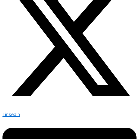
Linkedin