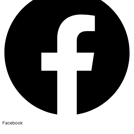
Facebook