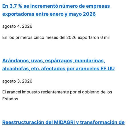
En 3.7 % se incrementó número de empresas
exportadoras entre enero y mayo 2026
agosto 4, 2026
En los primeros cinco meses del 2026 exportaron 6 mil
Arándanos, uvas, espárragos, mandarinas,
alcachofas, etc. afectados por aranceles EE.UU
agosto 3, 2026
El arancel impuesto recientemente por el gobierno de los
Estados
Reestructuración del MIDAGRI y transformación de