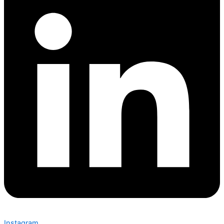
Instagram