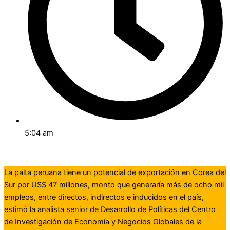
5:04 am
La palta peruana tiene un potencial de exportación en Corea del
Sur por US$ 47 millones, monto que generaría más de ocho mil
empleos, entre directos, indirectos e inducidos en el país,
estimó la analista senior de Desarrollo de Políticas del Centro
de Investigación de Economía y Negocios Globales de la