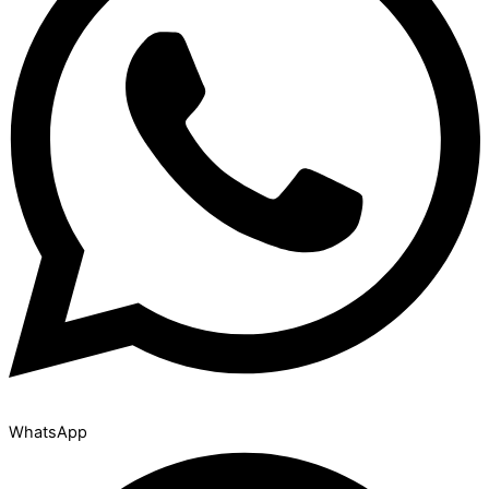
WhatsApp