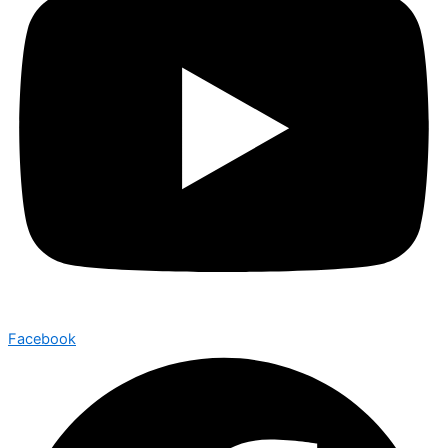
Facebook