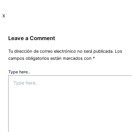
X
Leave a Comment
Tu dirección de correo electrónico no será publicada.
Los
campos obligatorios están marcados con
*
Type here..