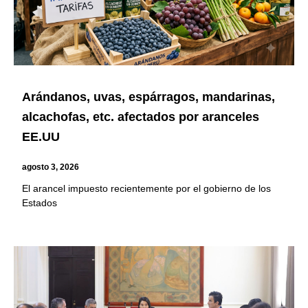
Arándanos, uvas, espárragos, mandarinas,
alcachofas, etc. afectados por aranceles
EE.UU
agosto 3, 2026
El arancel impuesto recientemente por el gobierno de los
Estados