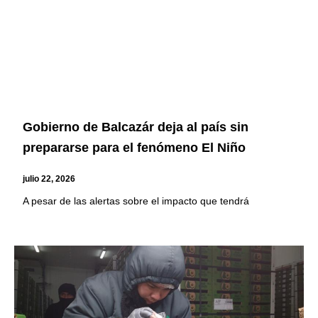
Gobierno de Balcazár deja al país sin
prepararse para el fenómeno El Niño
julio 22, 2026
A pesar de las alertas sobre el impacto que tendrá