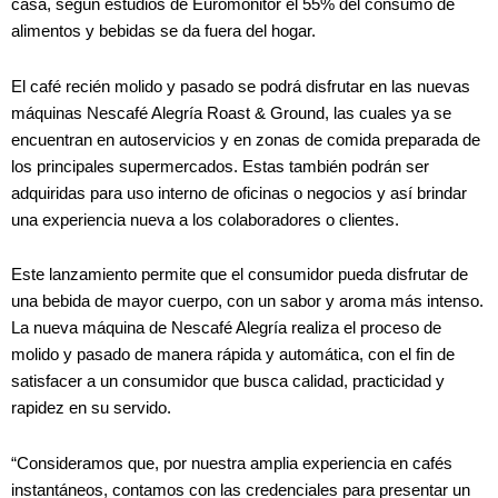
casa, según estudios de Euromonitor el 55% del consumo de
alimentos y bebidas se da fuera del hogar.
El café recién molido y pasado se podrá disfrutar en las nuevas
máquinas Nescafé Alegría Roast & Ground, las cuales ya se
encuentran en autoservicios y en zonas de comida preparada de
los principales supermercados. Estas también podrán ser
adquiridas para uso interno de oficinas o negocios y así brindar
una experiencia nueva a los colaboradores o clientes.
Este lanzamiento permite que el consumidor pueda disfrutar de
una bebida de mayor cuerpo, con un sabor y aroma más intenso.
La nueva máquina de Nescafé Alegría realiza el proceso de
molido y pasado de manera rápida y automática, con el fin de
satisfacer a un consumidor que busca calidad, practicidad y
rapidez en su servido.
“Consideramos que, por nuestra amplia experiencia en cafés
instantáneos, contamos con las credenciales para presentar un