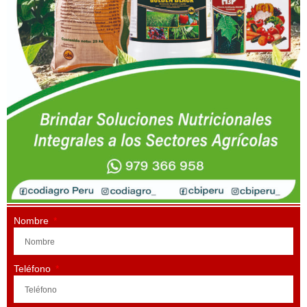
Nombre
Teléfono