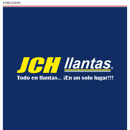
PUBLICIDAD