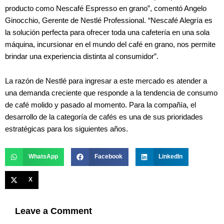
producto como Nescafé Espresso en grano”, comentó Angelo
Ginocchio, Gerente de Nestlé Professional. “Nescafé Alegría es
la solución perfecta para ofrecer toda una cafetería en una sola
máquina, incursionar en el mundo del café en grano, nos permite
brindar una experiencia distinta al consumidor”.
La razón de Nestlé para ingresar a este mercado es atender a
una demanda creciente que responde a la tendencia de consumo
de café molido y pasado al momento. Para la compañía, el
desarrollo de la categoría de cafés es una de sus prioridades
estratégicas para los siguientes años.
WhatsApp
Facebook
LinkedIn
X
Leave a Comment