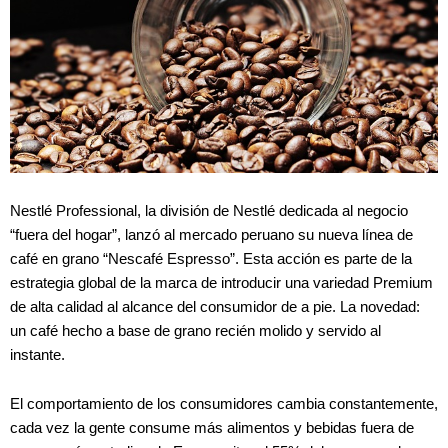
Nestlé Professional, la división de Nestlé dedicada al negocio
“fuera del hogar”, lanzó al mercado peruano su nueva línea de
café en grano “Nescafé Espresso”. Esta acción es parte de la
estrategia global de la marca de introducir una variedad Premium
de alta calidad al alcance del consumidor de a pie. La novedad:
un café hecho a base de grano recién molido y servido al
instante.
El comportamiento de los consumidores cambia constantemente,
cada vez la gente consume más alimentos y bebidas fuera de