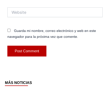
Website
Guarda mi nombre, correo electrónico y web en este
navegador para la próxima vez que comente.
MÁS NOTICIAS
Page
Page
Page
Page