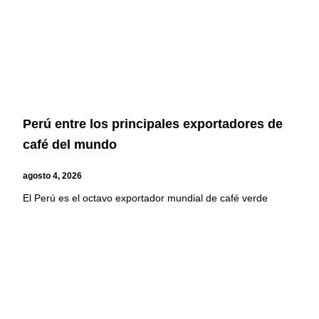
Perú entre los principales exportadores de
café del mundo
agosto 4, 2026
El Perú es el octavo exportador mundial de café verde