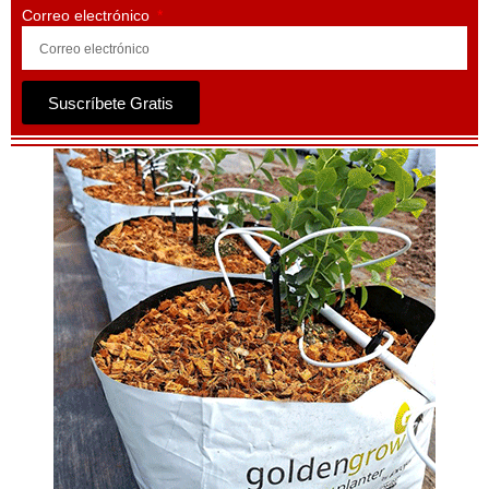
Correo electrónico
Suscríbete Gratis