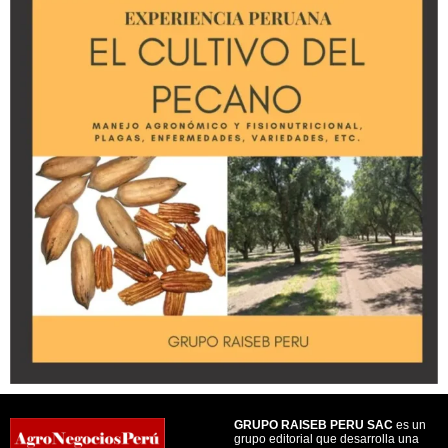
GRUPO RAISEB PERU SAC
es un
grupo editorial que desarrolla una