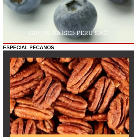
ESPECIAL PECANOS