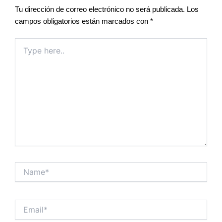
Tu dirección de correo electrónico no será publicada.
Los
campos obligatorios están marcados con
*
Type
here..
Name*
Email*