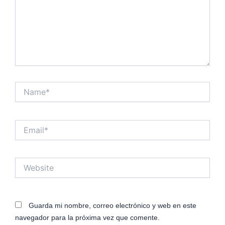
Name*
Email*
Website
Guarda mi nombre, correo electrónico y web en este
navegador para la próxima vez que comente.