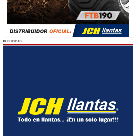
PUBLICIDAD