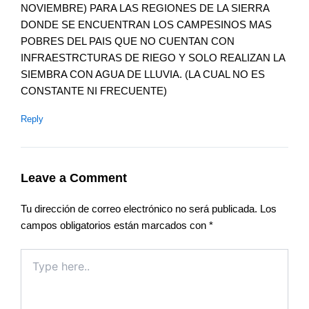
NOVIEMBRE) PARA LAS REGIONES DE LA SIERRA
DONDE SE ENCUENTRAN LOS CAMPESINOS MAS
POBRES DEL PAIS QUE NO CUENTAN CON
INFRAESTRCTURAS DE RIEGO Y SOLO REALIZAN LA
SIEMBRA CON AGUA DE LLUVIA. (LA CUAL NO ES
CONSTANTE NI FRECUENTE)
Reply
Leave a Comment
Tu dirección de correo electrónico no será publicada.
Los
campos obligatorios están marcados con
*
Type
here..