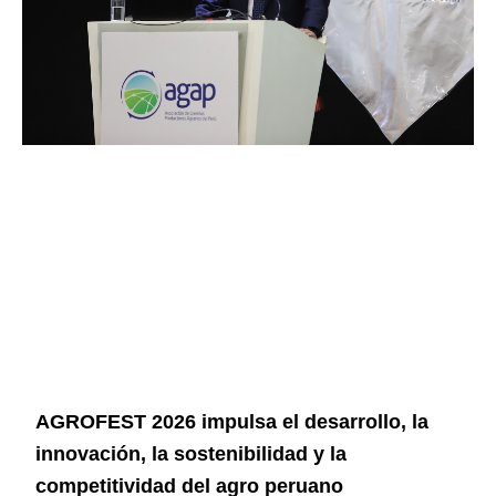
AGROFEST 2026 impulsa el desarrollo, la
innovación, la sostenibilidad y la
competitividad del agro peruano