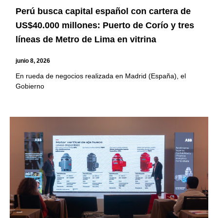
Perú busca capital español con cartera de
US$40.000 millones: Puerto de Corío y tres
líneas de Metro de Lima en vitrina
junio 8, 2026
En rueda de negocios realizada en Madrid (España), el
Gobierno