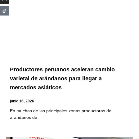
Productores peruanos aceleran cambio
varietal de arándanos para llegar a
mercados asiáticos
junio 16, 2026
En muchas de las principales zonas productoras de
arándanos de