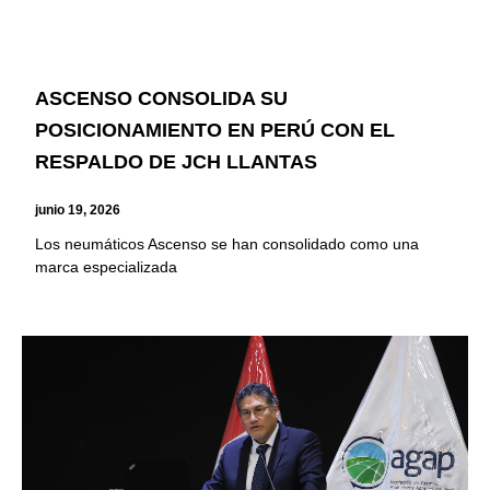
ASCENSO CONSOLIDA SU
POSICIONAMIENTO EN PERÚ CON EL
RESPALDO DE JCH LLANTAS
junio 19, 2026
Los neumáticos Ascenso se han consolidado como una
marca especializada