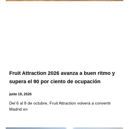
Fruit Attraction 2026 avanza a buen ritmo y
supera el 90 por ciento de ocupación
junio 19, 2026
Del 6 al 8 de octubre, Fruit Attraction volverá a convertir
Madrid en