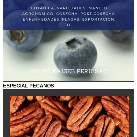
ESPECIAL PECANOS