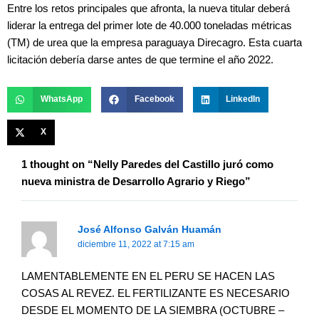
Entre los retos principales que afronta, la nueva titular deberá
liderar la entrega del primer lote de 40.000 toneladas métricas
(TM) de urea que la empresa paraguaya Direcagro. Esta cuarta
licitación debería darse antes de que termine el año 2022.
WhatsApp
Facebook
LinkedIn
X
1 thought on “Nelly Paredes del Castillo juró como
nueva ministra de Desarrollo Agrario y Riego”
José Alfonso Galván Huamán
diciembre 11, 2022 at 7:15 am
LAMENTABLEMENTE EN EL PERU SE HACEN LAS
COSAS AL REVEZ. EL FERTILIZANTE ES NECESARIO
DESDE EL MOMENTO DE LA SIEMBRA (OCTUBRE –