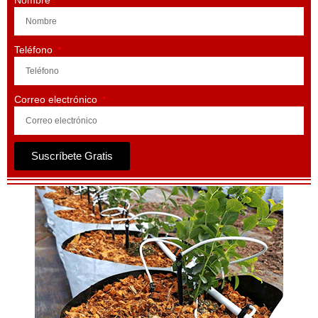
Teléfono
Correo electrónico
Suscríbete Gratis