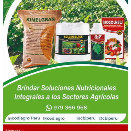
Nombre