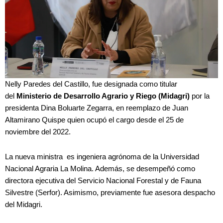
Nelly Paredes del Castillo, fue designada como titular
del
Ministerio de Desarrollo Agrario y Riego (Midagri)
por la
presidenta Dina Boluarte Zegarra, en reemplazo de Juan
Altamirano Quispe quien ocupó el cargo desde el 25 de
noviembre del 2022.
La nueva ministra es ingeniera agrónoma de la Universidad
Nacional Agraria La Molina. Además, se desempeñó como
directora ejecutiva del Servicio Nacional Forestal y de Fauna
Silvestre (Serfor). Asimismo, previamente fue asesora despacho
del Midagri.