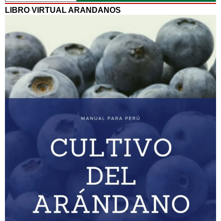
LIBRO VIRTUAL ARANDANOS