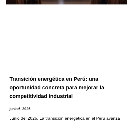
Transición energética en Perú: una
oportunidad concreta para mejorar la
competitividad industrial
junio 6, 2026
Junio del 2026. La transición energética en el Perú avanza