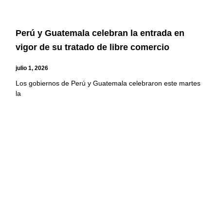
Perú y Guatemala celebran la entrada en
vigor de su tratado de libre comercio
julio 1, 2026
Los gobiernos de Perú y Guatemala celebraron este martes
la