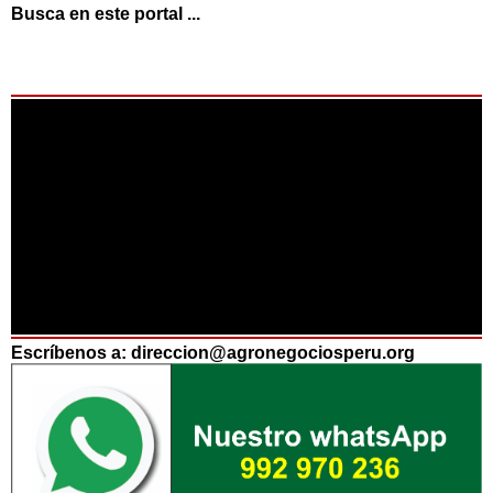
Busca en este portal ...
Escríbenos a: direccion@agronegociosperu.org