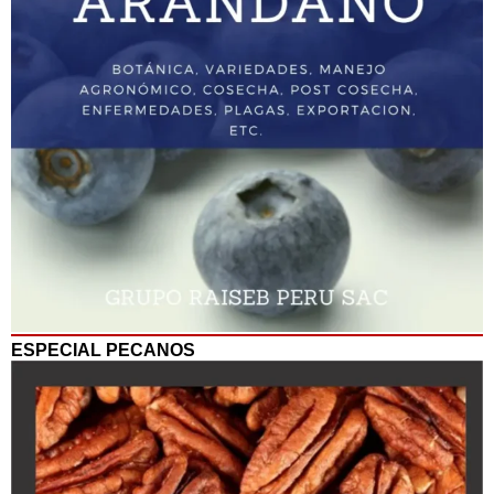
ESPECIAL PECANOS