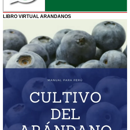
LIBRO VIRTUAL ARANDANOS