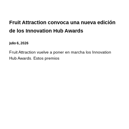
Fruit Attraction convoca una nueva edición
de los Innovation Hub Awards
julio 6, 2026
Fruit Attraction vuelve a poner en marcha los Innovation
Hub Awards. Estos premios