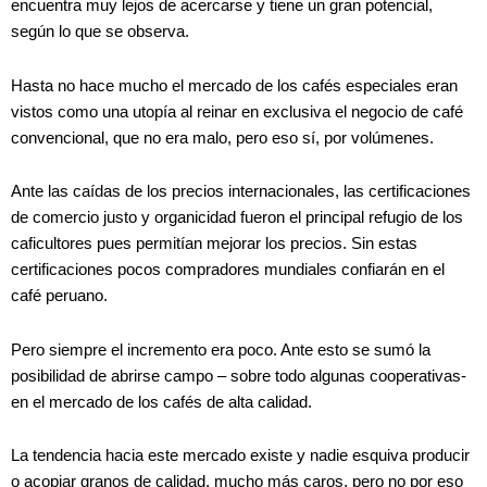
encuentra muy lejos de acercarse y tiene un gran potencial,
según lo que se observa.
Hasta no hace mucho el mercado de los cafés especiales eran
vistos como una utopía al reinar en exclusiva el negocio de café
convencional, que no era malo, pero eso sí, por volúmenes.
Ante las caídas de los precios internacionales, las certificaciones
de comercio justo y organicidad fueron el principal refugio de los
caficultores pues permitían mejorar los precios. Sin estas
certificaciones pocos compradores mundiales confiarán en el
café peruano.
Pero siempre el incremento era poco. Ante esto se sumó la
posibilidad de abrirse campo – sobre todo algunas cooperativas-
en el mercado de los cafés de alta calidad.
La tendencia hacia este mercado existe y nadie esquiva producir
o acopiar granos de calidad, mucho más caros, pero no por eso