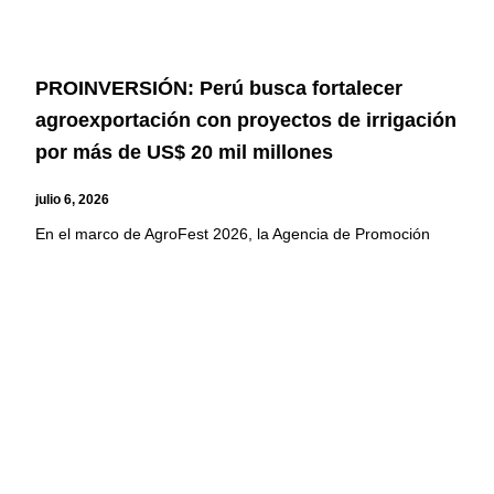
PROINVERSIÓN: Perú busca fortalecer
agroexportación con proyectos de irrigación
por más de US$ 20 mil millones
julio 6, 2026
En el marco de AgroFest 2026, la Agencia de Promoción