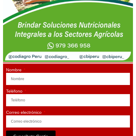
Nombre
Teléfono
Correo electrónico