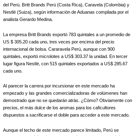
del Perú. Britt Brands Perú (Costa Rica), Caravela (Colombia) y
Nestlé (Suiza), según información de Aduanas compilada por el
analista Gerardo Medina.
La empresa Britt Brands exportó 783 quintales a un promedio de
US $ 305.20 cada uno, tres veces por encima del precio
internacional de bolsa. Cararavela Perú, aunque con 900
quintales, exportó microlotes a US$ 303.37 la unidad. En tercer
lugar figura Nestlé, con 515 quintales exportados a US$ 285.67
cada uno.
Al parecer la carrera por incursionar en este mercado ha
empezado y las grandes comercializadoras de volúmenes han
demostrado que no se quedarán atrás. ¿Cómo? Obviamente con
precios, el más dulce de los aromas para los caficultores
dispuestos a sacrificarse el doble para acceder a este mercado.
Aunque el techo de este mercado parece limitado, Perú se