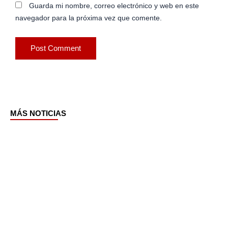
Guarda mi nombre, correo electrónico y web en este
navegador para la próxima vez que comente.
MÁS NOTICIAS
Page
Page
Page
Page
Page