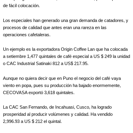
de fácil colocación.
Los especiales han generado una gran demanda de catadores, y
procesos de calidad que antes eran una rareza en las
operaciones cafetaleras.
Un ejemplo es la exportadora Origin Coffee Lan que ha colocada
a setiembre 1,477 quintales de café especial a US $ 249 la unidad
o CAC Industrial Satinaki 812 a US$ 217.95.
Aunque no quiera decir que en Puno el negocio del café vaya
viento en popa, pues su producción ha bajado enormemente,
CECOVASA exportó 3,618 quintales.
La CAC San Fernando, de Incahuasi, Cusco, ha logrado
prosperidad al producir volúmenes y calidad. Ha vendido
2,996.93 a US $ 212 el quintal.