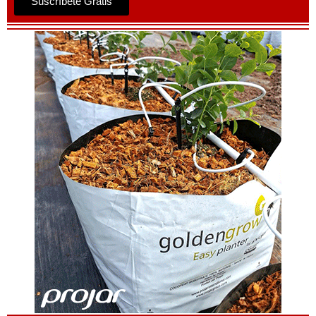
Suscríbete Gratis