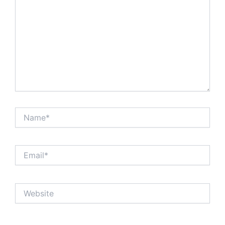
Name*
Email*
Website