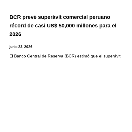
BCR prevé superávit comercial peruano
récord de casi US$ 50,000 millones para el
2026
junio 23, 2026
El Banco Central de Reserva (BCR) estimó que el superávit