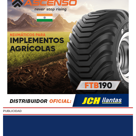
PUBLICIDAD