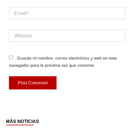
Email*
Website
Guarda mi nombre, correo electrónico y web en este
navegador para la próxima vez que comente.
MÁS NOTICIAS