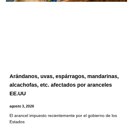
Arándanos, uvas, espárragos, mandarinas,
alcachofas, etc. afectados por aranceles
EE.UU
agosto 3, 2026
El arancel impuesto recientemente por el gobierno de los
Estados