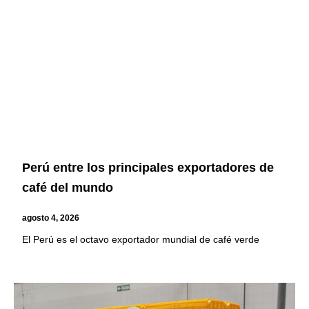
Page
Page
Page
Page
Perú entre los principales exportadores de
café del mundo
agosto 4, 2026
El Perú es el octavo exportador mundial de café verde