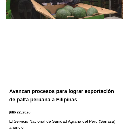
Avanzan procesos para lograr exportación
de palta peruana a Filipinas
julio 22, 2026
El Servicio Nacional de Sanidad Agraria del Perú (Senasa)
anunció