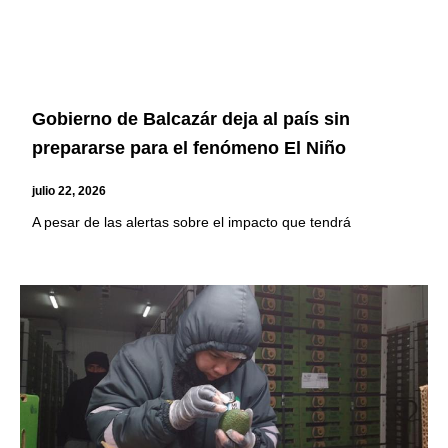
Gobierno de Balcazár deja al país sin
prepararse para el fenómeno El Niño
julio 22, 2026
A pesar de las alertas sobre el impacto que tendrá