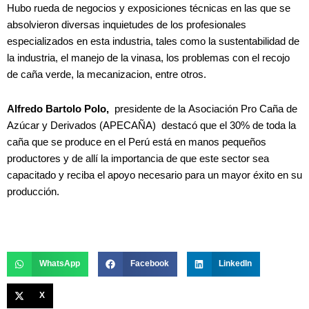
Hubo rueda de negocios y exposiciones técnicas en las que se
absolvieron diversas inquietudes de los profesionales
especializados en esta industria, tales como la sustentabilidad de
la industria, el manejo de la vinasa, los problemas con el recojo
de caña verde, la mecanizacion, entre otros.
Alfredo Bartolo Polo,
presidente de la
Asociación Pro Caña de
Azúcar y Derivados (APECAÑA) destacó que el 30% de toda la
caña que se produce en el Perú está en manos pequeños
productores y de allí la importancia de que este sector sea
capacitado y reciba el apoyo necesario para un mayor éxito en su
producción.
WhatsApp
Facebook
LinkedIn
X