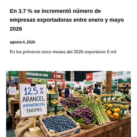
En 3.7 % se incrementó número de
empresas exportadoras entre enero y mayo
2026
agosto 4, 2026
En los primeros cinco meses del 2026 exportaron 6 mil