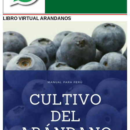
LIBRO VIRTUAL ARANDANOS