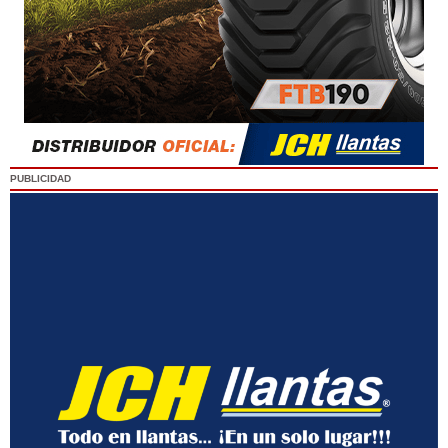
PUBLICIDAD