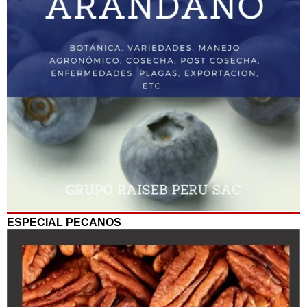
ESPECIAL PECANOS