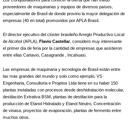
proveedores de maquinarias y equipos de diversos países,
especialmente de Brasil de donde provino la mayor delegación de
empresas (40 en total) promovidos por APLA Brasil.
El director ejecutivo del clúster brasileño Arreglo Productivo Local
de Alcohol (APLA),
Flavio Castellar
, consideró muy interesante
el primer día de feria por la cantidad de empresas que asistieron
entre ellas Cartavio, Casagrande , Incahuasi.
Las empresas de maquinaria y tecnología de Brasil están entre
las más grandes del mundo y solo como ejemplo, VS
Engenharia, Consultoria e Projetos Ltda tiene en su haber 150
plantas instaladas con procesos desde deshidratación molecular,
destilación Extrativa BSM, plantas de destilación para la
producción de Etanol Hidratado y Etanol Neutro, Concentración
de vinasa, proyectos de evaporación, plantas de fermento entre
muchos otros.