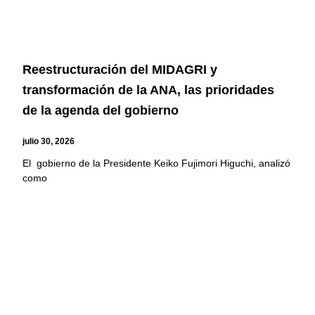
Reestructuración del MIDAGRI y
transformación de la ANA, las prioridades
de la agenda del gobierno
julio 30, 2026
El gobierno de la Presidente Keiko Fujimori Higuchi, analizó
como