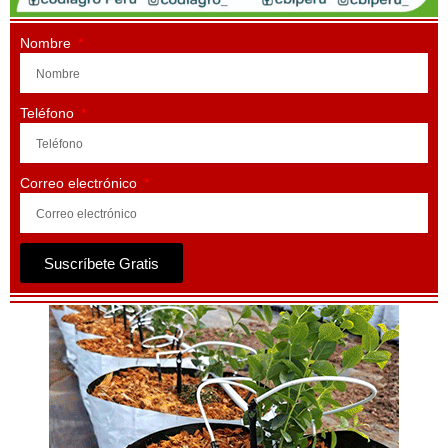
Nombre
Teléfono
Correo electrónico
Suscríbete Gratis