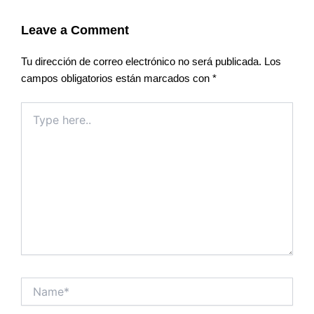
Leave a Comment
Tu dirección de correo electrónico no será publicada.
Los
campos obligatorios están marcados con
*
Type
here..
Name*