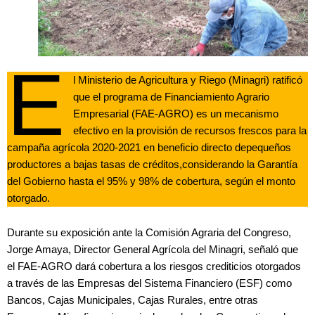
E
l Ministerio de Agricultura y Riego (Minagri) ratificó
que el programa de Financiamiento Agrario
Empresarial (FAE-AGRO) es un mecanismo
efectivo en la provisión de recursos frescos para la
campaña agrícola 2020-2021 en beneficio directo depequeños
productores a bajas tasas de créditos,considerando la Garantía
del Gobierno hasta el 95% y 98% de cobertura, según el monto
otorgado.
Durante su exposición ante la Comisión Agraria del Congreso,
Jorge Amaya, Director General Agrícola del Minagri, señaló que
el FAE-AGRO dará cobertura a los riesgos crediticios otorgados
a través de las Empresas del Sistema Financiero (ESF) como
Bancos, Cajas Municipales, Cajas Rurales, entre otras