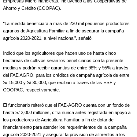
Empresas Microfinancieras, incluyendo a las Cooperativas de
Ahorro y Crédito (COOPAC).
“La medida beneficiará a más de 230 mil pequeños productores
agrarios de Agricultura Familiar a fin de asegurar la campaña
agrícola 2020-2021, a nivel nacional”, señaló.
Indicó que los agricultores que hacen uso de hasta cinco
hectáreas de cultivos serán los beneficiarios con la presente
medida y podrán recibir garantías de entre 98% y 95% a través
del FAE AGRO, para los créditos de campaña agrícola de entre
S/ 15,000 y S/ 30,000, que reciban a través de las ESF y
COOPAC, respectivamente.
El funcionario reiteró que el FAE-AGRO cuenta con un fondo de
hasta S/ 2,000 millones, cifra nunca antes registrada en apoyo a
los productores de Agricultura Familiar, a fin de dotar de
financiamiento para atender los requerimientos de la campaña
agrícola 2020-2021 y asegurar la provisión de alimentos a los