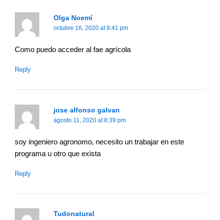
Olga Noemí
octubre 16, 2020 at 8:41 pm
Como puedo acceder al fae agrícola
Reply
jose alfonso galvan
agosto 11, 2020 at 8:39 pm
soy ingeniero agronomo, necesito un trabajar en este
programa u otro que exista
Reply
Tudonatural