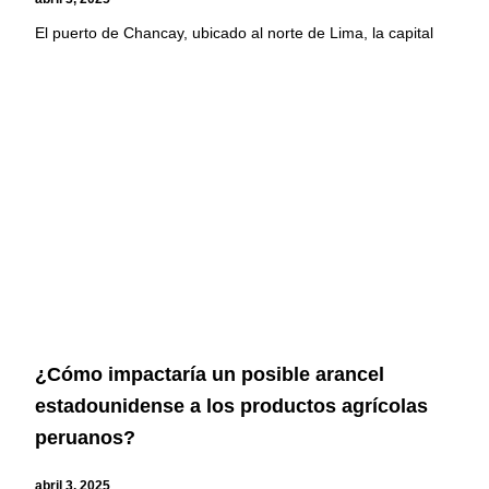
El puerto de Chancay, ubicado al norte de Lima, la capital
¿Cómo impactaría un posible arancel
estadounidense a los productos agrícolas
peruanos?
abril 3, 2025