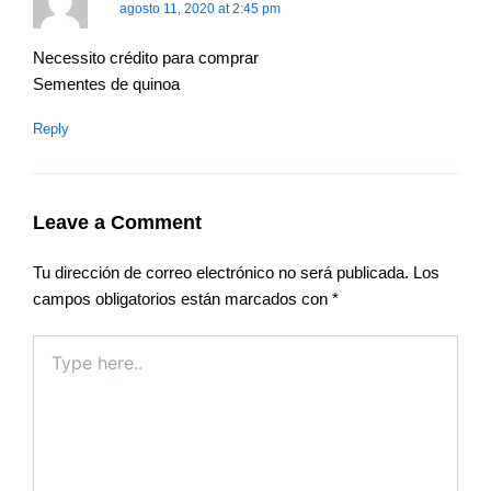
agosto 11, 2020 at 2:45 pm
Necessito crédito para comprar
Sementes de quinoa
Reply
Leave a Comment
Tu dirección de correo electrónico no será publicada.
Los
campos obligatorios están marcados con
*
Type
here..