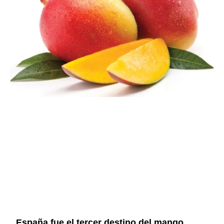
España fue el tercer destino del mango