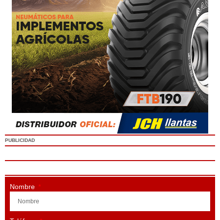
PUBLICIDAD
Nombre