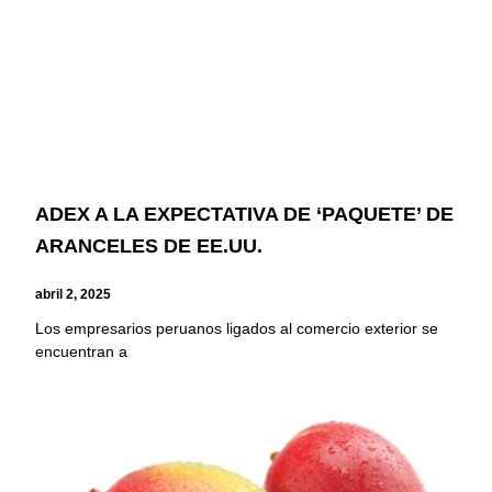
ADEX A LA EXPECTATIVA DE ‘PAQUETE’ DE
ARANCELES DE EE.UU.
abril 2, 2025
Los empresarios peruanos ligados al comercio exterior se
encuentran a