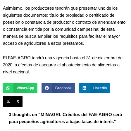
Asimismo, los productores tendrán que presentar uno de los
siguientes documentos: título de propiedad o certificado de
posesión o constancia de productor o contrato de arrendamiento
o constancia emitida por la comunidad campesina; de esta
manera se busca ampliar los requisitos para facilitar el mayor
acceso de agricultores a estos préstamos.
El FAE-AGRO tendrá una vigencia hasta el 31 de diciembre de
2020, a efectos de asegurar el abastecimiento de alimentos a
nivel nacional.
WhatsApp
Facebook
LinkedIn
X
3 thoughts on “MINAGRI: Créditos del FAE-AGRO será
para pequeños agricultores a bajas tasas de interés”