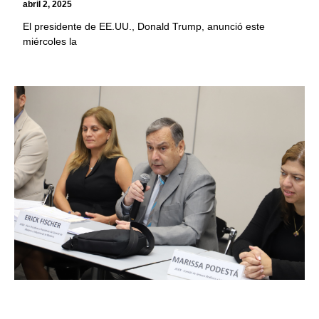
abril 2, 2025
El presidente de EE.UU., Donald Trump, anunció este
miércoles la