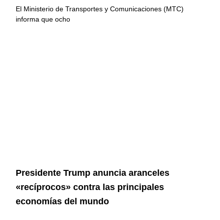
El Ministerio de Transportes y Comunicaciones (MTC)
informa que ocho
Presidente Trump anuncia aranceles
«recíprocos» contra las principales
economías del mundo