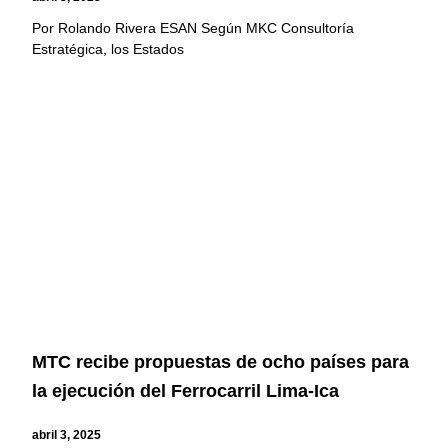
Por Rolando Rivera ESAN Según MKC Consultoría
Estratégica, los Estados
MTC recibe propuestas de ocho países para
la ejecución del Ferrocarril Lima-Ica
abril 3, 2025