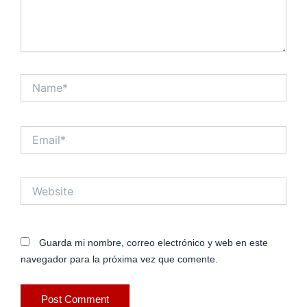
Name*
Email*
Website
Guarda mi nombre, correo electrónico y web en este
navegador para la próxima vez que comente.