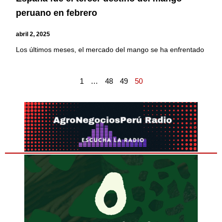
peruano en febrero
abril 2, 2025
Los últimos meses, el mercado del mango se ha enfrentado
1
…
48
49
50