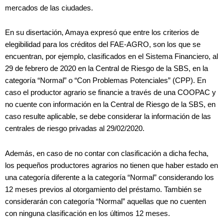
mercados de las ciudades.
En su disertación, Amaya expresó que entre los criterios de
elegibilidad para los créditos del FAE-AGRO, son los que se
encuentran, por ejemplo, clasificados en el Sistema Financiero, al
29 de febrero de 2020 en la Central de Riesgo de la SBS, en la
categoría “Normal” o “Con Problemas Potenciales” (CPP). En
caso el productor agrario se financie a través de una COOPAC y
no cuente con información en la Central de Riesgo de la SBS, en
caso resulte aplicable, se debe considerar la información de las
centrales de riesgo privadas al 29/02/2020.
Además, en caso de no contar con clasificación a dicha fecha,
los pequeños productores agrarios no tienen que haber estado en
una categoría diferente a la categoría “Normal” considerando los
12 meses previos al otorgamiento del préstamo. También se
considerarán con categoría “Normal” aquellas que no cuenten
con ninguna clasificación en los últimos 12 meses.