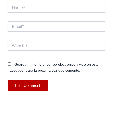
Name*
Email*
Website
Guarda mi nombre, correo electrónico y web en este
navegador para la próxima vez que comente.