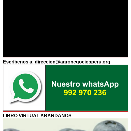
Escríbenos a: direccion@agronegociosperu.org
LIBRO VIRTUAL ARANDANOS