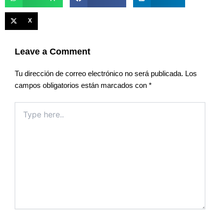
X
Leave a Comment
Tu dirección de correo electrónico no será publicada.
Los
campos obligatorios están marcados con
*
Type
here..