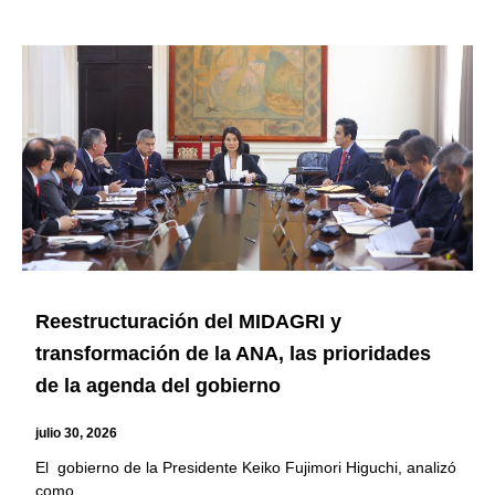
Reestructuración del MIDAGRI y
transformación de la ANA, las prioridades
de la agenda del gobierno
julio 30, 2026
El gobierno de la Presidente Keiko Fujimori Higuchi, analizó
como