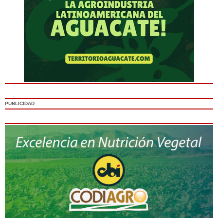
PUBLICIDAD