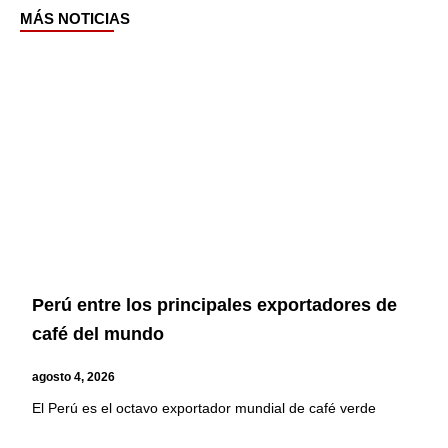
MÁS NOTICIAS
Page
Page
Page
Page
Perú entre los principales exportadores de
café del mundo
agosto 4, 2026
El Perú es el octavo exportador mundial de café verde