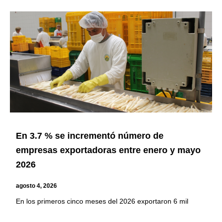
En 3.7 % se incrementó número de
empresas exportadoras entre enero y mayo
2026
agosto 4, 2026
En los primeros cinco meses del 2026 exportaron 6 mil