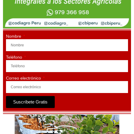
Nombre
Teléfono
Correo electrónico
Suscríbete Gratis