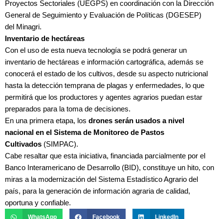
Proyectos Sectoriales (UEGPS) en coordinación con la Dirección
General de Seguimiento y Evaluación de Políticas (DGESEP)
del Minagri.
Inventario de hectáreas
Con el uso de esta nueva tecnología se podrá generar un
inventario de hectáreas e información cartográfica, además se
conocerá el estado de los cultivos, desde su aspecto nutricional
hasta la detección temprana de plagas y enfermedades, lo que
permitirá que los productores y agentes agrarios puedan estar
preparados para la toma de decisiones.
En una primera etapa, los
drones serán usados a nivel
nacional en el Sistema de Monitoreo de Pastos
Cultivados
(SIMPAC).
Cabe resaltar que esta iniciativa, financiada parcialmente por el
Banco Interamericano de Desarrollo (BID), constituye un hito, con
miras a la modernización del Sistema Estadístico Agrario del
país, para la generación de información agraria de calidad,
oportuna y confiable.
WhatsApp
Facebook
LinkedIn