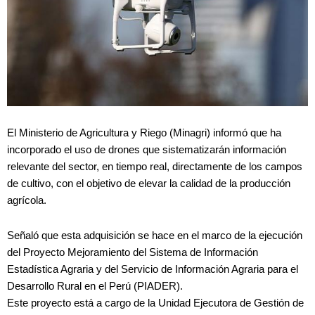
El Ministerio de Agricultura y Riego (Minagri) informó que ha
incorporado el uso de drones que sistematizarán información
relevante del sector, en tiempo real, directamente de los campos
de cultivo, con el objetivo de elevar la calidad de la producción
agrícola.
Señaló que esta adquisición se hace en el marco de la ejecución
del Proyecto Mejoramiento del Sistema de Información
Estadística Agraria y del Servicio de Información Agraria para el
Desarrollo Rural en el Perú (PIADER).
Este proyecto está a cargo de la Unidad Ejecutora de Gestión de