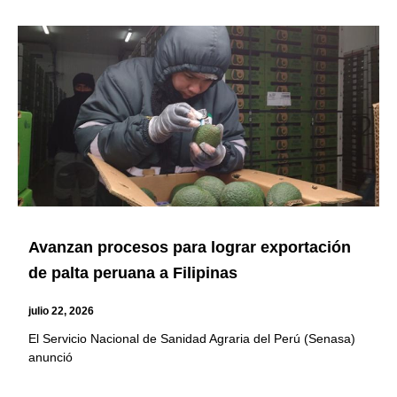
Avanzan procesos para lograr exportación
de palta peruana a Filipinas
julio 22, 2026
El Servicio Nacional de Sanidad Agraria del Perú (Senasa)
anunció