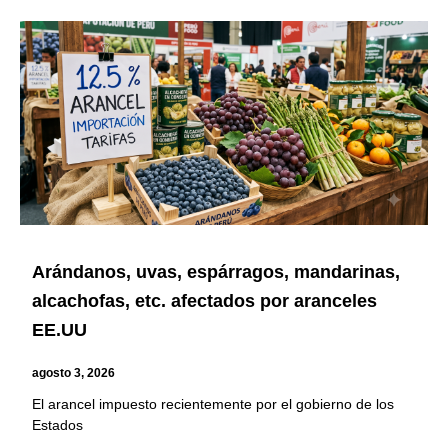
Arándanos, uvas, espárragos, mandarinas,
alcachofas, etc. afectados por aranceles
EE.UU
agosto 3, 2026
El arancel impuesto recientemente por el gobierno de los
Estados