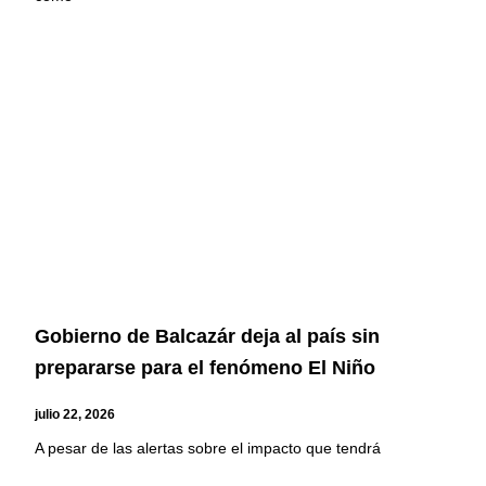
Gobierno de Balcazár deja al país sin
prepararse para el fenómeno El Niño
julio 22, 2026
A pesar de las alertas sobre el impacto que tendrá