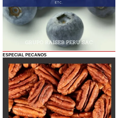
ESPECIAL PECANOS