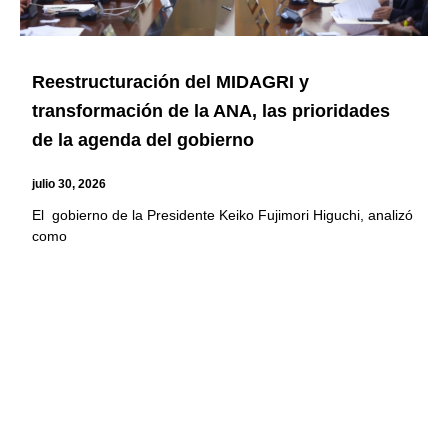
Reestructuración del MIDAGRI y
transformación de la ANA, las prioridades
de la agenda del gobierno
julio 30, 2026
El gobierno de la Presidente Keiko Fujimori Higuchi, analizó
como