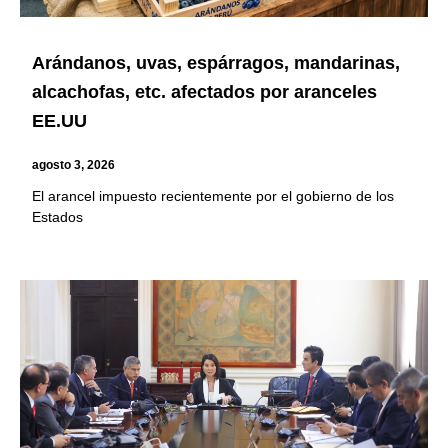
Arándanos, uvas, espárragos, mandarinas,
alcachofas, etc. afectados por aranceles
EE.UU
agosto 3, 2026
El arancel impuesto recientemente por el gobierno de los
Estados