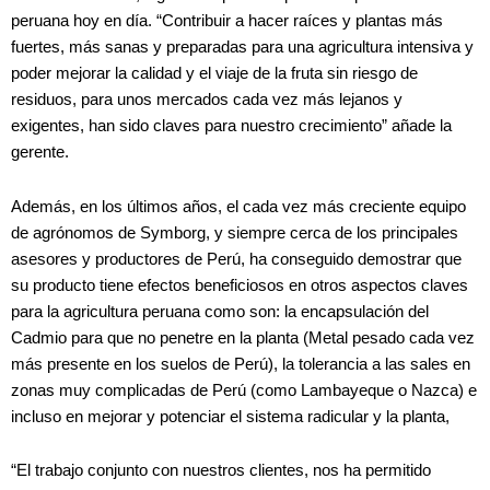
peruana hoy en día. “Contribuir a hacer raíces y plantas más
fuertes, más sanas y preparadas para una agricultura intensiva y
poder mejorar la calidad y el viaje de la fruta sin riesgo de
residuos, para unos mercados cada vez más lejanos y
exigentes, han sido claves para nuestro crecimiento” añade la
gerente.
Además, en los últimos años, el cada vez más creciente equipo
de agrónomos de Symborg, y siempre cerca de los principales
asesores y productores de Perú, ha conseguido demostrar que
su producto tiene efectos beneficiosos en otros aspectos claves
para la agricultura peruana como son: la encapsulación del
Cadmio para que no penetre en la planta (Metal pesado cada vez
más presente en los suelos de Perú), la tolerancia a las sales en
zonas muy complicadas de Perú (como Lambayeque o Nazca) e
incluso en mejorar y potenciar el sistema radicular y la planta,
“El trabajo conjunto con nuestros clientes, nos ha permitido