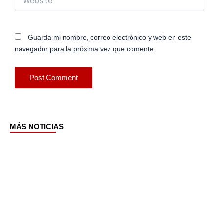
Guarda mi nombre, correo electrónico y web en este
navegador para la próxima vez que comente.
MÁS NOTICIAS
Page
Page
Page
Page