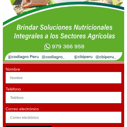
Nombre
Teléfono
Correo electrónico