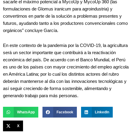
sacarle el máximo potencial a MycoUp y MycoUp 360 (las
formulaciones de Glomus iranicum para agroindustria) y
convertirnos en parte de la solución a problemas presentes y
futuros, ayudando tanto a los productores convencionales como
orgánicos” concluye García.
En este contexto de la pandemia por la COVID-19, la agricultura
será un sector importante que contribuirá a la reactivación
económica del país. De acuerdo con el Banco Mundial, el Perú
es uno de los países con mayor crecimiento del empleo agrícola
en América Latina; por lo cual los distintos actores del rubro
deberán mantenerse al día con las innovaciones tecnológicas y
así seguir creciendo de forma sostenible, alimentando y
generando trabajo para más personas.
WhatsApp
Facebook
LinkedIn
X