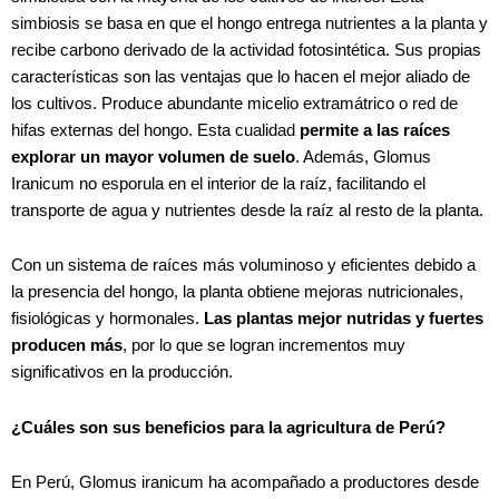
simbiosis se basa en que el hongo entrega nutrientes a la planta y
recibe carbono derivado de la actividad fotosintética. Sus propias
características son las ventajas que lo hacen el mejor aliado de
los cultivos. Produce abundante micelio extramátrico o red de
hifas externas del hongo. Esta cualidad
permite a las raíces
explorar un mayor volumen de suelo
. Además, Glomus
Iranicum no esporula en el interior de la raíz, facilitando el
transporte de agua y nutrientes desde la raíz al resto de la planta.
Con un sistema de raíces más voluminoso y eficientes debido a
la presencia del hongo, la planta obtiene mejoras nutricionales,
fisiológicas y hormonales.
Las plantas mejor nutridas y fuertes
producen más
, por lo que se logran incrementos muy
significativos en la producción.
¿Cuáles son sus beneficios para la agricultura de Perú?
En Perú, Glomus iranicum ha acompañado a productores desde