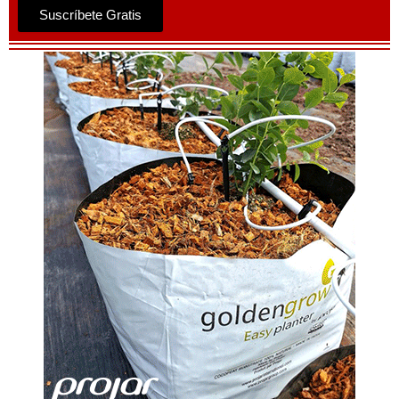
Suscríbete Gratis