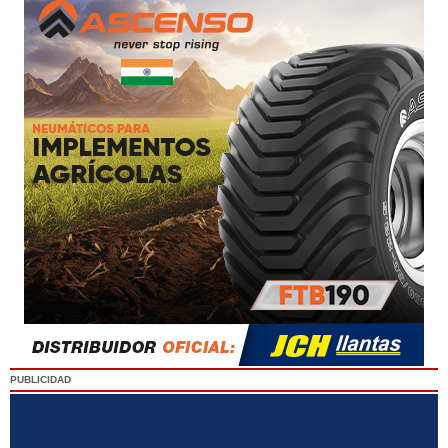
PUBLICIDAD