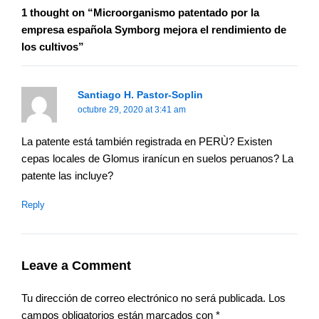
1 thought on “Microorganismo patentado por la
empresa española Symborg mejora el rendimiento de
los cultivos”
Santiago H. Pastor-Soplin
octubre 29, 2020 at 3:41 am
La patente está también registrada en PERÙ? Existen
cepas locales de Glomus iranícun en suelos peruanos? La
patente las incluye?
Reply
Leave a Comment
Tu dirección de correo electrónico no será publicada.
Los
campos obligatorios están marcados con
*