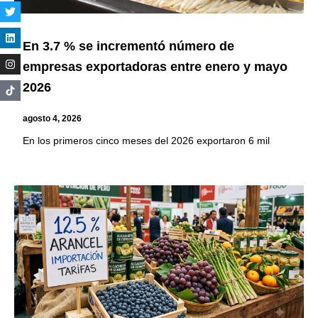
En 3.7 % se incrementó número de
empresas exportadoras entre enero y mayo
2026
agosto 4, 2026
En los primeros cinco meses del 2026 exportaron 6 mil