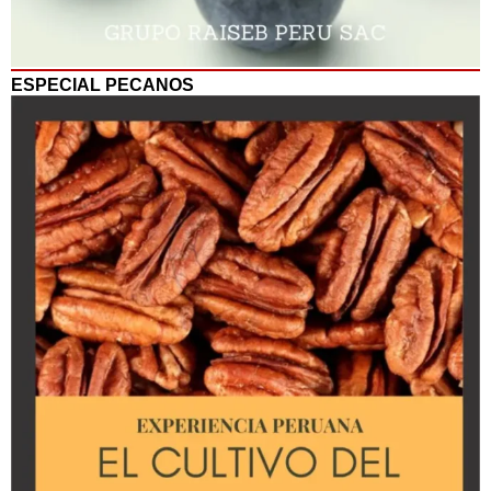
ESPECIAL PECANOS