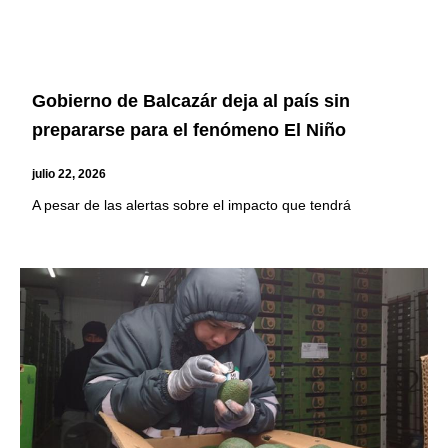
Gobierno de Balcazár deja al país sin
prepararse para el fenómeno El Niño
julio 22, 2026
A pesar de las alertas sobre el impacto que tendrá