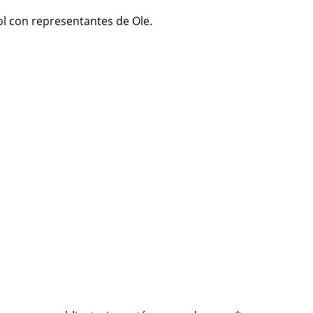
l con representantes de Ole.