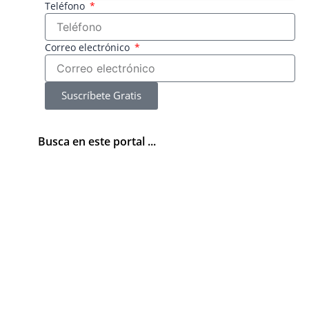
Teléfono
Correo electrónico
Suscríbete Gratis
Busca en este portal ...