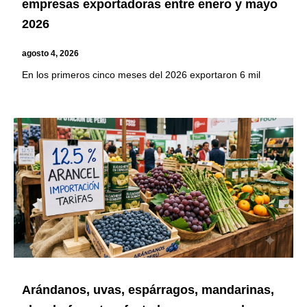
empresas exportadoras entre enero y mayo
2026
agosto 4, 2026
En los primeros cinco meses del 2026 exportaron 6 mil
Arándanos, uvas, espárragos, mandarinas,