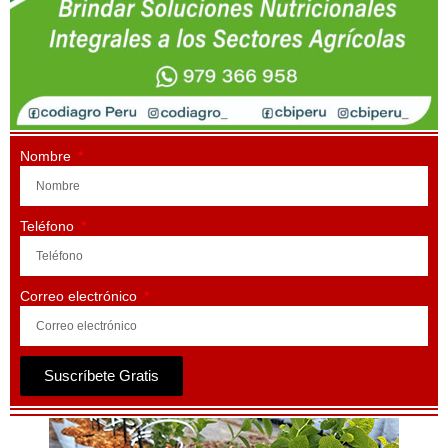
Nombre
Teléfono
Correo electrónico
Suscríbete Gratis