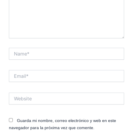
Name*
Email*
Website
Guarda mi nombre, correo electrónico y web en este
navegador para la próxima vez que comente.