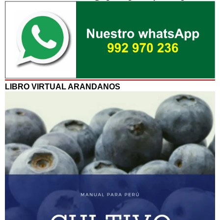
LIBRO VIRTUAL ARANDANOS