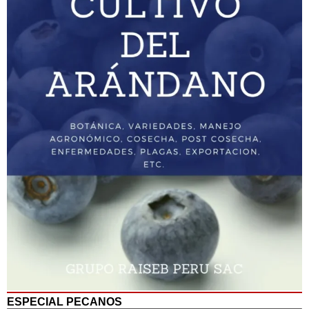
ESPECIAL PECANOS