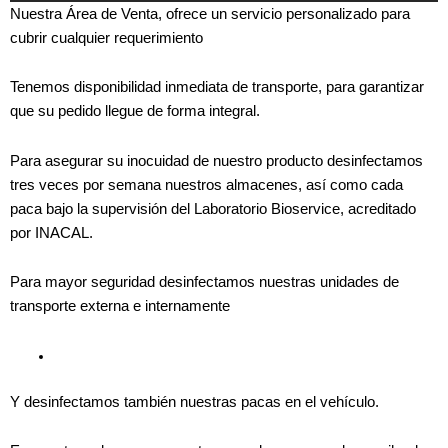
Nuestra Área de Venta, ofrece un servicio personalizado para
cubrir cualquier requerimiento
Tenemos disponibilidad inmediata de transporte, para garantizar
que su pedido llegue de forma integral.
Para asegurar su inocuidad de nuestro producto desinfectamos
tres veces por semana nuestros almacenes, así como cada
paca bajo la supervisión del Laboratorio Bioservice, acreditado
por INACAL.
Para mayor seguridad desinfectamos nuestras unidades de
transporte externa e internamente
Y desinfectamos también nuestras pacas en el vehículo.