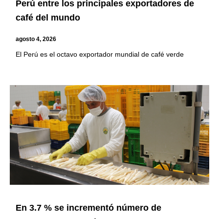
Perú entre los principales exportadores de
café del mundo
agosto 4, 2026
El Perú es el octavo exportador mundial de café verde
En 3.7 % se incrementó número de