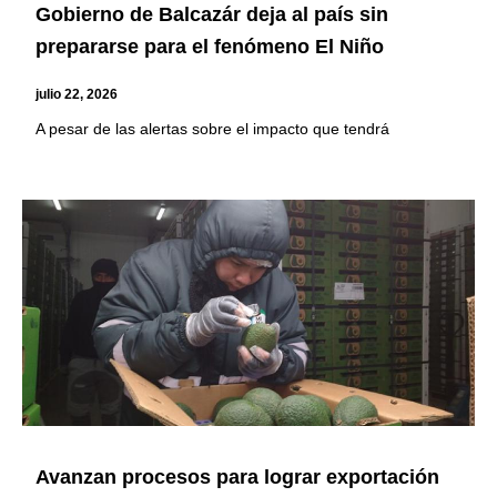
Gobierno de Balcazár deja al país sin
prepararse para el fenómeno El Niño
julio 22, 2026
A pesar de las alertas sobre el impacto que tendrá
Avanzan procesos para lograr exportación