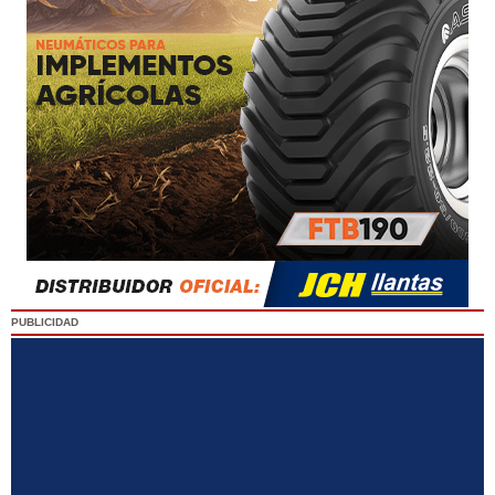
PUBLICIDAD