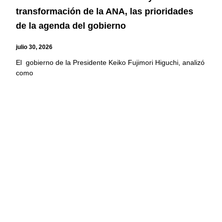
transformación de la ANA, las prioridades
de la agenda del gobierno
julio 30, 2026
El gobierno de la Presidente Keiko Fujimori Higuchi, analizó
como