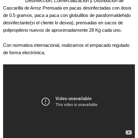
Desinfección, Comercialización y Distribución de
Cascarilla de Arroz Prensada en pacas desinfectadas con dosis
de 0.5 gramos, paca a paca con globulillos de paraformaldehido
desinfectante(si el cliente lo desea), prensadas en sacos de
polipropileno nuevos de aproximadamente 28 Kg cada uno.
Con normativa internacional, realizamos el empacado regulado
de forma electrónica.