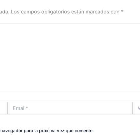
ada.
Los campos obligatorios están marcados con
*
Email*
Web
e navegador para la próxima vez que comente.