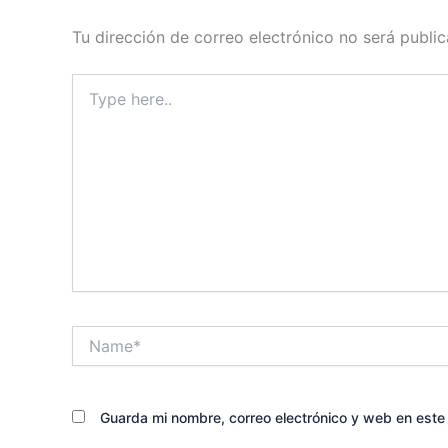
Tu dirección de correo electrónico no será public
Type
here..
Name*
Guarda mi nombre, correo electrónico y web en est