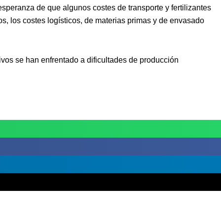
speranza de que algunos costes de transporte y fertilizantes
s, los costes logísticos, de materias primas y de envasado
vos se han enfrentado a dificultades de producción