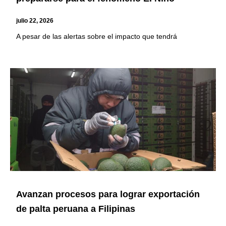
julio 22, 2026
A pesar de las alertas sobre el impacto que tendrá
Avanzan procesos para lograr exportación
de palta peruana a Filipinas