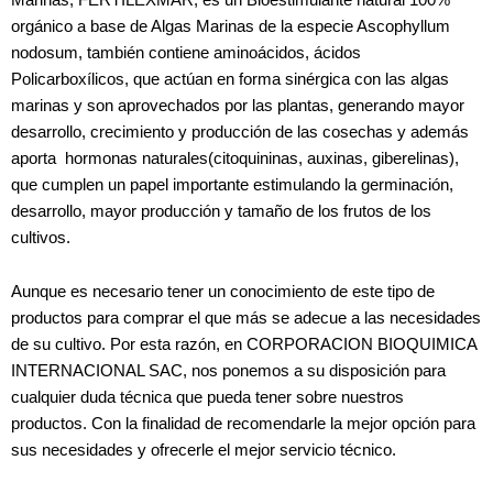
orgánico a base de Algas Marinas de la especie Ascophyllum
nodosum, también contiene aminoácidos, ácidos
Policarboxílicos, que actúan en forma sinérgica con las algas
marinas y son aprovechados por las plantas, generando mayor
desarrollo, crecimiento y producción de las cosechas y además
aporta hormonas naturales(citoquininas, auxinas, giberelinas),
que cumplen un papel importante estimulando la germinación,
desarrollo, mayor producción y tamaño de los frutos de los
cultivos.
Aunque es necesario tener un conocimiento de este tipo de
productos para comprar el que más se adecue a las necesidades
de su cultivo. Por esta razón, en CORPORACION BIOQUIMICA
INTERNACIONAL SAC, nos ponemos a su disposición para
cualquier duda técnica que pueda tener sobre nuestros
productos. Con la finalidad de recomendarle la mejor opción para
sus necesidades y ofrecerle el mejor servicio técnico.