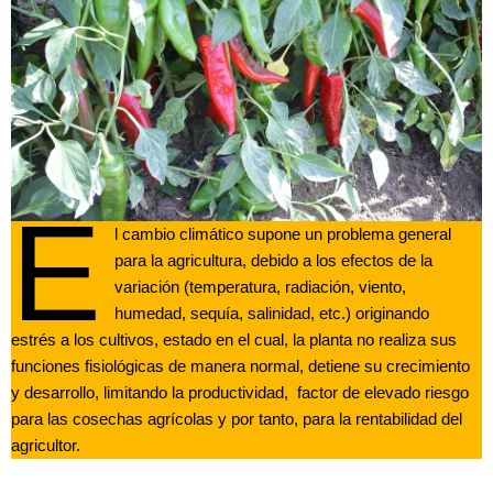
E
l cambio climático supone un problema general
para la agricultura, debido a los efectos de la
variación (temperatura, radiación, viento,
humedad, sequía, salinidad, etc.) originando
estrés a los cultivos, estado en el cual, la planta no realiza sus
funciones fisiológicas de manera normal, detiene su crecimiento
y desarrollo, limitando la productividad, factor de elevado riesgo
para las cosechas agrícolas y por tanto, para la rentabilidad del
agricultor.