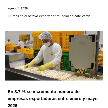
agosto 4, 2026
El Perú es el octavo exportador mundial de café verde
En 3.7 % se incrementó número de
empresas exportadoras entre enero y mayo
2026