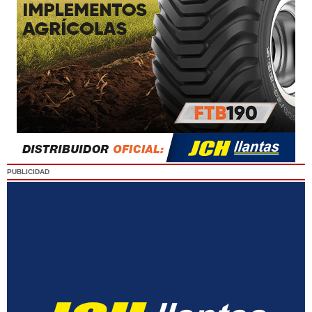
PUBLICIDAD