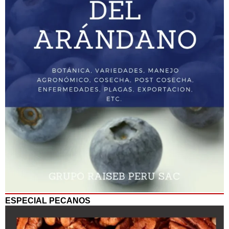
ESPECIAL PECANOS