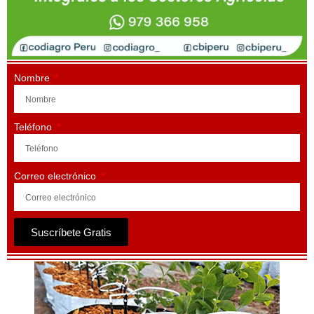
Nombre
Teléfono
Correo electrónico
Suscríbete Gratis