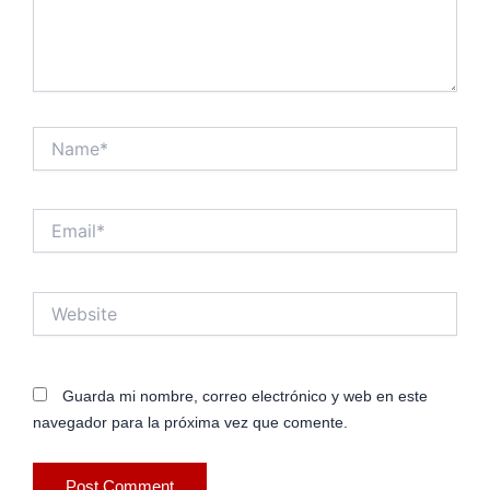
Name*
Email*
Website
Guarda mi nombre, correo electrónico y web en este
navegador para la próxima vez que comente.