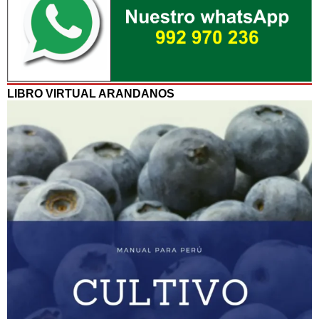
LIBRO VIRTUAL ARANDANOS