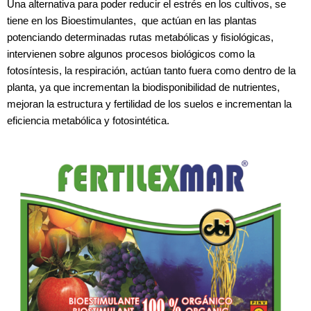
Una alternativa para poder reducir el estrés en los cultivos, se
tiene en los Bioestimulantes, que actúan en las plantas
potenciando determinadas rutas metabólicas y fisiológicas,
intervienen sobre algunos procesos biológicos como la
fotosíntesis, la respiración, actúan tanto fuera como dentro de la
planta, ya que incrementan la biodisponibilidad de nutrientes,
mejoran la estructura y fertilidad de los suelos e incrementan la
eficiencia metabólica y fotosintética.