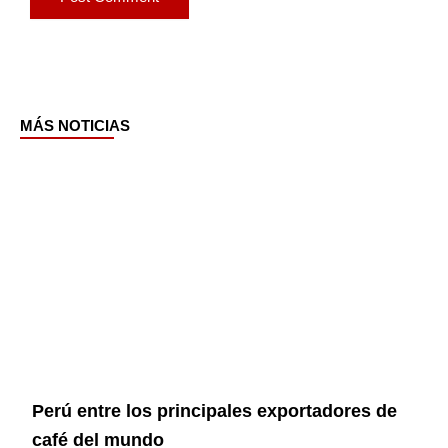
MÁS NOTICIAS
Page
Page
Page
Page
Perú entre los principales exportadores de
café del mundo