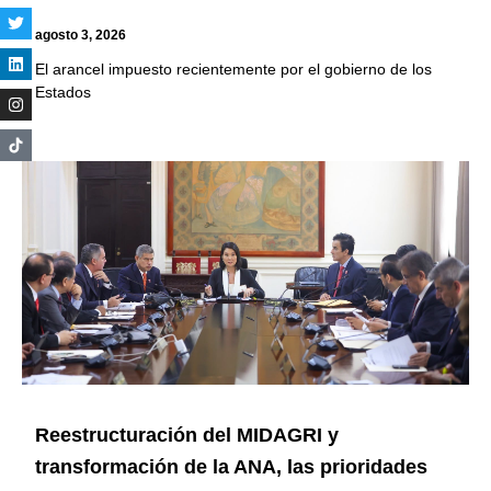
agosto 3, 2026
El arancel impuesto recientemente por el gobierno de los
Estados
Reestructuración del MIDAGRI y
transformación de la ANA, las prioridades