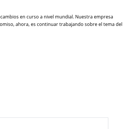
 cambios en curso a nivel mundial. Nuestra empresa
miso, ahora, es continuar trabajando sobre el tema del