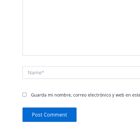
Name*
Guarda mi nombre, correo electrónico y web en est