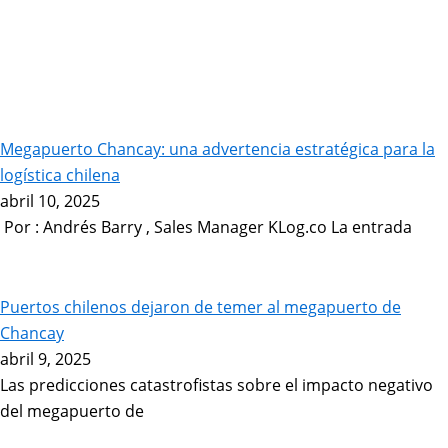
Megapuerto Chancay: una advertencia estratégica para la
logística chilena
abril 10, 2025
Por : Andrés Barry , Sales Manager KLog.co La entrada
Puertos chilenos dejaron de temer al megapuerto de
Chancay
abril 9, 2025
Las predicciones catastrofistas sobre el impacto negativo
del megapuerto de