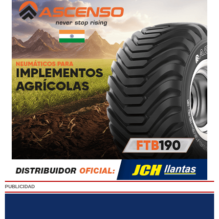
PUBLICIDAD