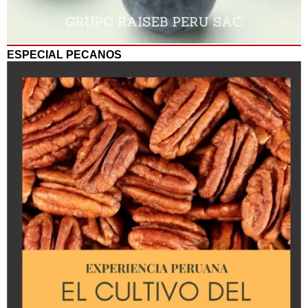
ESPECIAL PECANOS