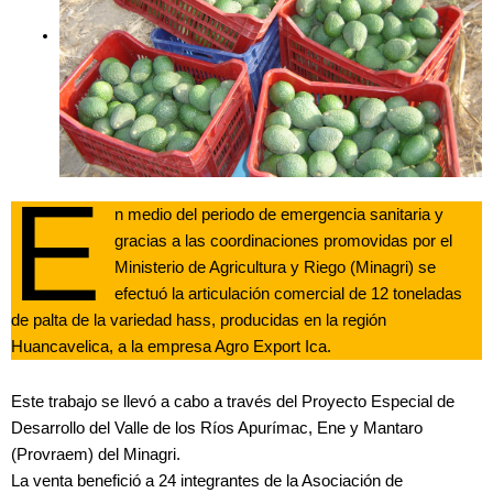
E
n medio del periodo de emergencia sanitaria y
gracias a las coordinaciones promovidas por el
Ministerio de Agricultura y Riego (Minagri) se
efectuó la articulación comercial de 12 toneladas
de palta de la variedad hass, producidas en la región
Huancavelica, a la empresa Agro Export Ica.
Este trabajo se llevó a cabo a través del Proyecto Especial de
Desarrollo del Valle de los Ríos Apurímac, Ene y Mantaro
(Provraem) del Minagri.
La venta benefició a 24 integrantes de la Asociación de