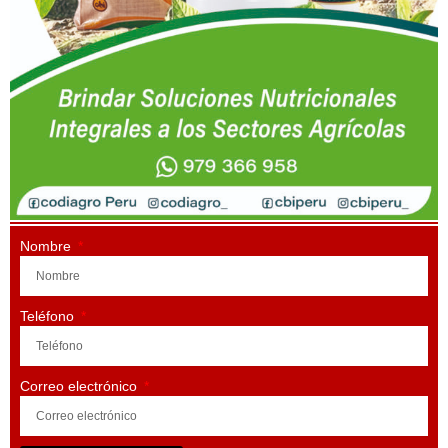
Nombre
Teléfono
Correo electrónico