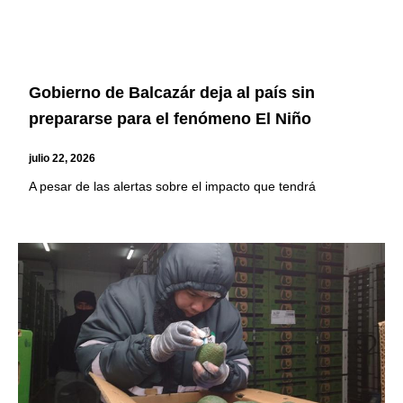
Gobierno de Balcazár deja al país sin
prepararse para el fenómeno El Niño
julio 22, 2026
A pesar de las alertas sobre el impacto que tendrá