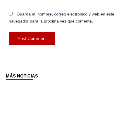
Guarda mi nombre, correo electrónico y web en este
navegador para la próxima vez que comente.
MÁS NOTICIAS
Page
Page
Page
Page