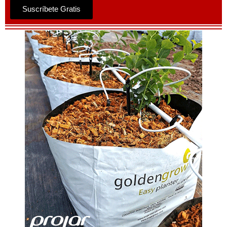
Suscríbete Gratis