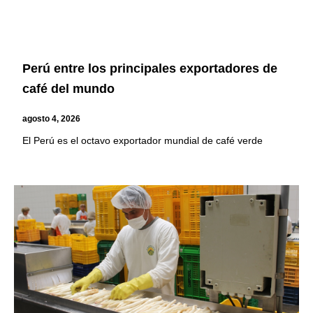
Perú entre los principales exportadores de
café del mundo
agosto 4, 2026
El Perú es el octavo exportador mundial de café verde