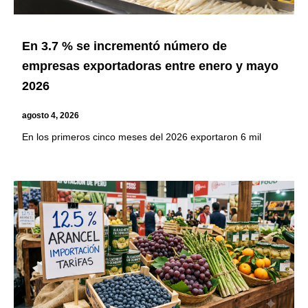
En 3.7 % se incrementó número de
empresas exportadoras entre enero y mayo
2026
agosto 4, 2026
En los primeros cinco meses del 2026 exportaron 6 mil