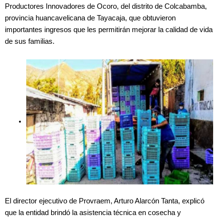
Productores Innovadores de Ocoro, del distrito de Colcabamba,
provincia huancavelicana de Tayacaja, que obtuvieron
importantes ingresos que les permitirán mejorar la calidad de vida
de sus familias.
El director ejecutivo de Provraem, Arturo Alarcón Tanta, explicó
que la entidad brindó la asistencia técnica en cosecha y