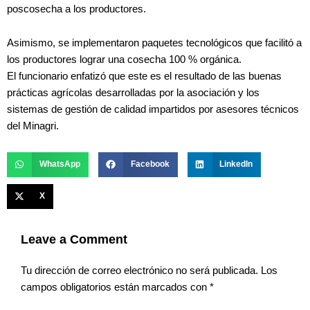
poscosecha a los productores.
Asimismo, se implementaron paquetes tecnológicos que facilitó a
los productores lograr una cosecha 100 % orgánica.
El funcionario enfatizó que este es el resultado de las buenas
prácticas agrícolas desarrolladas por la asociación y los
sistemas de gestión de calidad impartidos por asesores técnicos
del Minagri.
WhatsApp
Facebook
LinkedIn
X
Leave a Comment
Tu dirección de correo electrónico no será publicada.
Los
campos obligatorios están marcados con
*