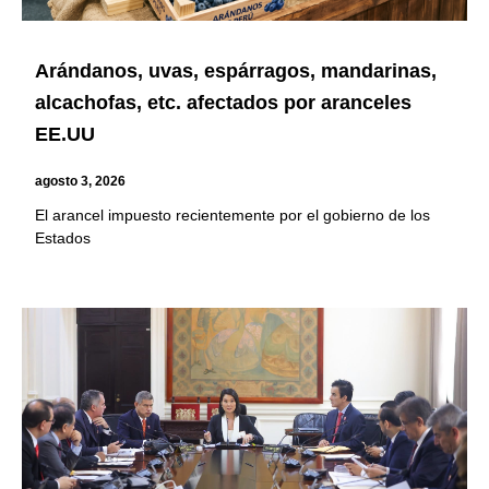
Arándanos, uvas, espárragos, mandarinas,
alcachofas, etc. afectados por aranceles
EE.UU
agosto 3, 2026
El arancel impuesto recientemente por el gobierno de los
Estados