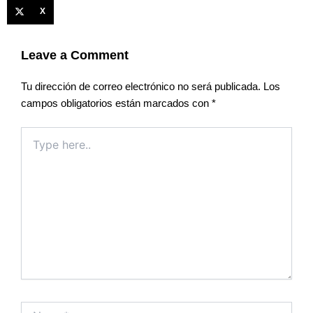
X
Leave a Comment
Tu dirección de correo electrónico no será publicada.
Los
campos obligatorios están marcados con
*
Type
here..
Name*