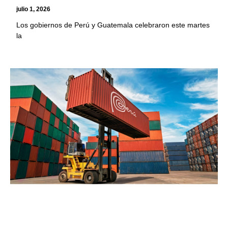
julio 1, 2026
Los gobiernos de Perú y Guatemala celebraron este martes
la