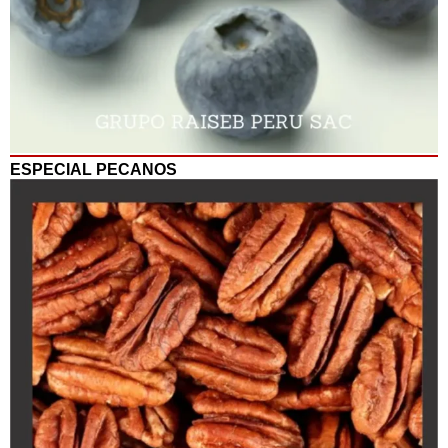
ESPECIAL PECANOS