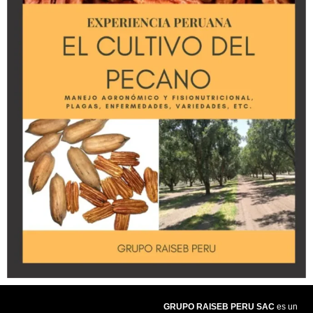
GRUPO RAISEB PERU SAC
es un