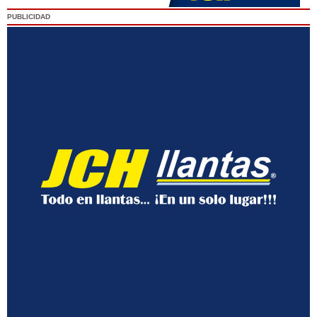
PUBLICIDAD