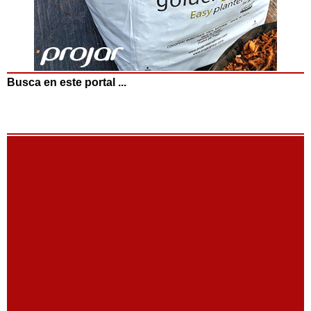
Busca en este portal ...