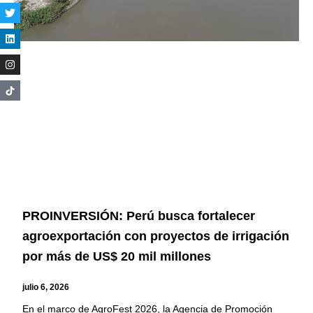
PROINVERSIÓN: Perú busca fortalecer
agroexportación con proyectos de irrigación
por más de US$ 20 mil millones
julio 6, 2026
En el marco de AgroFest 2026, la Agencia de Promoción