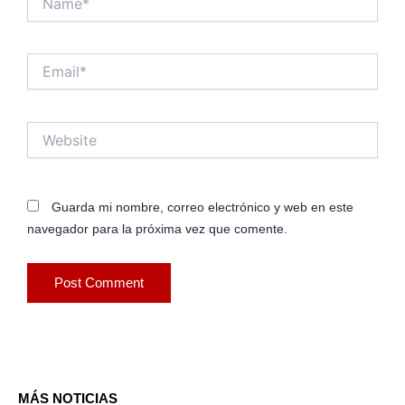
Email*
Website
Guarda mi nombre, correo electrónico y web en este
navegador para la próxima vez que comente.
MÁS NOTICIAS