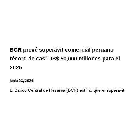
BCR prevé superávit comercial peruano
récord de casi US$ 50,000 millones para el
2026
junio 23, 2026
El Banco Central de Reserva (BCR) estimó que el superávit