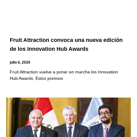
Fruit Attraction convoca una nueva edición
de los Innovation Hub Awards
julio 6, 2026
Fruit Attraction vuelve a poner en marcha los Innovation
Hub Awards. Estos premios