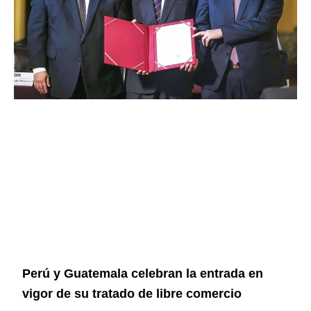
Perú y Guatemala celebran la entrada en
vigor de su tratado de libre comercio