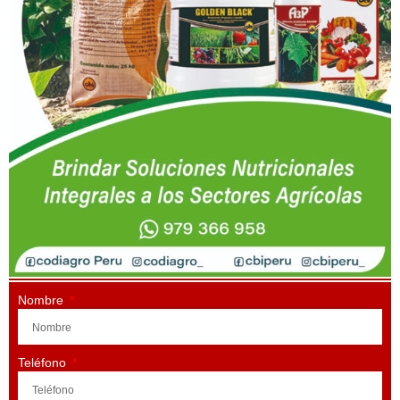
Nombre
Teléfono