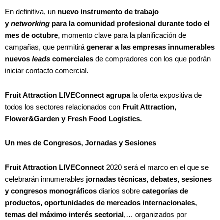
En definitiva, un
nuevo instrumento de trabajo
y
networking
para la comunidad profesional
durante todo el
mes de octubre
, momento clave para la planificación de
campañas, que permitirá
generar a las empresas innumerables
nuevos
leads
comerciales
de compradores con los que podrán
iniciar contacto comercial.
Fruit Attraction LIVEConnect agrupa
la oferta expositiva de
todos los sectores relacionados con
Fruit Attraction,
Flower&Garden y Fresh Food Logistics.
Un mes de Congresos, Jornadas y Sesiones
Fruit Attraction LIVEConnect
2020 será el marco en el que se
celebrarán innumerables
jornadas técnicas, debates, sesiones
y congresos monográficos
diarios sobre
categorías de
productos, oportunidades de mercados internacionales,
temas del máximo interés sectorial
,… organizados por