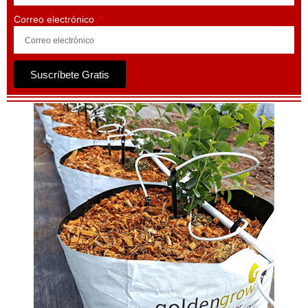
Correo electrónico
Suscríbete Gratis