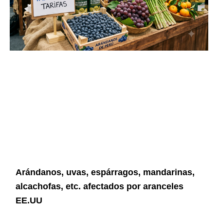
Arándanos, uvas, espárragos, mandarinas,
alcachofas, etc. afectados por aranceles
EE.UU