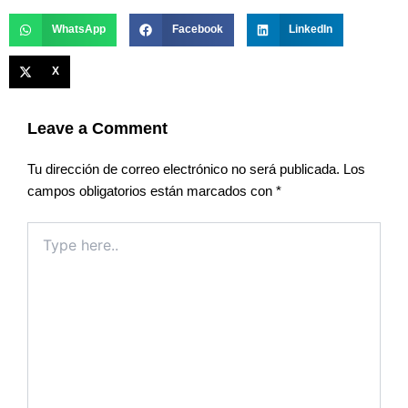
WhatsApp
Facebook
LinkedIn
X
Leave a Comment
Tu dirección de correo electrónico no será publicada.
Los
campos obligatorios están marcados con
*
Type
here..