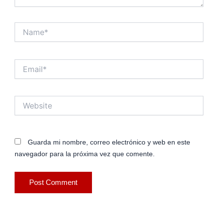
Name*
Email*
Website
Guarda mi nombre, correo electrónico y web en este
navegador para la próxima vez que comente.