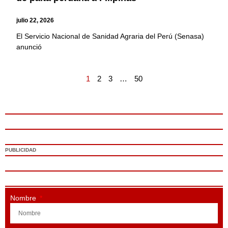
julio 22, 2026
El Servicio Nacional de Sanidad Agraria del Perú (Senasa)
anunció
1
2
3
…
50
PUBLICIDAD
Nombre