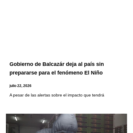
Gobierno de Balcazár deja al país sin
prepararse para el fenómeno El Niño
julio 22, 2026
A pesar de las alertas sobre el impacto que tendrá