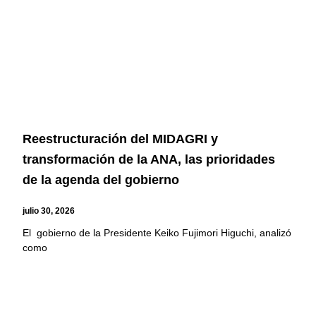
Reestructuración del MIDAGRI y
transformación de la ANA, las prioridades
de la agenda del gobierno
julio 30, 2026
El gobierno de la Presidente Keiko Fujimori Higuchi, analizó
como