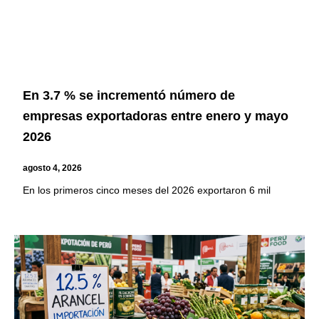
En 3.7 % se incrementó número de
empresas exportadoras entre enero y mayo
2026
agosto 4, 2026
En los primeros cinco meses del 2026 exportaron 6 mil