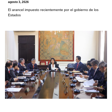
agosto 3, 2026
El arancel impuesto recientemente por el gobierno de los
Estados