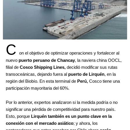
C
on el objetivo de optimizar operaciones y fortalecer al
nuevo
puerto peruano de Chancay
, la naviera china OOCL,
filial de
Cosco Shipping Lines,
decidió modificar sus rutas
transoceánicas, dejando fuera al
puerto de Lirquén
, en la
región del Biobío. En esta terminal de
Perú,
Cosco tiene una
participación mayoritaria del 60%.
Por lo anterior, expertos analizaron si la medida podría o no
significar una pérdida de competitividad para nuestro país.
Esto, porque
Lirquén también es un punto clave en la
conexión con el mercado asiático
; y ahora, los