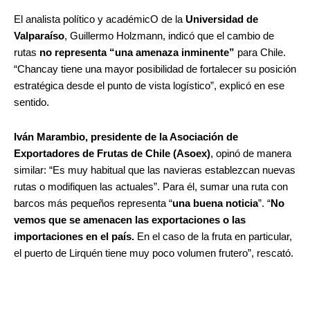
El analista político y académicO de la
Universidad de
Valparaíso
, Guillermo Holzmann, indicó que el cambio de
rutas
no representa “una amenaza inminente”
para Chile.
“Chancay tiene una mayor posibilidad de fortalecer su posición
estratégica desde el punto de vista logístico”, explicó en ese
sentido.
Iván Marambio, presidente de la Asociación de
Exportadores de Frutas de Chile (Asoex)
, opinó de manera
similar: “Es muy habitual que las navieras establezcan nuevas
rutas o modifiquen las actuales”. Para él, sumar una ruta con
barcos más pequeños representa “
una buena noticia
”. “
No
vemos que se amenacen las exportaciones o las
importaciones en el país.
En el caso de la fruta en particular,
el puerto de Lirquén tiene muy poco volumen frutero”, rescató.