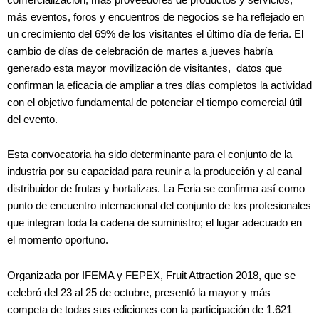
más eventos, foros y encuentros de negocios se ha reflejado en
un crecimiento del 69% de los visitantes el último día de feria. El
cambio de días de celebración de martes a jueves habría
generado esta mayor movilización de visitantes, datos que
confirman la eficacia de ampliar a tres días completos la actividad
con el objetivo fundamental de potenciar el tiempo comercial útil
del evento.
Esta convocatoria ha sido determinante para el conjunto de la
industria por su capacidad para reunir a la producción y al canal
distribuidor de frutas y hortalizas. La Feria se confirma así como
punto de encuentro internacional del conjunto de los profesionales
que integran toda la cadena de suministro; el lugar adecuado en
el momento oportuno.
Organizada por IFEMA y FEPEX, Fruit Attraction 2018, que se
celebró del 23 al 25 de octubre, presentó la mayor y más
competa de todas sus ediciones con la participación de 1.621