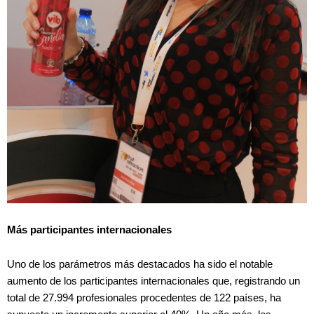
Más participantes internacionales
Uno de los parámetros más destacados ha sido el notable
aumento de los participantes internacionales que, registrando un
total de 27.994 profesionales procedentes de 122 países, ha