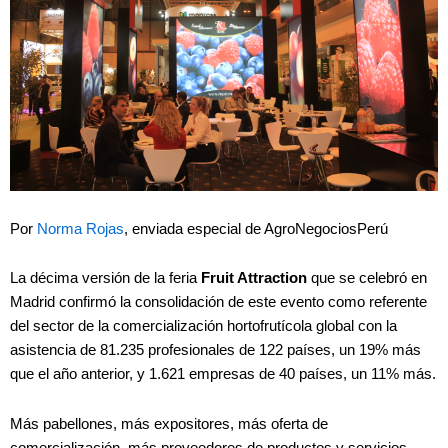
Por
Norma Rojas
, enviada especial de AgroNegociosPerú
La décima versión de la feria
Fruit Attraction
que se celebró en
Madrid confirmó la consolidación de este evento como referente
del sector de la comercialización hortofrutícola global con la
asistencia de 81.235 profesionales de 122 países, un 19% más
que el año anterior, y 1.621 empresas de 40 países, un 11% más.
Más pabellones, más expositores, más oferta de
comercialización, más proveedores de productos y servicios,