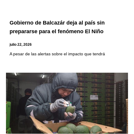
Gobierno de Balcazár deja al país sin
prepararse para el fenómeno El Niño
julio 22, 2026
A pesar de las alertas sobre el impacto que tendrá