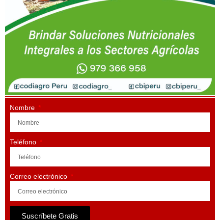
Nombre
Teléfono
Correo electrónico
Suscríbete Gratis