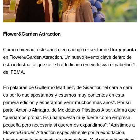
Flower&Garden Attraction
Como novedad, este año la feria acogió el sector de
flor y planta
en Flower&Garden Attraction. Un nuevo evento clave dentro de
esta industria, al que se le ha dedicado en exclusiva el pabellón 1
de IFEMA.
En palabras de Guillermo Martínez, de Sisanflor, “el cara a cara
es por lo que apostamos y estamos muy contentos en esta
primera edición y esperamos venir muchos más años”. Por su
parte, Antonio Almagro, de Moldeados Plásticos Alber, afirma que
“queríamos probar. Es una apuesta muy fuerte como empresa
pequeña pero necesaria si queremos expandirnos”. “Asistimos a
Flower&Garden Attraction especialmente por la exportación,