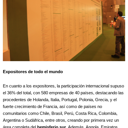
Expositores de todo el mundo
En cuanto a los expositores, la participación internacional supuso
el 36% del total, con 580 empresas de 40 países, destacando las
procedentes de Holanda, Italia, Portugal, Polonia, Grecia, y el
fuerte crecimiento de Francia, así como de países no
comunitarios como Chile, Brasil, Perú, Costa Rica, Colombia,
Argentina o Sudáfrica, entre otros, creando por primera vez un
área completa del
hemisferio sur
. Además, Angola, Emiratos