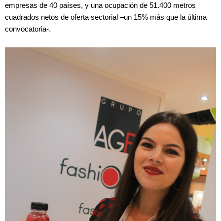
empresas de 40 países, y una ocupación de 51.400 metros
cuadrados netos de oferta sectorial –un 15% más que la última
convocatoria-.