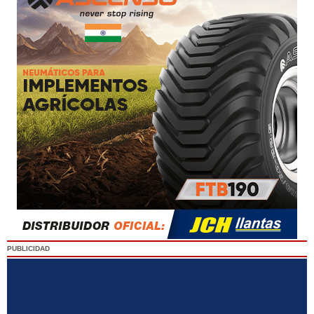
PUBLICIDAD