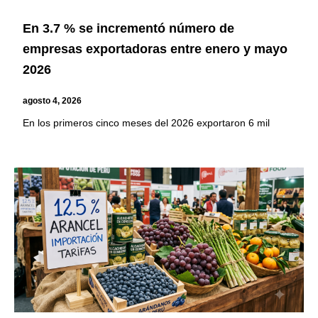
En 3.7 % se incrementó número de
empresas exportadoras entre enero y mayo
2026
agosto 4, 2026
En los primeros cinco meses del 2026 exportaron 6 mil