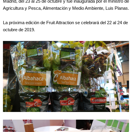
Madrid, del 23 al 25 de octubre y fue inaugurada por el ministro de
Agricultura y Pesca, Alimentación y Medio Ambiente, Luis Planas.
La próxima edición de Fruit Attraction se celebrará del 22 al 24 de
octubre de 2019.