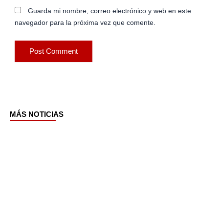
Guarda mi nombre, correo electrónico y web en este
navegador para la próxima vez que comente.
MÁS NOTICIAS
Page
Page
Page
Page