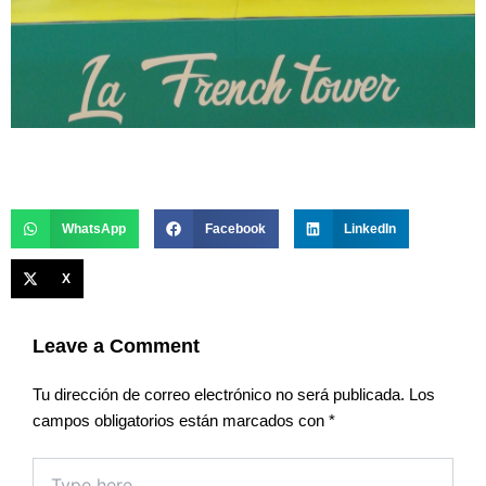
WhatsApp
Facebook
LinkedIn
X
Leave a Comment
Tu dirección de correo electrónico no será publicada.
Los
campos obligatorios están marcados con
*
Type