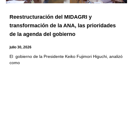
Reestructuración del MIDAGRI y
transformación de la ANA, las prioridades
de la agenda del gobierno
julio 30, 2026
El gobierno de la Presidente Keiko Fujimori Higuchi, analizó
como