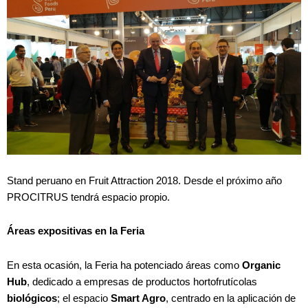
Stand peruano en Fruit Attraction 2018. Desde el próximo año
PROCITRUS tendrá espacio propio.
Áreas expositivas en la Feria
En esta ocasión, la Feria ha potenciado áreas como
Organic
Hub
, dedicado a empresas de productos hortofrutícolas
biológicos
; el espacio
Smart Agro
, centrado en la aplicación de