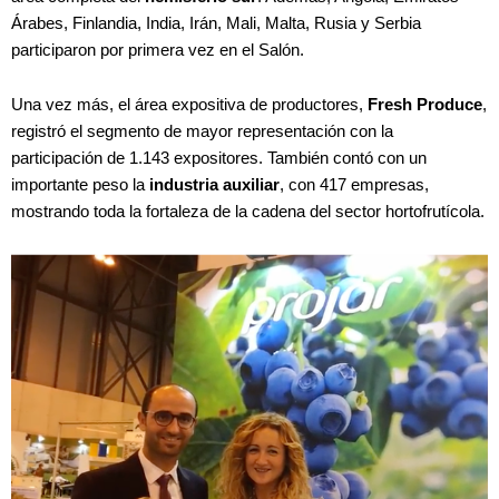
Árabes, Finlandia, India, Irán, Mali, Malta, Rusia y Serbia
participaron por primera vez en el Salón.
Una vez más, el área expositiva de productores,
Fresh Produce
,
registró el segmento de mayor representación con la
participación de 1.143 expositores. También contó con un
importante peso la
industria auxiliar
, con 417 empresas,
mostrando toda la fortaleza de la cadena del sector hortofrutícola.