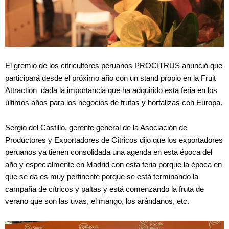
El gremio de los citricultores peruanos PROCITRUS anunció que
participará desde el próximo año con un stand propio en la Fruit
Attraction dada la importancia que ha adquirido esta feria en los
últimos años para los negocios de frutas y hortalizas con Europa.
Sergio del Castillo, gerente general de la Asociación de
Productores y Exportadores de Cítricos dijo que los exportadores
peruanos ya tienen consolidada una agenda en esta época del
año y especialmente en Madrid con esta feria porque la época en
que se da es muy pertinente porque se está terminando la
campaña de cítricos y paltas y está comenzando la fruta de
verano que son las uvas, el mango, los arándanos, etc.