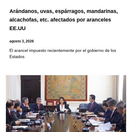
Arándanos, uvas, espárragos, mandarinas,
alcachofas, etc. afectados por aranceles
EE.UU
agosto 3, 2026
El arancel impuesto recientemente por el gobierno de los
Estados