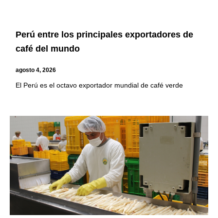
Perú entre los principales exportadores de
café del mundo
agosto 4, 2026
El Perú es el octavo exportador mundial de café verde