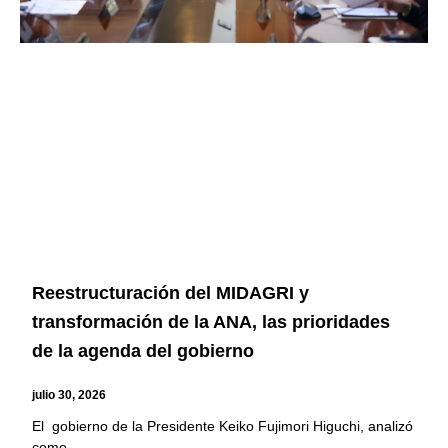
Reestructuración del MIDAGRI y
transformación de la ANA, las prioridades
de la agenda del gobierno
julio 30, 2026
El gobierno de la Presidente Keiko Fujimori Higuchi, analizó
como