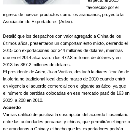
respecto al 2015,
favorecido por el
ingreso de nuevos productos como los arándanos, proyectó la
Asociación de Exportadores (Adex).
Detalló que los despachos con valor agregado a China de los
últimos años, presentaron un comportamiento mixto, cerrando el
2015 con exportaciones por 344 millones de dólares, mientras
que en el 2014 alcanzaron los 472.8 millones de dólares y en
2013 los 367.2 millones de dólares.
El presidente de Adex, Juan Varilias, destacó la diversificación de
la oferta no tradicional local desde marzo de 2010 cuando entró
en vigencia el acuerdo comercial con el gigante asiático, ya que
el número de partidas colocadas en ese mercado pasó de 163 en
2009, a 208 en 2010.
Acuerdo
Varilias calificó de positiva la suscripción del acuerdo fitosanitario
entre las autoridades peruanas y chinas, que permitirán el ingreso
de arándanos a China y el hecho que los exportadores podrán