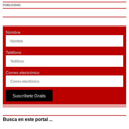
PUBLICIDAD
Nombre
Teléfono
Correo electrónico
Suscríbete Gratis
Busca en este portal ...