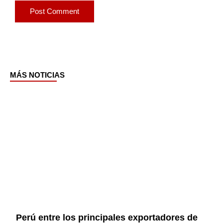
MÁS NOTICIAS
Page
Page
Page
Page
Perú entre los principales exportadores de