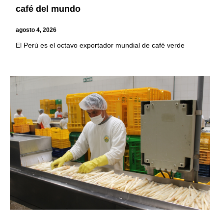
café del mundo
agosto 4, 2026
El Perú es el octavo exportador mundial de café verde