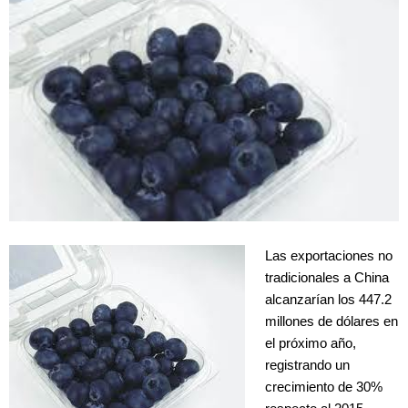
Las exportaciones no
tradicionales a China
alcanzarían los 447.2
millones de dólares en
el próximo año,
registrando un
crecimiento de 30%