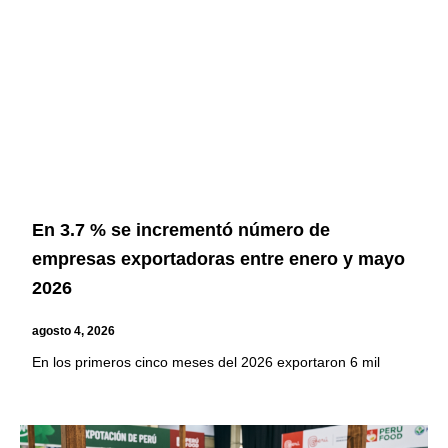
En 3.7 % se incrementó número de
empresas exportadoras entre enero y mayo
2026
agosto 4, 2026
En los primeros cinco meses del 2026 exportaron 6 mil