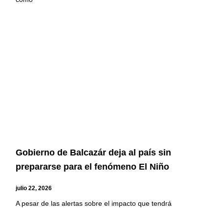
Gobierno de Balcazár deja al país sin
prepararse para el fenómeno El Niño
julio 22, 2026
A pesar de las alertas sobre el impacto que tendrá