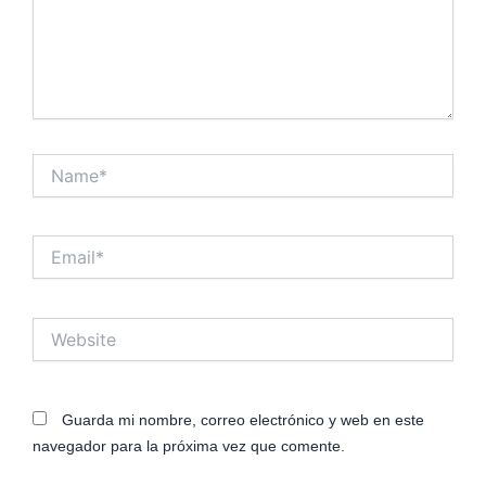
Name*
Email*
Website
Guarda mi nombre, correo electrónico y web en este
navegador para la próxima vez que comente.