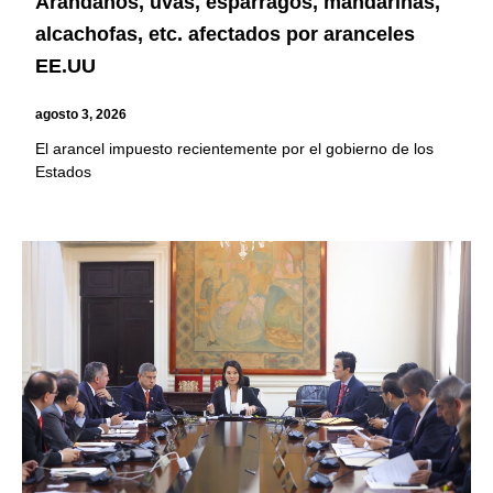
Arándanos, uvas, espárragos, mandarinas,
alcachofas, etc. afectados por aranceles
EE.UU
agosto 3, 2026
El arancel impuesto recientemente por el gobierno de los
Estados