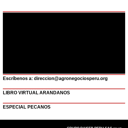
Escríbenos a: direccion@agronegociosperu.org
LIBRO VIRTUAL ARANDANOS
ESPECIAL PECANOS