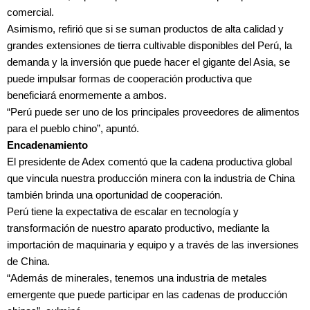
comercial.
Asimismo, refirió que si se suman productos de alta calidad y
grandes extensiones de tierra cultivable disponibles del Perú, la
demanda y la inversión que puede hacer el gigante del Asia, se
puede impulsar formas de cooperación productiva que
beneficiará enormemente a ambos.
“Perú puede ser uno de los principales proveedores de alimentos
para el pueblo chino”, apuntó.
Encadenamiento
El presidente de Adex comentó que la cadena productiva global
que vincula nuestra producción minera con la industria de China
también brinda una oportunidad de cooperación.
Perú tiene la expectativa de escalar en tecnología y
transformación de nuestro aparato productivo, mediante la
importación de maquinaria y equipo y a través de las inversiones
de China.
“Además de minerales, tenemos una industria de metales
emergente que puede participar en las cadenas de producción