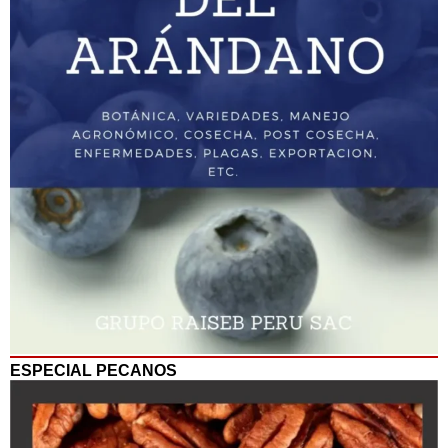
ESPECIAL PECANOS