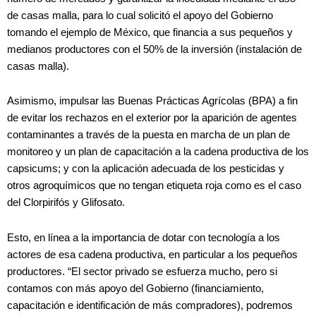
de casas malla, para lo cual solicitó el apoyo del Gobierno
tomando el ejemplo de México, que financia a sus pequeños y
medianos productores con el 50% de la inversión (instalación de
casas malla).
Asimismo, impulsar las Buenas Prácticas Agrícolas (BPA) a fin
de evitar los rechazos en el exterior por la aparición de agentes
contaminantes a través de la puesta en marcha de un plan de
monitoreo y un plan de capacitación a la cadena productiva de los
capsicums; y con la aplicación adecuada de los pesticidas y
otros agroquímicos que no tengan etiqueta roja como es el caso
del Clorpirifós y Glifosato.
Esto, en línea a la importancia de dotar con tecnología a los
actores de esa cadena productiva, en particular a los pequeños
productores. “El sector privado se esfuerza mucho, pero si
contamos con más apoyo del Gobierno (financiamiento,
capacitación e identificación de más compradores), podremos