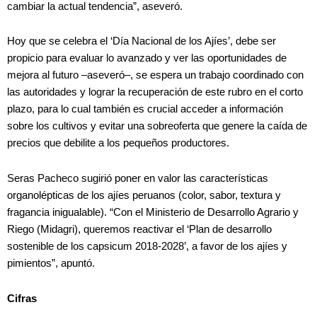
cambiar la actual tendencia”, aseveró.
Hoy que se celebra el ‘Día Nacional de los Ajíes’, debe ser
propicio para evaluar lo avanzado y ver las oportunidades de
mejora al futuro –aseveró–, se espera un trabajo coordinado con
las autoridades y lograr la recuperación de este rubro en el corto
plazo, para lo cual también es crucial acceder a información
sobre los cultivos y evitar una sobreoferta que genere la caída de
precios que debilite a los pequeños productores.
Seras Pacheco sugirió poner en valor las características
organolépticas de los ajíes peruanos (color, sabor, textura y
fragancia inigualable). “Con el Ministerio de Desarrollo Agrario y
Riego (Midagri), queremos reactivar el ‘Plan de desarrollo
sostenible de los capsicum 2018-2028’, a favor de los ajíes y
pimientos”, apuntó.
Cifras