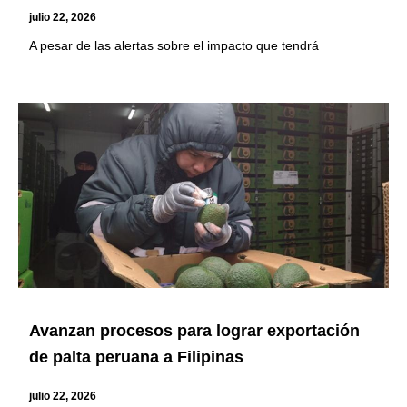
julio 22, 2026
A pesar de las alertas sobre el impacto que tendrá
Avanzan procesos para lograr exportación
de palta peruana a Filipinas
julio 22, 2026