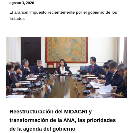
agosto 3, 2026
El arancel impuesto recientemente por el gobierno de los
Estados
Reestructuración del MIDAGRI y
transformación de la ANA, las prioridades
de la agenda del gobierno