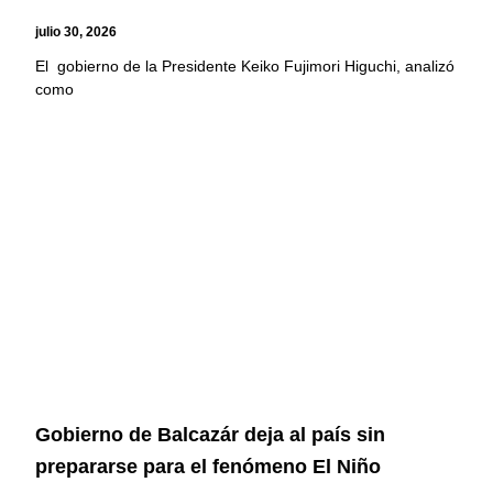
julio 30, 2026
El gobierno de la Presidente Keiko Fujimori Higuchi, analizó
como
Gobierno de Balcazár deja al país sin
prepararse para el fenómeno El Niño