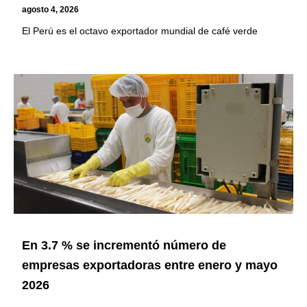
agosto 4, 2026
El Perú es el octavo exportador mundial de café verde
En 3.7 % se incrementó número de
empresas exportadoras entre enero y mayo
2026