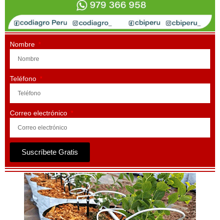
Nombre
Teléfono
Correo electrónico
Suscríbete Gratis