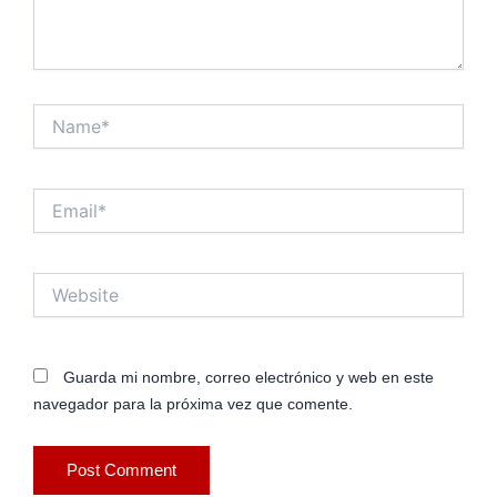
Name*
Email*
Website
Guarda mi nombre, correo electrónico y web en este
navegador para la próxima vez que comente.