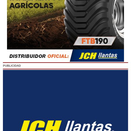
PUBLICIDAD