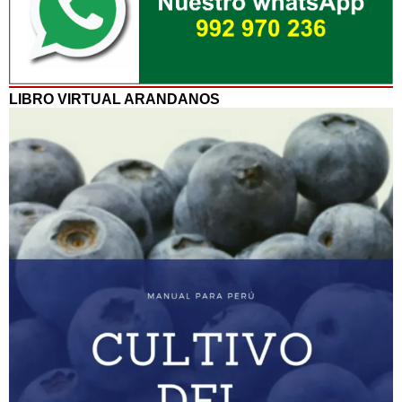
LIBRO VIRTUAL ARANDANOS