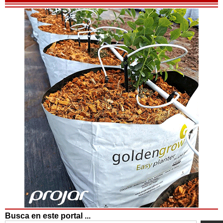
Busca en este portal ...