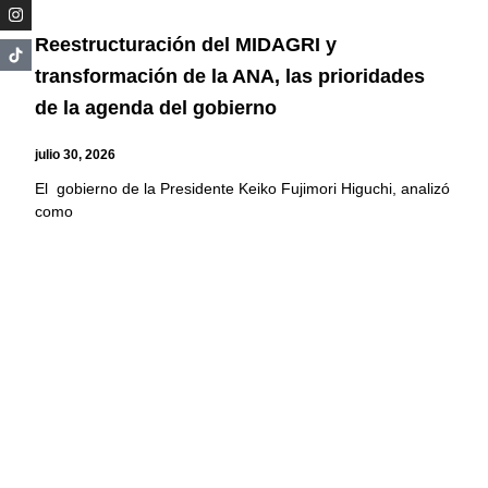
Reestructuración del MIDAGRI y
transformación de la ANA, las prioridades
de la agenda del gobierno
julio 30, 2026
El gobierno de la Presidente Keiko Fujimori Higuchi, analizó
como