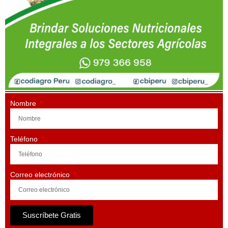
Nombre
Teléfono
Correo electrónico
Suscríbete Gratis