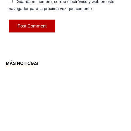
Guarda mi nombre, correo electrónico y web en este
navegador para la próxima vez que comente.
MÁS NOTICIAS
Page
Page
Page
Page