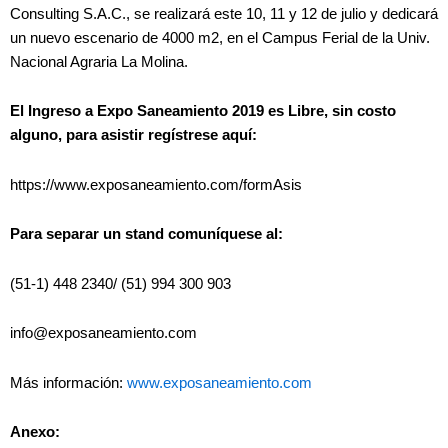
Consulting S.A.C., se realizará este 10, 11 y 12 de julio y dedicará
un nuevo escenario de 4000 m2, en el Campus Ferial de la Univ.
Nacional Agraria La Molina.
El Ingreso a Expo Saneamiento 2019 es Libre, sin costo
alguno, para asistir regístrese aquí:
https://www.exposaneamiento.com/formAsis
Para separar un stand comuníquese al:
(51-1) 448 2340/ (51) 994 300 903
info@exposaneamiento.com
Más información:
www.exposaneamiento.com
Anexo: