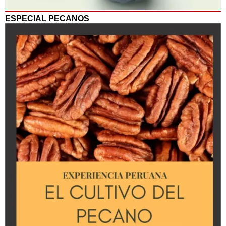
ESPECIAL PECANOS