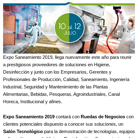
Expo Saneamiento 2019, llega nuevamente este año para reunir
a prestigiosos proveedores de soluciones en Higiene,
Desinfección y junto con los Empresarios, Gerentes y
Profesionales de Producción, Calidad, Saneamiento, Ingeniería
Industrial, Seguridad y Mantenimiento de las Plantas
Alimentarias, Bebidas, Pesqueras, Agroindustriales, Canal
Horeca, Institucional y afines.
Expo Saneamiento 2019
contará con
Ruedas de Negocios
con
clientes potenciales dispuesto a conocer sus soluciones, un
Salón Tecnológico
para la demostración de tecnologías, equipos