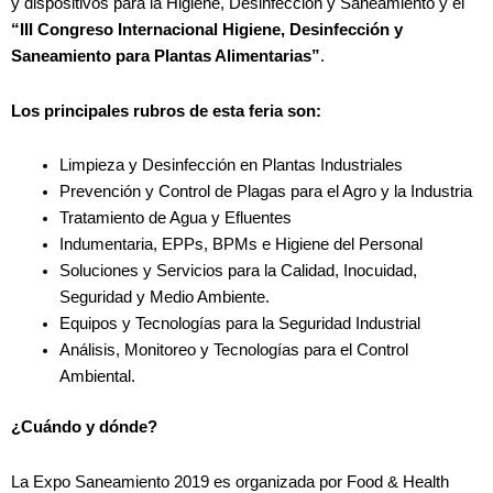
y dispositivos para la Higiene, Desinfección y Saneamiento y el
“III Congreso Internacional Higiene, Desinfección y
Saneamiento para Plantas Alimentarias”
.
Los principales rubros de esta feria son:
Limpieza y Desinfección en Plantas Industriales
Prevención y Control de Plagas para el Agro y la Industria
Tratamiento de Agua y Efluentes
Indumentaria, EPPs, BPMs e Higiene del Personal
Soluciones y Servicios para la Calidad, Inocuidad,
Seguridad y Medio Ambiente.
Equipos y Tecnologías para la Seguridad Industrial
Análisis, Monitoreo y Tecnologías para el Control
Ambiental.
¿Cuándo y dónde?
La Expo Saneamiento 2019 es organizada por Food & Health