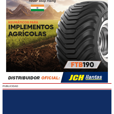
PUBLICIDAD