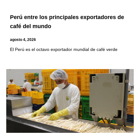
Perú entre los principales exportadores de
café del mundo
agosto 4, 2026
El Perú es el octavo exportador mundial de café verde