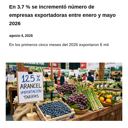
En 3.7 % se incrementó número de
empresas exportadoras entre enero y mayo
2026
agosto 4, 2026
En los primeros cinco meses del 2026 exportaron 6 mil