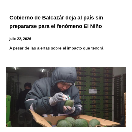
Gobierno de Balcazár deja al país sin
prepararse para el fenómeno El Niño
julio 22, 2026
A pesar de las alertas sobre el impacto que tendrá