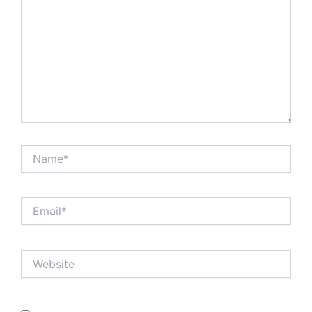
Name*
Email*
Website