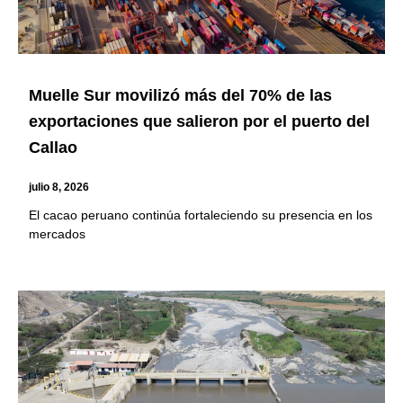
Muelle Sur movilizó más del 70% de las
exportaciones que salieron por el puerto del
Callao
julio 8, 2026
El cacao peruano continúa fortaleciendo su presencia en los
mercados