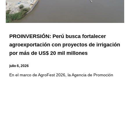
PROINVERSIÓN: Perú busca fortalecer
agroexportación con proyectos de irrigación
por más de US$ 20 mil millones
julio 6, 2026
En el marco de AgroFest 2026, la Agencia de Promoción