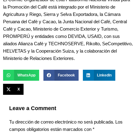
la Promoción del Café está integrado por el Ministerio de
Agricultura y Riego, Sierra y Selva Exportadora, la Cámara
Peruana del Café y Cacao, la Junta Nacional del Café, Central
Café y Cacao, Ministerio de Comercio Exterior y Turismo,
PROMPERÚ y entidades como DEVIDA, USAID, con sus
aliados Alianza Café y TECHNOSERVE, Rikolto, SeCompetitivo,
HELVETAS y la Cooperación Suiza, y la colaboración del
Ministerio de Relaciones Exteriores.
WhatsApp
Facebook
LinkedIn
X
Leave a Comment
Tu dirección de correo electrónico no será publicada.
Los
campos obligatorios están marcados con
*