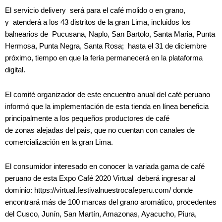
El servicio delivery será para el café molido o en grano,
y atenderá a los 43 distritos de la gran Lima, incluidos los
balnearios de Pucusana, Naplo, San Bartolo, Santa Maria, Punta
Hermosa, Punta Negra, Santa Rosa; hasta el 31 de diciembre
próximo, tiempo en que la feria permanecerá en la plataforma
digital.
El comité organizador de este encuentro anual del café peruano
informó que la implementación de esta tienda en línea beneficia
principalmente a los pequeños productores de café
de zonas alejadas del pais, que no cuentan con canales de
comercialización en la gran Lima.
El consumidor interesado en conocer la variada gama de café
peruano de esta Expo Café 2020 Virtual deberá ingresar al
dominio: https://virtual.festivalnuestrocafeperu.com/ donde
encontrará más de 100 marcas del grano aromático, procedentes
del Cusco, Junín, San Martín, Amazonas, Ayacucho, Piura,