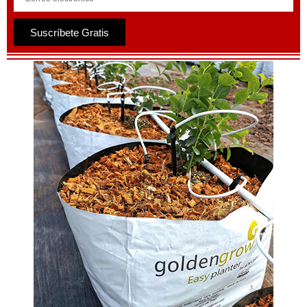
Suscríbete Gratis