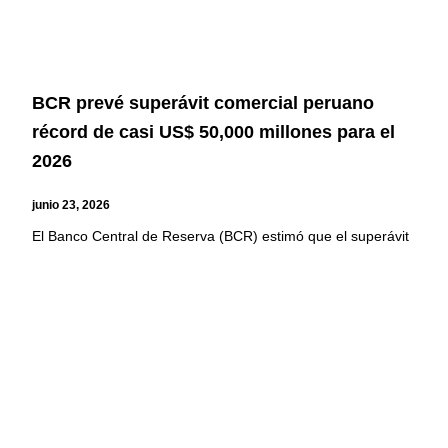
BCR prevé superávit comercial peruano
récord de casi US$ 50,000 millones para el
2026
junio 23, 2026
El Banco Central de Reserva (BCR) estimó que el superávit