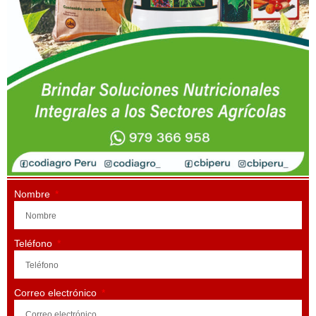
Nombre
Teléfono
Correo electrónico