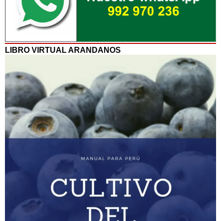
LIBRO VIRTUAL ARANDANOS