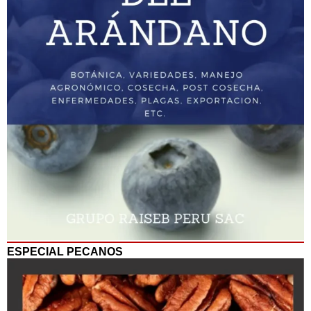
ESPECIAL PECANOS