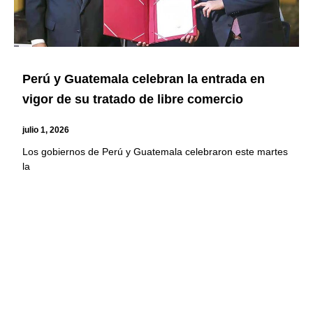
Perú y Guatemala celebran la entrada en
vigor de su tratado de libre comercio
julio 1, 2026
Los gobiernos de Perú y Guatemala celebraron este martes
la