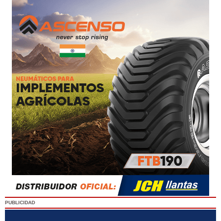
PUBLICIDAD