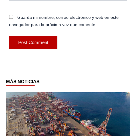
Guarda mi nombre, correo electrónico y web en este
navegador para la próxima vez que comente.
MÁS NOTICIAS
Page
Page
Page
Page
Page