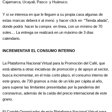
Cajamarca, Ucayali, Pasco y Huánuco.
Y si se interesa en que le lleguen a su propia casa algunas de
estas marcas deberá ir al menú y hacer click en “Tienda aliada”,
donde podrá hacer la compra en línea, con un mínimo de 70
soles… La entrega se realizará en un máximo de 3 días
calendario.
INCREMENTAR EL CONSUMO INTERNO
La Plataforma Nacional Virtual para la Promoción del Café, que
está abierta a otras iniciativas de promoción y de apoyo al sector,
busca incrementar, en el más corto plazo, el consumo interno de
este grano, de 730 gramos a más de un kilo per cápita al año,
para superar las limitantes presentadas por la pandemia del
coronavirus, además de la caída del precio internacional de este
grano.
El Comité Organizador de esta Plataforma Nacional Virtual para