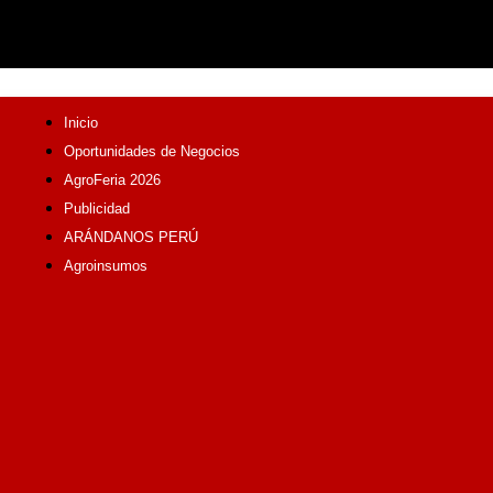
Inicio
Oportunidades de Negocios
AgroFeria 2026
Publicidad
ARÁNDANOS PERÚ
Agroinsumos