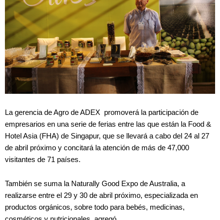
La gerencia de Agro de ADEX promoverá la participación de
empresarios en una serie de ferias entre las que están la Food &
Hotel Asia (FHA) de Singapur, que se llevará a cabo del 24 al 27
de abril próximo y concitará la atención de más de 47,000
visitantes de 71 países.
También se suma la Naturally Good Expo de Australia, a
realizarse entre el 29 y 30 de abril próximo, especializada en
productos orgánicos, sobre todo para bebés, medicinas,
cosméticos y nutricionales, agregó.