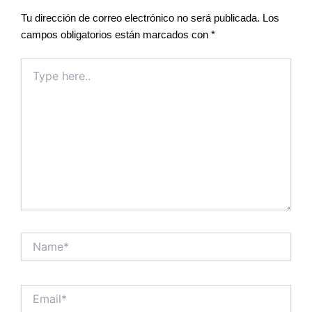
Tu dirección de correo electrónico no será publicada.
Los
campos obligatorios están marcados con
*
Type
here..
Name*
Email*