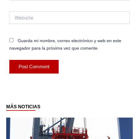
Website
Guarda mi nombre, correo electrónico y web en este
navegador para la próxima vez que comente.
MÁS NOTICIAS
Page
Page
Page
Page