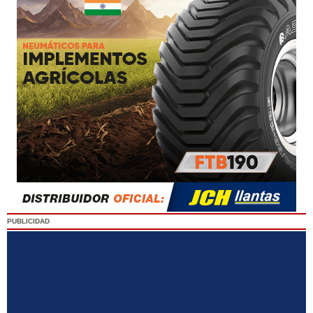
PUBLICIDAD