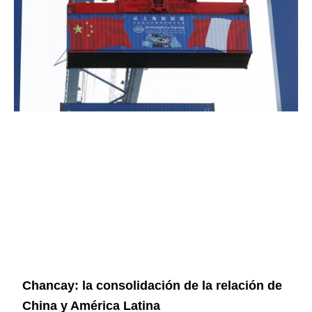
Chancay: la consolidación de la relación de
China y América Latina