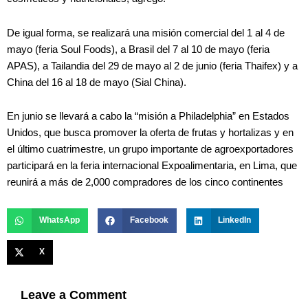
De igual forma, se realizará una misión comercial del 1 al 4 de
mayo (feria Soul Foods), a Brasil del 7 al 10 de mayo (feria
APAS), a Tailandia del 29 de mayo al 2 de junio (feria Thaifex) y a
China del 16 al 18 de mayo (Sial China).
En junio se llevará a cabo la “misión a Philadelphia” en Estados
Unidos, que busca promover la oferta de frutas y hortalizas y en
el último cuatrimestre, un grupo importante de agroexportadores
participará en la feria internacional Expoalimentaria, en Lima, que
reunirá a más de 2,000 compradores de los cinco continentes
WhatsApp
Facebook
LinkedIn
X
Leave a Comment