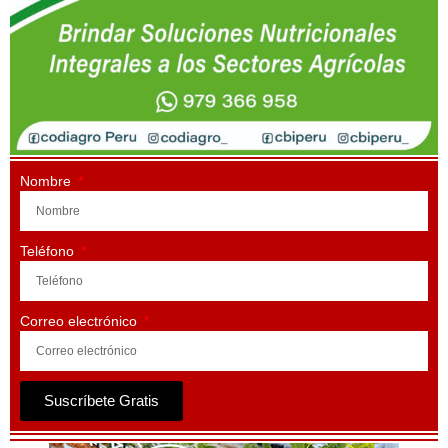
Nombre
Teléfono
Correo electrónico
Suscríbete Gratis