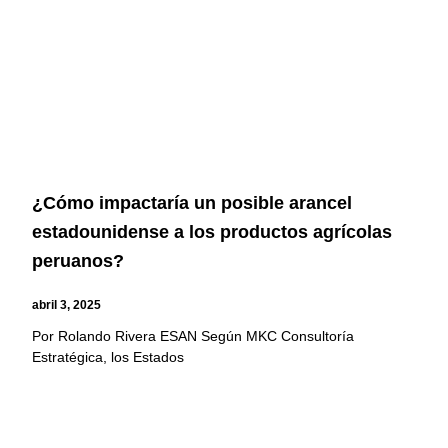
¿Cómo impactaría un posible arancel
estadounidense a los productos agrícolas
peruanos?
abril 3, 2025
Por Rolando Rivera ESAN Según MKC Consultoría
Estratégica, los Estados