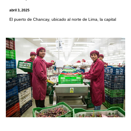
abril 3, 2025
El puerto de Chancay, ubicado al norte de Lima, la capital