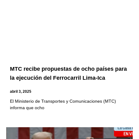
MTC recibe propuestas de ocho países para
la ejecución del Ferrocarril Lima-Ica
abril 3, 2025
El Ministerio de Transportes y Comunicaciones (MTC)
informa que ocho