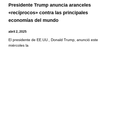
Presidente Trump anuncia aranceles
«recíprocos» contra las principales
economías del mundo
abril 2, 2025
El presidente de EE.UU., Donald Trump, anunció este
miércoles la