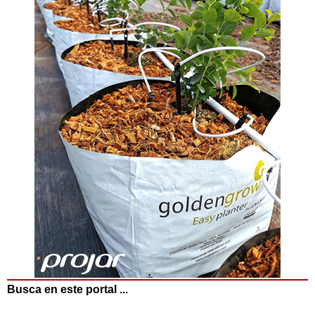
Busca en este portal ...