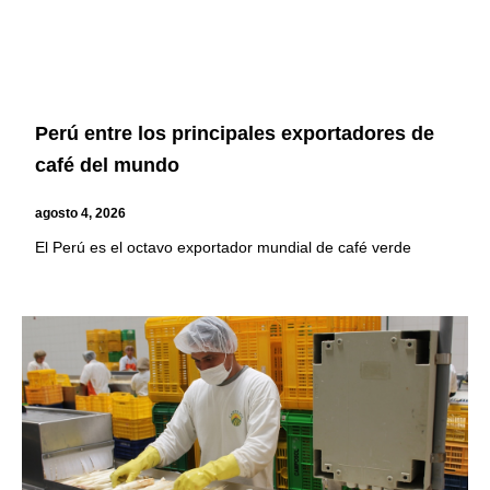
Perú entre los principales exportadores de
café del mundo
agosto 4, 2026
El Perú es el octavo exportador mundial de café verde