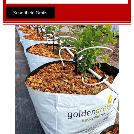
Suscríbete Gratis