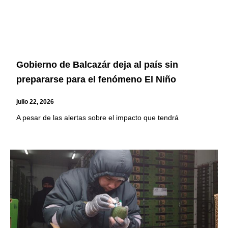
Gobierno de Balcazár deja al país sin
prepararse para el fenómeno El Niño
julio 22, 2026
A pesar de las alertas sobre el impacto que tendrá