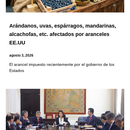
Arándanos, uvas, espárragos, mandarinas,
alcachofas, etc. afectados por aranceles
EE.UU
agosto 3, 2026
El arancel impuesto recientemente por el gobierno de los
Estados