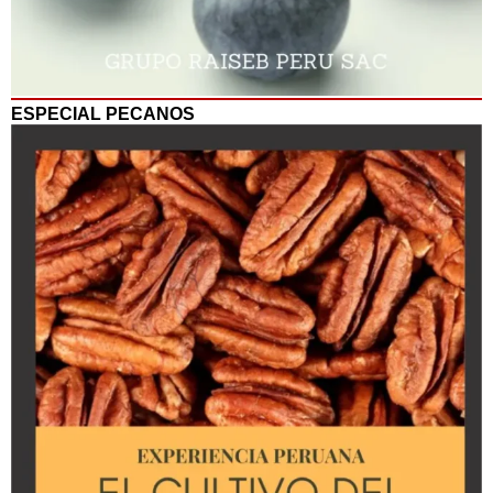
ESPECIAL PECANOS