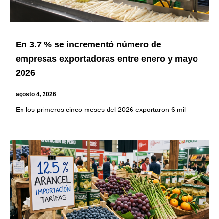
En 3.7 % se incrementó número de
empresas exportadoras entre enero y mayo
2026
agosto 4, 2026
En los primeros cinco meses del 2026 exportaron 6 mil