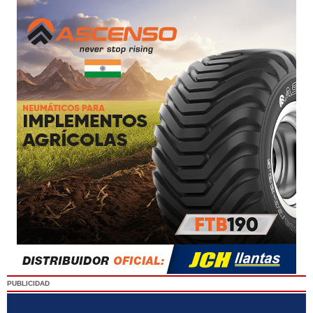
PUBLICIDAD