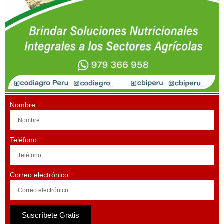
Nombre
Teléfono
Correo electrónico
Suscríbete Gratis