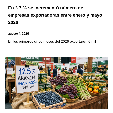
En 3.7 % se incrementó número de
empresas exportadoras entre enero y mayo
2026
agosto 4, 2026
En los primeros cinco meses del 2026 exportaron 6 mil