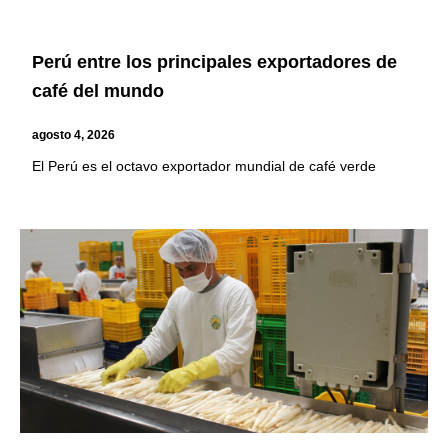
Perú entre los principales exportadores de
café del mundo
agosto 4, 2026
El Perú es el octavo exportador mundial de café verde