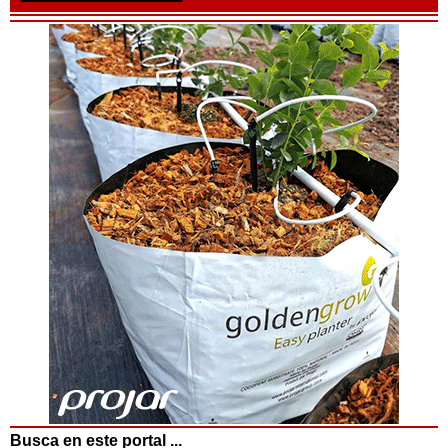
Busca en este portal ...