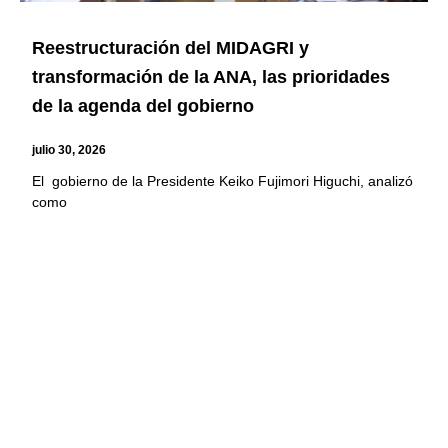
Reestructuración del MIDAGRI y
transformación de la ANA, las prioridades
de la agenda del gobierno
julio 30, 2026
El gobierno de la Presidente Keiko Fujimori Higuchi, analizó
como