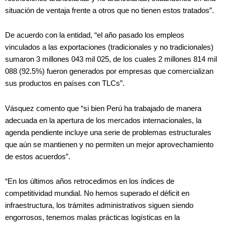
situación de ventaja frente a otros que no tienen estos tratados”.
De acuerdo con la entidad, “el año pasado los empleos
vinculados a las exportaciones (tradicionales y no tradicionales)
sumaron 3 millones 043 mil 025, de los cuales 2 millones 814 mil
088 (92.5%) fueron generados por empresas que comercializan
sus productos en países con TLCs”.
Vásquez comento que “si bien Perú ha trabajado de manera
adecuada en la apertura de los mercados internacionales, la
agenda pendiente incluye una serie de problemas estructurales
que aún se mantienen y no permiten un mejor aprovechamiento
de estos acuerdos”.
“En los últimos años retrocedimos en los índices de
competitividad mundial. No hemos superado el déficit en
infraestructura, los trámites administrativos siguen siendo
engorrosos, tenemos malas prácticas logísticas en la