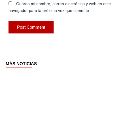
Guarda mi nombre, correo electrónico y web en este
navegador para la próxima vez que comente.
MÁS NOTICIAS
Page
Page
Page
Page