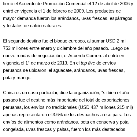
firmó el Acuerdo de Promoción Comercial el 12 de abril de 2006 y
entró en vigencia el 1 de febrero de 2009. Los productos de
mayor demanda fueron los arándanos, uvas frescas, espárragos
y fosfatos de calcio naturales.
El segundo destino fue el bloque europeo, al sumar USD 2 mil
753 millones entre enero y diciembre del año pasado. Luego de
nueve rondas de negociación, el Acuerdo Comercial entró en
vigencia el 1° de marzo de 2013. En el
top five
de envíos
peruanos se ubicaron el aguacate, arándanos, uvas frescas,
pota y mango.
China es un caso particular, dice la organización, “si bien el año
pasado fue el destino más importante del total de exportaciones
peruanas, los envíos no tradicionales (USD 437 millones 215 mil)
apenas representaron el 3.6% de los despachos a ese país. Los
envíos de alimentos como arándanos, pota en conserva y pota
congelada, uvas frescas y paltas, fueron los más destacados.