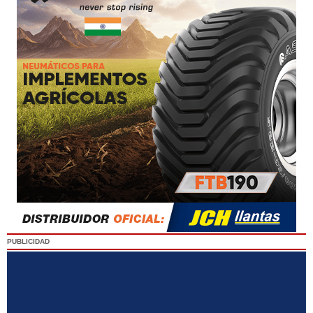
PUBLICIDAD