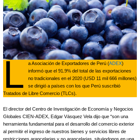
L
a Asociación de Exportadores de Perú (
ADEX
)
informó que el 91.9% del total de las exportaciones
no tradicionales en el 2020 (USD 11 mil 666 millones)
se dirigió a países con los que Perú suscribió
Tratados de Libre Comercio (TLCs).
El director del Centro de Investigación de Economía y Negocios
Globales CIEN-ADEX, Edgar Vásquez Vela dijo que “son una
herramienta fundamental para el desarrollo del comercio exterior
al permitir el ingreso de nuestros bienes y servicios libres de
restricciones arancelarias y no arancelarias, situándonos en una