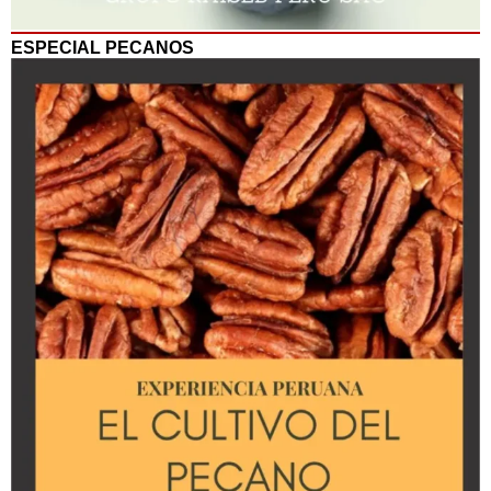
ESPECIAL PECANOS