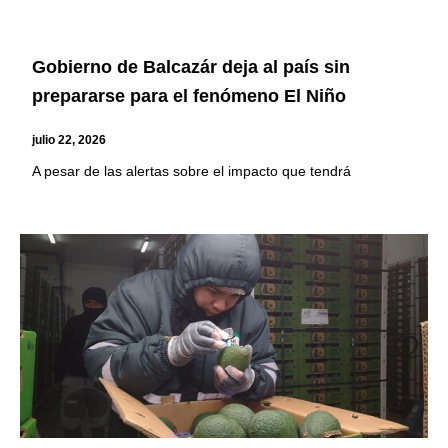
Gobierno de Balcazár deja al país sin
prepararse para el fenómeno El Niño
julio 22, 2026
A pesar de las alertas sobre el impacto que tendrá