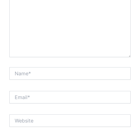
Name*
Email*
Website