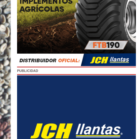
PUBLICIDAD