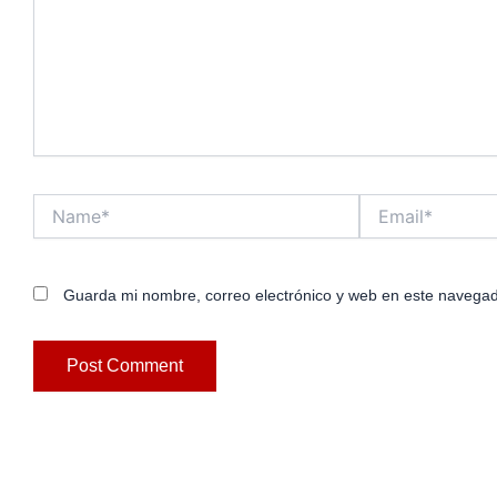
Name*
Email*
Guarda mi nombre, correo electrónico y web en este navegad