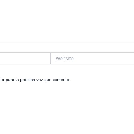
Website
or para la próxima vez que comente.