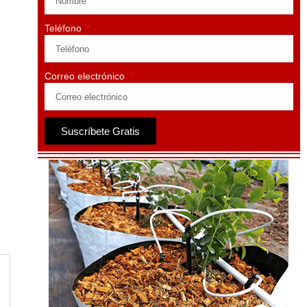
Teléfono
Correo electrónico
Suscríbete Gratis