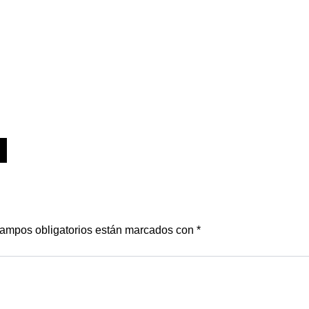
ampos obligatorios están marcados con
*