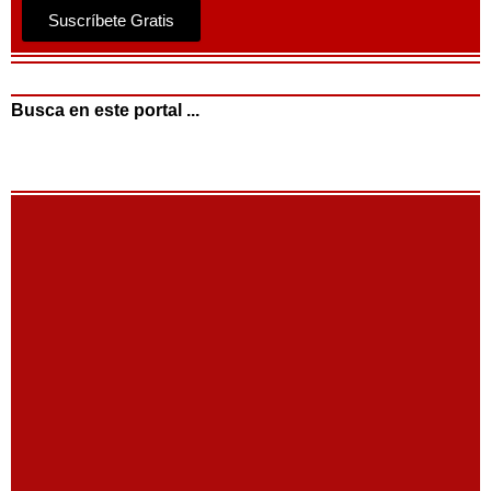
Suscríbete Gratis
Busca en este portal ...