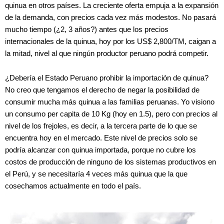
quinua en otros países. La creciente oferta empuja a la expansión
de la demanda, con precios cada vez más modestos. No pasará
mucho tiempo (¿2, 3 años?) antes que los precios
internacionales de la quinua, hoy por los US$ 2,800/TM, caigan a
la mitad, nivel al que ningún productor peruano podrá competir.
¿Debería el Estado Peruano prohibir la importación de quinua?
No creo que tengamos el derecho de negar la posibilidad de
consumir mucha más quinua a las familias peruanas. Yo visiono
un consumo per capita de 10 Kg (hoy en 1.5), pero con precios al
nivel de los frejoles, es decir, a la tercera parte de lo que se
encuentra hoy en el mercado. Este nivel de precios solo se
podría alcanzar con quinua importada, porque no cubre los
costos de producción de ninguno de los sistemas productivos en
el Perú, y se necesitaría 4 veces más quinua que la que
cosechamos actualmente en todo el país.