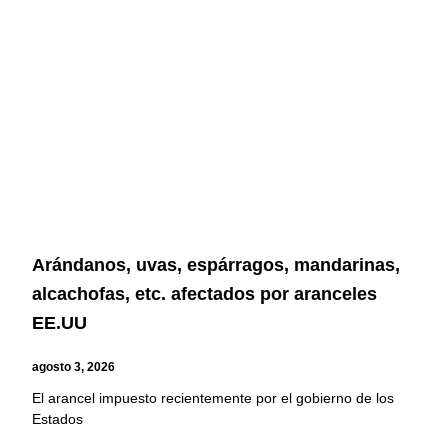
Arándanos, uvas, espárragos, mandarinas,
alcachofas, etc. afectados por aranceles
EE.UU
agosto 3, 2026
El arancel impuesto recientemente por el gobierno de los
Estados