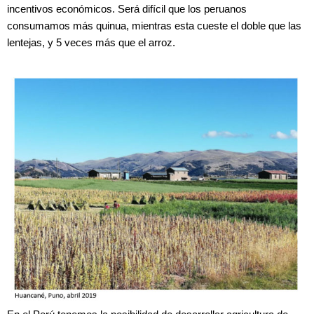
incentivos económicos. Será difícil que los peruanos
consumamos más quinua, mientras esta cueste el doble que las
lentejas, y 5 veces más que el arroz.