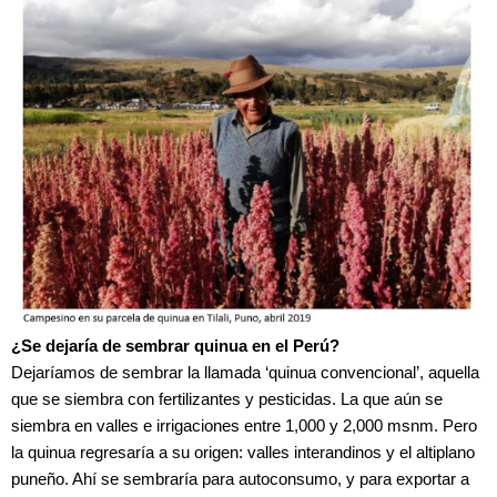
¿Se dejaría de sembrar quinua en el Perú?
Dejaríamos de sembrar la llamada ‘quinua convencional’, aquella
que se siembra con fertilizantes y pesticidas. La que aún se
siembra en valles e irrigaciones entre 1,000 y 2,000 msnm. Pero
la quinua regresaría a su origen: valles interandinos y el altiplano
puneño. Ahí se sembraría para autoconsumo, y para exportar a