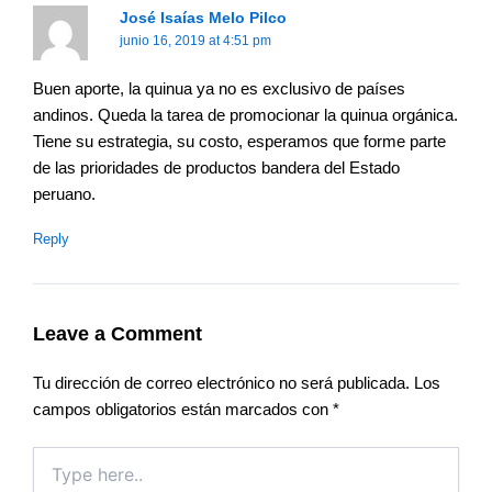
José Isaías Melo Pilco
junio 16, 2019 at 4:51 pm
Buen aporte, la quinua ya no es exclusivo de países
andinos. Queda la tarea de promocionar la quinua orgánica.
Tiene su estrategia, su costo, esperamos que forme parte
de las prioridades de productos bandera del Estado
peruano.
Reply
Leave a Comment
Tu dirección de correo electrónico no será publicada.
Los
campos obligatorios están marcados con
*
Type
here..