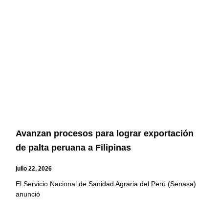
Avanzan procesos para lograr exportación
de palta peruana a Filipinas
julio 22, 2026
El Servicio Nacional de Sanidad Agraria del Perú (Senasa)
anunció