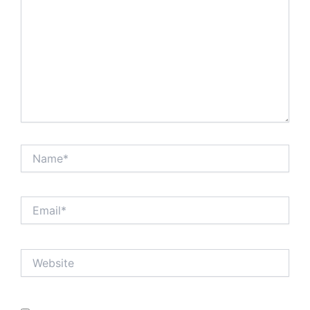
Name*
Email*
Website