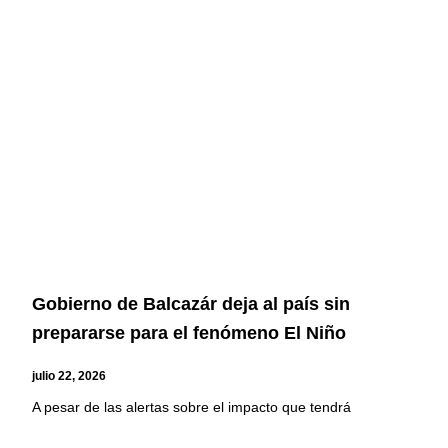
Gobierno de Balcazár deja al país sin
prepararse para el fenómeno El Niño
julio 22, 2026
A pesar de las alertas sobre el impacto que tendrá