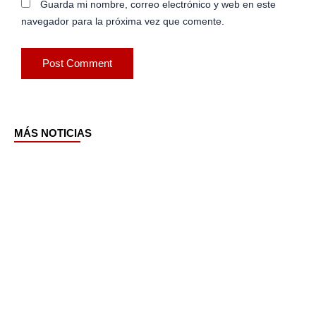
Guarda mi nombre, correo electrónico y web en este
navegador para la próxima vez que comente.
MÁS NOTICIAS
Page
Page
Page
Page