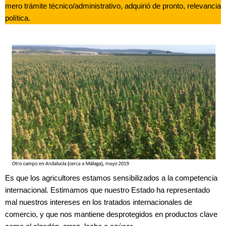
mero trámite técnico/administrativo, adquirió de pronto, relevancia
política.
Es que los agricultores estamos sensibilizados a la competencia
internacional. Estimamos que nuestro Estado ha representado
mal nuestros intereses en los tratados internacionales de
comercio, y que nos mantiene desprotegidos en productos clave