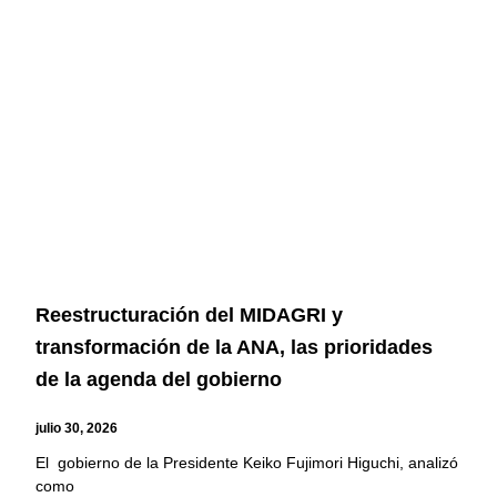
Reestructuración del MIDAGRI y
transformación de la ANA, las prioridades
de la agenda del gobierno
julio 30, 2026
El gobierno de la Presidente Keiko Fujimori Higuchi, analizó
como