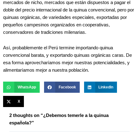
mercados de nicho, mercados que están dispuestos a pagar el
doble del precio internacional de la quinua convencional, pero por
quinuas orgánicas, de variedades especiales, exportadas por
pequeños campesinos organizados en cooperativas,
conservadores de tradiciones milenarias.
Así, probablemente el Perú termine importando quinua
convencional barata, y exportando quinuas orgánicas caras. De
esa forma aprovecharíamos mejor nuestras potencialidades, y
alimentaríamos mejor a nuestra población.
WhatsApp
Facebook
LinkedIn
X
2 thoughts on “¿Debemos temerle a la quinua
española?”