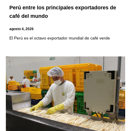
Perú entre los principales exportadores de
café del mundo
agosto 4, 2026
El Perú es el octavo exportador mundial de café verde