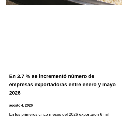
En 3.7 % se incrementó número de
empresas exportadoras entre enero y mayo
2026
agosto 4, 2026
En los primeros cinco meses del 2026 exportaron 6 mil