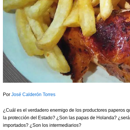
Por
José Calderón Torres
¿Cuál es el verdadero enemigo de los productores paperos qu
la protección del Estado? ¿Son las papas de Holanda? ¿será e
importados? ¿Son los intermediarios?