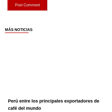
MÁS NOTICIAS
Page
Page
Page
Page
Perú entre los principales exportadores de
café del mundo