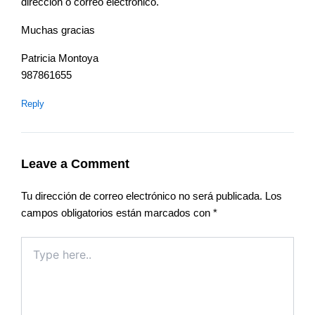
dirección o correo electrónico.
Muchas gracias
Patricia Montoya
987861655
Reply
Leave a Comment
Tu dirección de correo electrónico no será publicada.
Los
campos obligatorios están marcados con
*
Type
here..