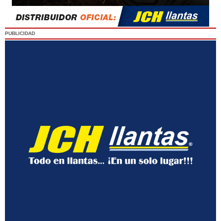
PUBLICIDAD