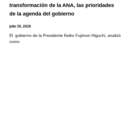
transformación de la ANA, las prioridades
de la agenda del gobierno
julio 30, 2026
El gobierno de la Presidente Keiko Fujimori Higuchi, analizó
como