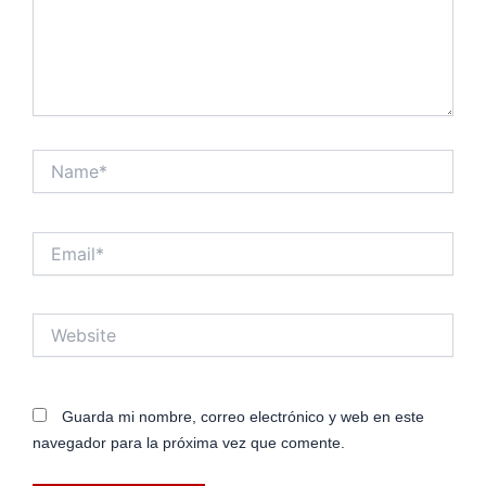
Name*
Email*
Website
Guarda mi nombre, correo electrónico y web en este
navegador para la próxima vez que comente.