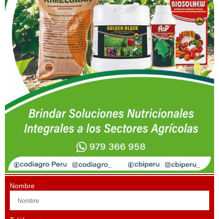
Nombre