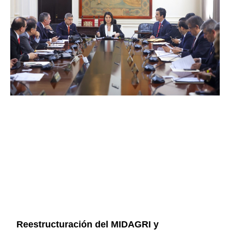
Reestructuración del MIDAGRI y