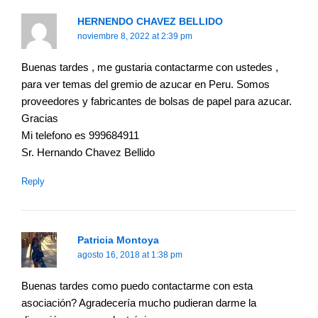
HERNENDO CHAVEZ BELLIDO
noviembre 8, 2022 at 2:39 pm
Buenas tardes , me gustaria contactarme con ustedes ,
para ver temas del gremio de azucar en Peru. Somos
proveedores y fabricantes de bolsas de papel para azucar.
Gracias
Mi telefono es 999684911
Sr. Hernando Chavez Bellido
Reply
Patricia Montoya
agosto 16, 2018 at 1:38 pm
Buenas tardes como puedo contactarme con esta
asociación? Agradecería mucho pudieran darme la