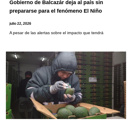
Gobierno de Balcazár deja al país sin
prepararse para el fenómeno El Niño
julio 22, 2026
A pesar de las alertas sobre el impacto que tendrá