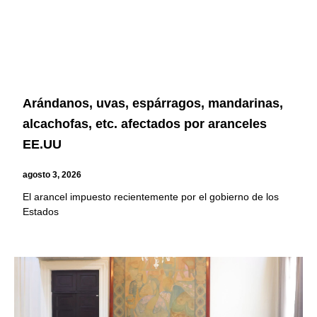
Arándanos, uvas, espárragos, mandarinas,
alcachofas, etc. afectados por aranceles
EE.UU
agosto 3, 2026
El arancel impuesto recientemente por el gobierno de los
Estados