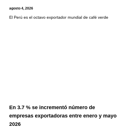
agosto 4, 2026
El Perú es el octavo exportador mundial de café verde
En 3.7 % se incrementó número de
empresas exportadoras entre enero y mayo
2026