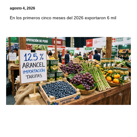
agosto 4, 2026
En los primeros cinco meses del 2026 exportaron 6 mil