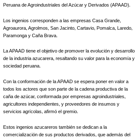
Peruana de Agroindustriales del Azúcar y Derivados (APAAD).
Los ingenios corresponden a las empresas Casa Grande,
Agroaurora, Agrolmos, San Jacinto, Cartavio, Pomalca, Laredo,
Paramonga y Caña Brava.
La APAAD tiene el objetivo de promover la evolución y desarrollo
de la industria azucarera, resaltando su valor para la economía y
sociedad peruana.
Con la conformación de la APAAD se espera poner en valor a
todos los actores que son parte de la cadena productiva de la
caña de azúcar, conformada por empresas agroindustriales,
agricultores independientes, y proveedores de insumos y
servicios agrícolas, afirmó el gremio.
Estos ingenios azucareros también se dedican a la
comercialización de sus productos derivados, que además del