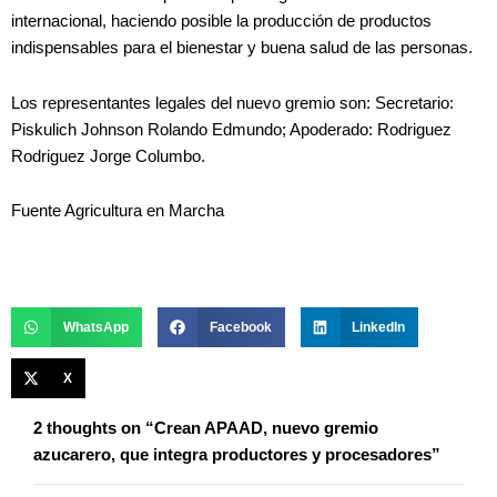
internacional, haciendo posible la producción de productos
indispensables para el bienestar y buena salud de las personas.
Los representantes legales del nuevo gremio son: Secretario:
Piskulich Johnson Rolando Edmundo; Apoderado: Rodriguez
Rodriguez Jorge Columbo.
Fuente Agricultura en Marcha
WhatsApp
Facebook
LinkedIn
X
2 thoughts on “Crean APAAD, nuevo gremio
azucarero, que integra productores y procesadores”