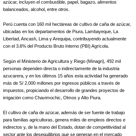
azúcar, incluyen el combustible, papel, bagazo, alimentos
balanceados, alcohol, entre otros.
Perú cuenta con 160 mil hectáreas de cultivo de caña de azúcar,
ubicadas en los departamentos de Piura, Lambayeque, La
Libertad, Ancash, Lima y Arequipa, contribuyendo actualmente
con el 3.6% del Producto Bruto Interno (PBI) Agrícola.
Según el Ministerio de Agricultura y Riego (Minagri), 492 mil
personas dependen directa o indirectamente de la industria
azucarera, y en los últimos 15 años esta actividad ha generado
más de S/ 2.000 millones por ingresos públicos a través de
impuestos, propiciando el desarrollo de grandes proyectos de
irrigación como Chavimochic, Olmos y Alto Piura.
El cultivo de caña de azúcar, además de ser fuente de trabajo
para familias agricultoras, genera miles de empleos directos e
indirectos y, de la mano del Estado, dotan de competitividad al
sector ante los desequilibrios que se generan en el mercado