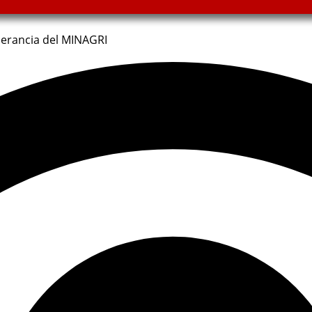
perancia del MINAGRI