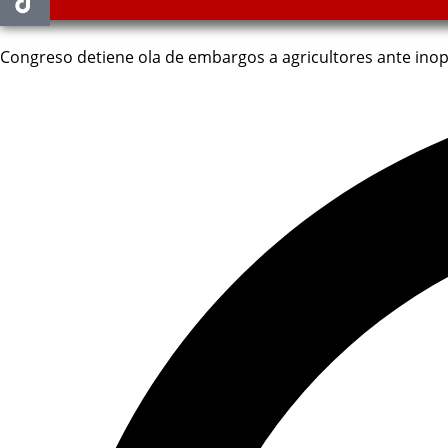
Congreso detiene ola de embargos a agricultores ante ino