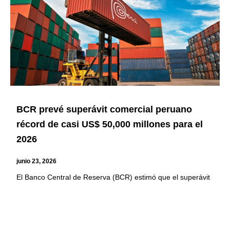
BCR prevé superávit comercial peruano
récord de casi US$ 50,000 millones para el
2026
junio 23, 2026
El Banco Central de Reserva (BCR) estimó que el superávit