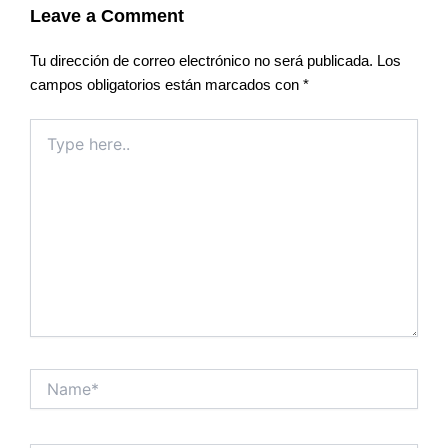
Leave a Comment
Tu dirección de correo electrónico no será publicada.
Los
campos obligatorios están marcados con
*
Type
here..
Name*