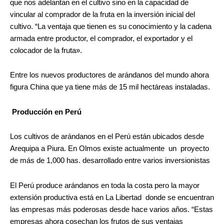
que nos adelantan en el cultivo sino en la capacidad de
vincular al comprador de la fruta en la inversión inicial del
cultivo. “La ventaja que tienen es su conocimiento y la cadena
armada entre productor, el comprador, el exportador y el
colocador de la fruta».
Entre los nuevos productores de arándanos del mundo ahora
figura China que ya tiene más de 15 mil hectáreas instaladas.
Producción en Perú
Los cultivos de arándanos en el Perú están ubicados desde
Arequipa a Piura. En Olmos existe actualmente un proyecto
de más de 1,000 has. desarrollado entre varios inversionistas
El Perú produce arándanos en toda la costa pero la mayor
extensión productiva está en La Libertad donde se encuentran
las empresas más poderosas desde hace varios años. “Estas
empresas ahora cosechan los frutos de sus ventajas