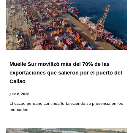
Muelle Sur movilizó más del 70% de las
exportaciones que salieron por el puerto del
Callao
julio 8, 2026
El cacao peruano continúa fortaleciendo su presencia en los
mercados