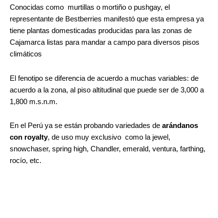
Conocidas como murtillas o mortiño o pushgay, el
representante de Bestberries manifestó que esta empresa ya
tiene plantas domesticadas producidas para las zonas de
Cajamarca listas para mandar a campo para diversos pisos
climáticos
El fenotipo se diferencia de acuerdo a muchas variables: de
acuerdo a la zona, al piso altitudinal que puede ser de 3,000 a
1,800 m.s.n.m.
En el Perú ya se están probando variedades de
arándanos
con royalty
, de uso muy exclusivo como la jewel,
snowchaser, spring high, Chandler, emerald, ventura, farthing,
rocío, etc.