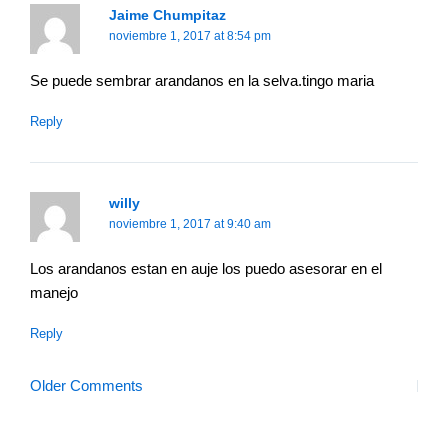
Jaime Chumpitaz
noviembre 1, 2017 at 8:54 pm
Se puede sembrar arandanos en la selva.tingo maria
Reply
willy
noviembre 1, 2017 at 9:40 am
Los arandanos estan en auje los puedo asesorar en el
manejo
Reply
Older Comments