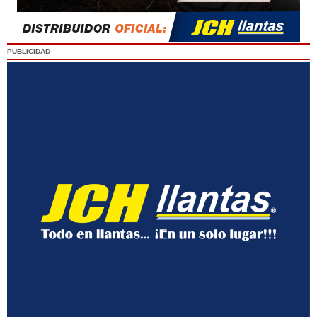
PUBLICIDAD