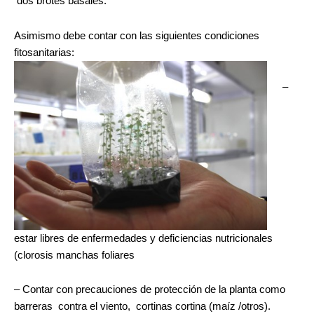
dos brotes basales.
Asimismo debe contar con las siguientes condiciones
fitosanitarias:
–
estar libres de enfermedades y deficiencias nutricionales
(clorosis manchas foliares
– Contar con precauciones de protección de la planta como
barreras contra el viento, cortinas cortina (maíz /otros).