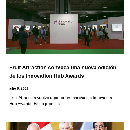
Fruit Attraction convoca una nueva edición
de los Innovation Hub Awards
julio 6, 2026
Fruit Attraction vuelve a poner en marcha los Innovation
Hub Awards. Estos premios