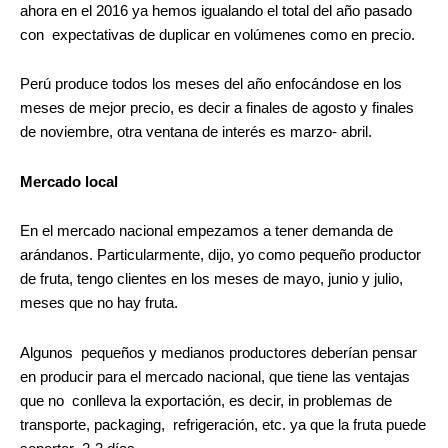
ahora en el 2016 ya hemos igualando el total del año pasado
con expectativas de duplicar en volúmenes como en precio.
Perú produce todos los meses del año enfocándose en los
meses de mejor precio, es decir a finales de agosto y finales
de noviembre, otra ventana de interés es marzo- abril.
Mercado local
En el mercado nacional empezamos a tener demanda de
arándanos. Particularmente, dijo, yo como pequeño productor
de fruta, tengo clientes en los meses de mayo, junio y julio,
meses que no hay fruta.
Algunos pequeños y medianos productores deberían pensar
en producir para el mercado nacional, que tiene las ventajas
que no conlleva la exportación, es decir, in problemas de
transporte, packaging, refrigeración, etc. ya que la fruta puede