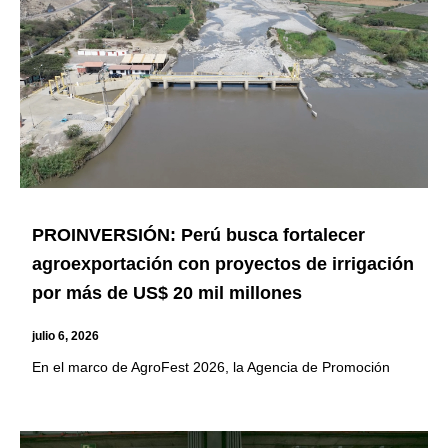
PROINVERSIÓN: Perú busca fortalecer
agroexportación con proyectos de irrigación
por más de US$ 20 mil millones
julio 6, 2026
En el marco de AgroFest 2026, la Agencia de Promoción