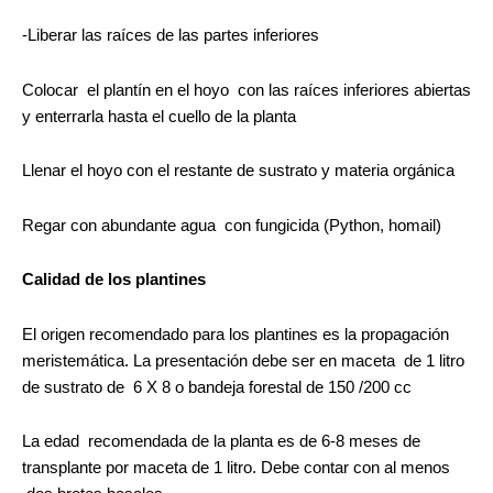
-Liberar las raíces de las partes inferiores
Colocar el plantín en el hoyo con las raíces inferiores abiertas
y enterrarla hasta el cuello de la planta
Llenar el hoyo con el restante de sustrato y materia orgánica
Regar con abundante agua con fungicida (Python, homail)
Calidad de los plantines
El origen recomendado para los plantines es la propagación
meristemática. La presentación debe ser en maceta de 1 litro
de sustrato de 6 X 8 o bandeja forestal de 150 /200 cc
La edad recomendada de la planta es de 6-8 meses de
transplante por maceta de 1 litro. Debe contar con al menos