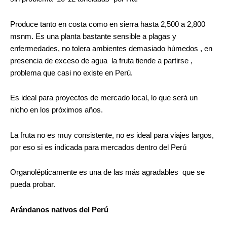
Produce tanto en costa como en sierra hasta 2,500 a 2,800
msnm. Es una planta bastante sensible a plagas y
enfermedades, no tolera ambientes demasiado húmedos , en
presencia de exceso de agua la fruta tiende a partirse ,
problema que casi no existe en Perú.
Es ideal para proyectos de mercado local, lo que será un
nicho en los próximos años.
La fruta no es muy consistente, no es ideal para viajes largos,
por eso si es indicada para mercados dentro del Perú
Organolépticamente es una de las más agradables que se
pueda probar.
Arándanos nativos del Perú