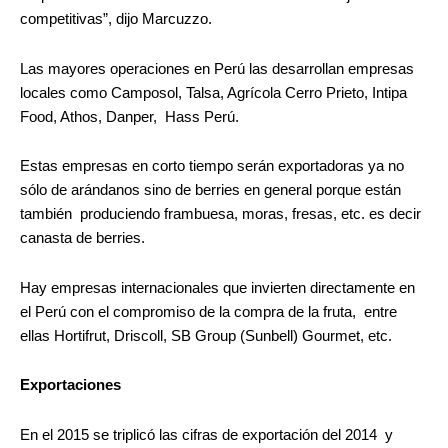
competitivas”, dijo Marcuzzo.
Las mayores operaciones en Perú las desarrollan empresas
locales como Camposol, Talsa, Agrícola Cerro Prieto, Intipa
Food, Athos, Danper, Hass Perú.
Estas empresas en corto tiempo serán exportadoras ya no
sólo de arándanos sino de berries en general porque están
también produciendo frambuesa, moras, fresas, etc. es decir
canasta de berries.
Hay empresas internacionales que invierten directamente en
el Perú con el compromiso de la compra de la fruta, entre
ellas Hortifrut, Driscoll, SB Group (Sunbell) Gourmet, etc.
Exportaciones
En el 2015 se triplicó las cifras de exportación del 2014 y