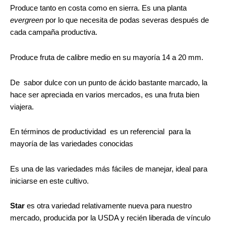
Produce tanto en costa como en sierra. Es una planta
evergreen
por lo que necesita de podas severas después de
cada campaña productiva.
Produce fruta de calibre medio en su mayoría 14 a 20 mm.
De sabor dulce con un punto de ácido bastante marcado, la
hace ser apreciada en varios mercados, es una fruta bien
viajera.
En términos de productividad es un referencial para la
mayoría de las variedades conocidas
Es una de las variedades más fáciles de manejar, ideal para
iniciarse en este cultivo.
Star
es otra variedad relativamente nueva para nuestro
mercado, producida por la USDA y recién liberada de vínculo