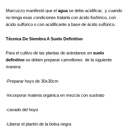
Marcuzzo manifestó que el
agua
se debe acidificar, y cuando
no tenga esas condiciones tratarla con ácido fosfórico, con
ácido sulfúrico o con acidificante a base de ácido sulfúrico.
Técnica De Siembra A Suelo Definitivo
Para el cultivo de las plantas de arándanos en
suelo
definitivo
se deben preparar camellones de la siguiente
manera:
-Preparar hoyo de 30x30cm
-Incorporar materia orgánica en mezcla con sustrato
-cavado del hoyo
-Liberar el plantín de la bolsa negra