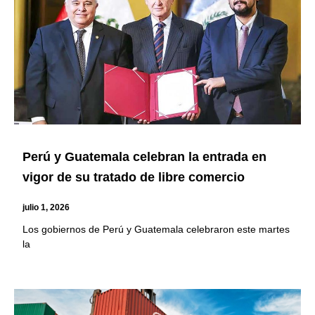
Perú y Guatemala celebran la entrada en
vigor de su tratado de libre comercio
julio 1, 2026
Los gobiernos de Perú y Guatemala celebraron este martes
la