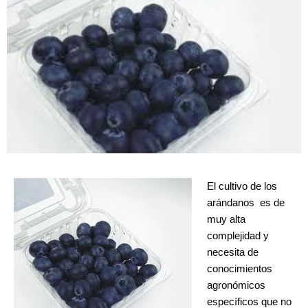
El cultivo de los
arándanos es de
muy alta
complejidad y
necesita de
conocimientos
agronómicos
específicos que no