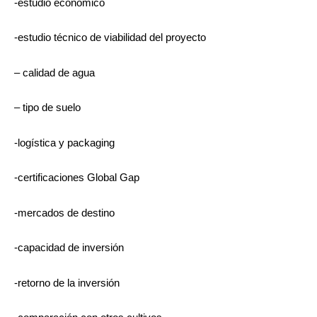
-estudio económico
-estudio técnico de viabilidad del proyecto
– calidad de agua
– tipo de suelo
-logística y packaging
-certificaciones Global Gap
-mercados de destino
-capacidad de inversión
-retorno de la inversión