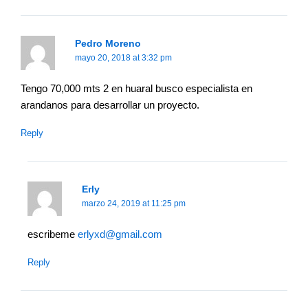
Pedro Moreno
mayo 20, 2018 at 3:32 pm
Tengo 70,000 mts 2 en huaral busco especialista en
arandanos para desarrollar un proyecto.
Reply
Erly
marzo 24, 2019 at 11:25 pm
escribeme
erlyxd@gmail.com
Reply