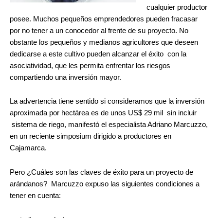
cualquier productor
posee. Muchos pequeños emprendedores pueden fracasar
por no tener a un conocedor al frente de su proyecto. No
obstante los pequeños y medianos agricultores que deseen
dedicarse a este cultivo pueden alcanzar el éxito con la
asociatividad, que les permita enfrentar los riesgos
compartiendo una inversión mayor.
La advertencia tiene sentido si consideramos que la inversión
aproximada por hectárea es de unos US$ 29 mil sin incluir
sistema de riego, manifestó el especialista Adriano Marcuzzo,
en un reciente simposium dirigido a productores en
Cajamarca.
Pero ¿Cuáles son las claves de éxito para un proyecto de
arándanos? Marcuzzo expuso las siguientes condiciones a
tener en cuenta: