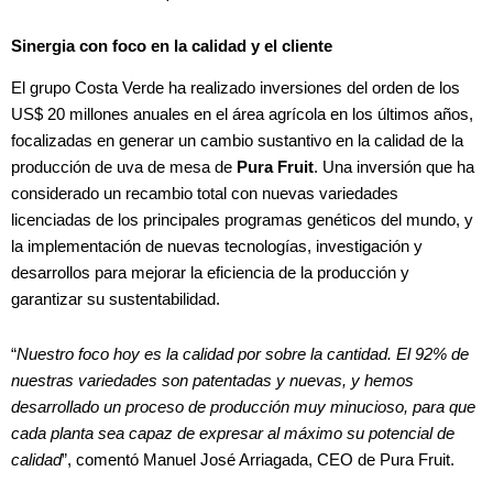
Sinergia con foco en la calidad y el cliente
El grupo Costa Verde ha realizado inversiones del orden de los
US$ 20 millones anuales en el área agrícola en los últimos años,
focalizadas en generar un cambio sustantivo en la calidad de la
producción de uva de mesa de
Pura Fruit
. Una inversión que ha
considerado un recambio total con nuevas variedades
licenciadas de los principales programas genéticos del mundo, y
la implementación de nuevas tecnologías, investigación y
desarrollos para mejorar la eficiencia de la producción y
garantizar su sustentabilidad.
“
Nuestro foco hoy es la calidad por sobre la cantidad. El 92% de
nuestras variedades son patentadas y nuevas, y hemos
desarrollado un proceso de producción muy minucioso, para que
cada planta sea capaz de expresar al máximo su potencial de
calidad
”, comentó Manuel José Arriagada, CEO de Pura Fruit.