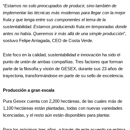
“
Estamos no solo preocupados de producir, sino también de
implementar las técnicas más modernas para llegar con la mejor
fruta y que tenga entre sus componentes el tema de la
sustentabilidad. Estamos produciendo fruta en temporadas donde
antes no había. Queremos ir más allá de una simple producción
”,
sostuvo Felipe Arriagada, CEO de Costa Verde.
Este foco en la calidad, sustentabilidad e innovación ha sido el
punto de unión de ambas compañías. Tres factores que forman
parte de la filosofía y visión de GESEX, durante sus 23 años de
trayectoria, transformándose en parte de su sello de excelencia.
Producción a gran escala
Pura Gesex cuenta con 2,200 hectáreas, de las cuales más de
1,100 hectáreas están plantadas, todas con nuevas variedades
licenciadas, y el resto aún están disponibles para plantar.
Para los próximos tres años, a través de este acuerdo se estima