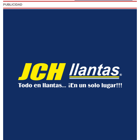
PUBLICIDAD