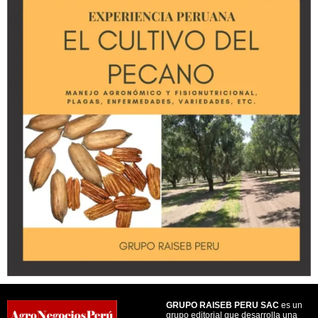
GRUPO RAISEB PERU SAC
es un
grupo editorial que desarrolla una