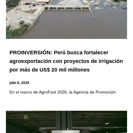
PROINVERSIÓN: Perú busca fortalecer
agroexportación con proyectos de irrigación
por más de US$ 20 mil millones
julio 6, 2026
En el marco de AgroFest 2026, la Agencia de Promoción