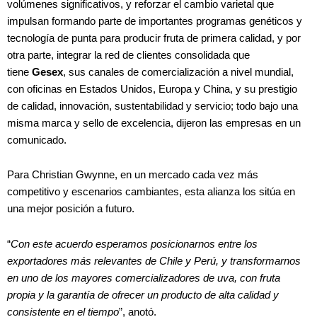
volúmenes significativos, y reforzar el cambio varietal que
impulsan formando parte de importantes programas genéticos y
tecnología de punta para producir fruta de primera calidad, y por
otra parte, integrar la red de clientes consolidada que
tiene
Gesex
, sus canales de comercialización a nivel mundial,
con oficinas en Estados Unidos, Europa y China, y su prestigio
de calidad, innovación, sustentabilidad y servicio; todo bajo una
misma marca y sello de excelencia, dijeron las empresas en un
comunicado.
Para Christian Gwynne, en un mercado cada vez más
competitivo y escenarios cambiantes, esta alianza los sitúa en
una mejor posición a futuro.
“
Con este acuerdo esperamos posicionarnos entre los
exportadores más relevantes de Chile y Perú, y transformarnos
en uno de los mayores comercializadores de uva, con fruta
propia y la garantía de ofrecer un producto de alta calidad y
consistente en el tiempo
”, anotó.