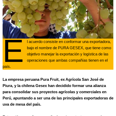
E
l acuerdo consiste en conformar una exportadora,
bajo el nombre de PURA GESEX, que tiene como
objetivo manejar la exportación y logística de las
operaciones que ambas compañías tienen en el
país.
La empresa peruana Pura Fruit, ex Agrícola San José de
Piura, y la chilena Gesex han decidido formar una alianza
para consolidar sus proyectos agrícolas y comerciales en
Perú, apuntando a ser una de las principales exportadoras de
uva de mesa del país.