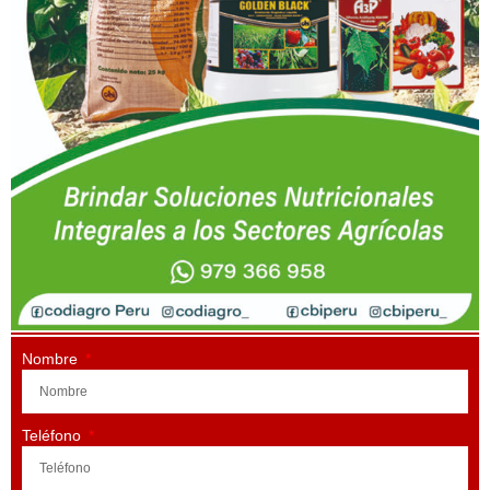
Nombre
Teléfono