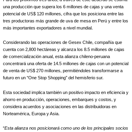
una producción que supera los 6 millones de cajas y una venta
potencial de US$ 120 millones, cifra que los posiciona entre las
tres productoras más grande de uva de mesa en Perú y entre los
más importantes exportadores a nivel mundial.
Considerando las operaciones de Gesex Chile, compañía que
cuenta con 2,800 hectáreas y alcanza los 8.5 millones de cajas
de comercialización anual, esta alianza chileno-peruana
concentrará una oferta de 14.5 millones de cajas con un potencial
de venta de US$ 270 millones, permitiéndoles transformarse a
futuro en un “One Stop Shopping” del hemisferio sur.
Esta sociedad implica también un positivo impacto en eficiencia y
ahorro en producción, operaciones, embarques y costos, y
considera acuerdos y asociaciones en las distribuidoras en
Norteamérica, Europa y Asia.
“
Esta alianza nos posicionará como uno de los principales socios