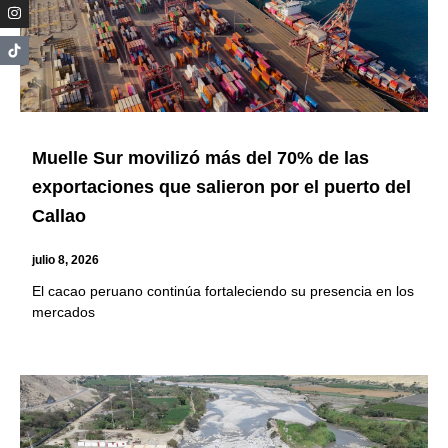
Muelle Sur movilizó más del 70% de las
exportaciones que salieron por el puerto del
Callao
julio 8, 2026
El cacao peruano continúa fortaleciendo su presencia en los
mercados