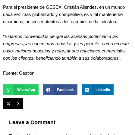
Para el presidente de GESEX, Cristián Allendes, en un mundo
cada vez más globalizado y competitivo, es vital mantenerse
dinámicos, activos y atentos a los cambios de la industria.
“
Estamos convencidos de que las alianzas potencian a las
empresas, las hacen más robustas y les permite -como en este
caso- mejores negocios y reforzar sus relaciones comerciales
con los clientes, beneficiando también a sus colaboradores
”.
Fuente: Gestión
WhatsApp
Facebook
LinkedIn
X
Leave a Comment