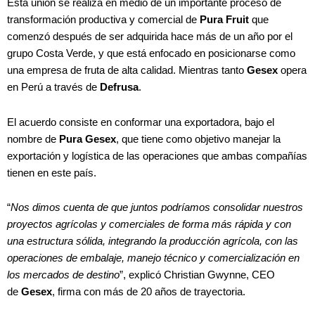
Esta unión se realiza en medio de un importante proceso de
transformación productiva y comercial de
Pura Fruit
que
comenzó después de ser adquirida hace más de un año por el
grupo Costa Verde, y que está enfocado en posicionarse como
una empresa de fruta de alta calidad. Mientras tanto
Gesex
opera
en Perú a través de
Defrusa
.
El acuerdo consiste en conformar una exportadora, bajo el
nombre de
Pura Gesex
, que tiene como objetivo manejar la
exportación y logística de las operaciones que ambas compañías
tienen en este país.
“
Nos dimos cuenta de que juntos podríamos consolidar nuestros
proyectos agrícolas y comerciales de forma más rápida y con
una estructura sólida, integrando la producción agrícola, con las
operaciones de embalaje, manejo técnico y comercialización en
los mercados de destino
”, explicó Christian Gwynne, CEO
de
Gesex
, firma con más de 20 años de trayectoria.