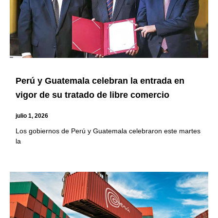
Perú y Guatemala celebran la entrada en
vigor de su tratado de libre comercio
julio 1, 2026
Los gobiernos de Perú y Guatemala celebraron este martes
la