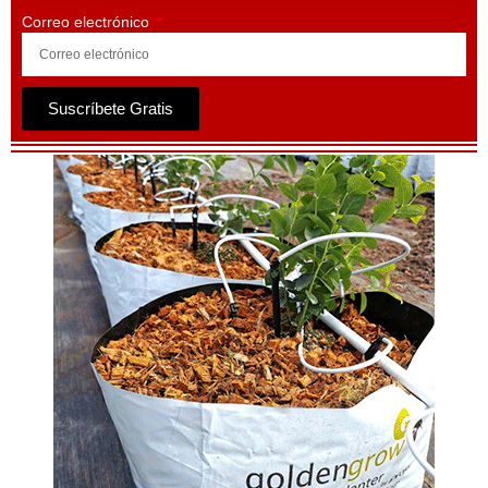
Correo electrónico
Suscríbete Gratis