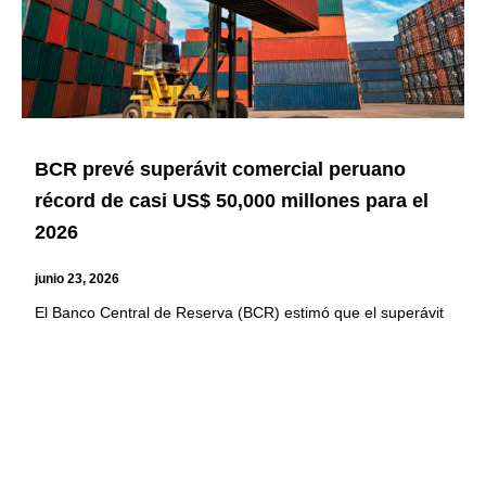
BCR prevé superávit comercial peruano
récord de casi US$ 50,000 millones para el
2026
junio 23, 2026
El Banco Central de Reserva (BCR) estimó que el superávit