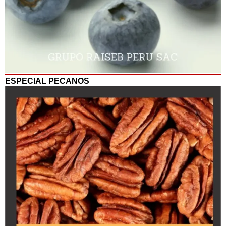
ESPECIAL PECANOS