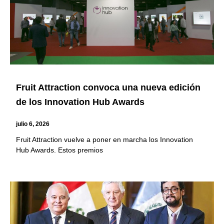
Fruit Attraction convoca una nueva edición
de los Innovation Hub Awards
julio 6, 2026
Fruit Attraction vuelve a poner en marcha los Innovation
Hub Awards. Estos premios