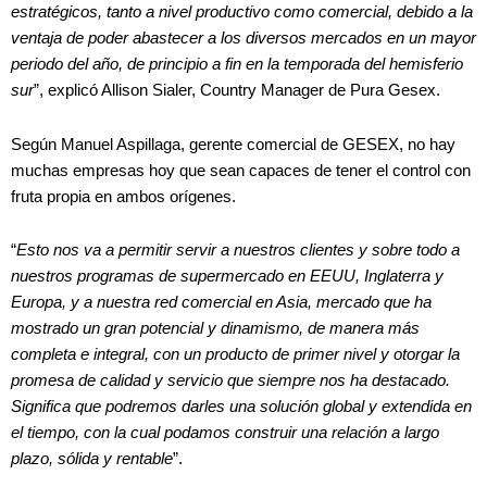
estratégicos, tanto a nivel productivo como comercial, debido a la
ventaja de poder abastecer a los diversos mercados en un mayor
periodo del año, de principio a fin en la temporada del hemisferio
sur
”, explicó Allison Sialer, Country Manager de Pura Gesex.
Según Manuel Aspillaga, gerente comercial de GESEX, no hay
muchas empresas hoy que sean capaces de tener el control con
fruta propia en ambos orígenes.
“
Esto nos va a permitir servir a nuestros clientes y sobre todo a
nuestros programas de supermercado en EEUU, Inglaterra y
Europa, y a nuestra red comercial en Asia, mercado que ha
mostrado un gran potencial y dinamismo, de manera más
completa e integral, con un producto de primer nivel y otorgar la
promesa de calidad y servicio que siempre nos ha destacado.
Significa que podremos darles una solución global y extendida en
el tiempo, con la cual podamos construir una relación a largo
plazo, sólida y rentable
”.