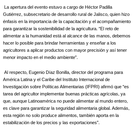
La apertura del evento estuvo a cargo de Héctor Padilla
Gutiérrez, subsecretario de desarrollo rural de Jalisco, quien hizo
énfasis en la importancia de la capacitación y el acompañamiento
para garantizar la sostenibilidad de la agricultura. “El reto de
alimentar a la humanidad está al alcance de las manos, debemos
hacer lo posible para brindar herramientas y enseñar a los
agricultores a aplicar productos con mayor precisión y así tener
menor impacto en el medio ambiente”.
Al respecto, Eugenio Díaz Bonilla, director del programa para
América Latina y el Caribe del Instituto Internacional de
Investigación sobre Políticas Alimentarias (IFPRI) afirmó que “es
tarea del agricultor implementar buenas prácticas agrícolas, ya
que, aunque Latinoamérica no puede alimentar al mundo entero,
es clave para garantizar la seguridad alimentaria global. Además,
esta región no solo produce alimentos, también aporta en la
estabilización de los precios y las exportaciones”.