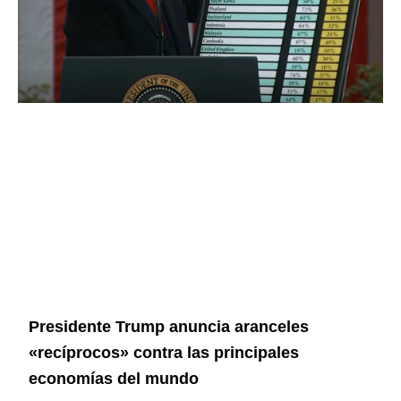
Presidente Trump anuncia aranceles
«recíprocos» contra las principales
economías del mundo