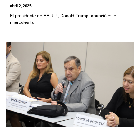
abril 2, 2025
El presidente de EE.UU., Donald Trump, anunció este
miércoles la