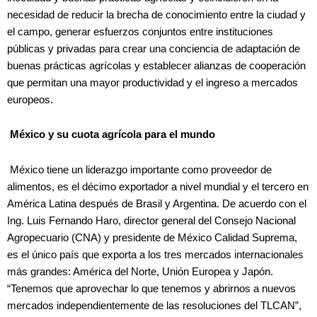
necesidad de reducir la brecha de conocimiento entre la ciudad y
el campo, generar esfuerzos conjuntos entre instituciones
públicas y privadas para crear una conciencia de adaptación de
buenas prácticas agrícolas y establecer alianzas de cooperación
que permitan una mayor productividad y el ingreso a mercados
europeos.
México y su cuota agrícola para el mundo
México tiene un liderazgo importante como proveedor de
alimentos, es el décimo exportador a nivel mundial y el tercero en
América Latina después de Brasil y Argentina. De acuerdo con el
Ing. Luis Fernando Haro, director general del Consejo Nacional
Agropecuario (CNA) y presidente de México Calidad Suprema,
es el único país que exporta a los tres mercados internacionales
más grandes: América del Norte, Unión Europea y Japón.
“Tenemos que aprovechar lo que tenemos y abrirnos a nuevos
mercados independientemente de las resoluciones del TLCAN”,