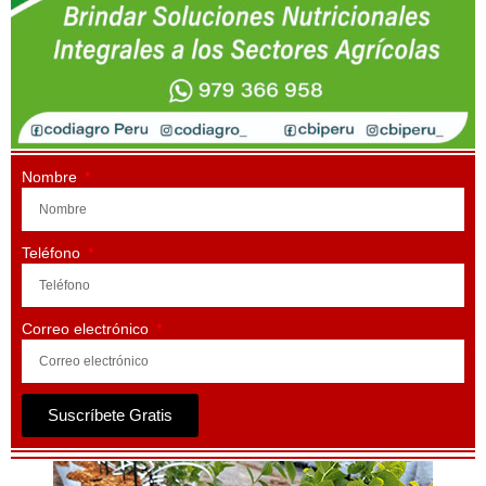
Nombre
Teléfono
Correo electrónico
Suscríbete Gratis