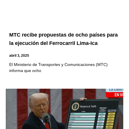
MTC recibe propuestas de ocho países para
la ejecución del Ferrocarril Lima-Ica
abril 3, 2025
El Ministerio de Transportes y Comunicaciones (MTC)
informa que ocho