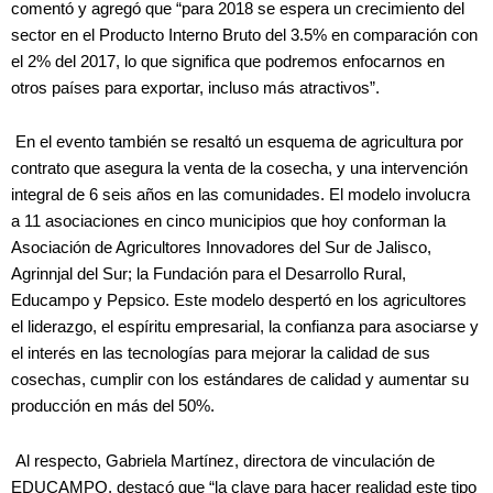
comentó y agregó que “para 2018 se espera un crecimiento del
sector en el Producto Interno Bruto del 3.5% en comparación con
el 2% del 2017, lo que significa que podremos enfocarnos en
otros países para exportar, incluso más atractivos”.
En el evento también se resaltó un esquema de agricultura por
contrato que asegura la venta de la cosecha, y una intervención
integral de 6 seis años en las comunidades. El modelo involucra
a 11 asociaciones en cinco municipios que hoy conforman la
Asociación de Agricultores Innovadores del Sur de Jalisco,
Agrinnjal del Sur; la Fundación para el Desarrollo Rural,
Educampo y Pepsico. Este modelo despertó en los agricultores
el liderazgo, el espíritu empresarial, la confianza para asociarse y
el interés en las tecnologías para mejorar la calidad de sus
cosechas, cumplir con los estándares de calidad y aumentar su
producción en más del 50%.
Al respecto, Gabriela Martínez, directora de vinculación de
EDUCAMPO, destacó que “la clave para hacer realidad este tipo