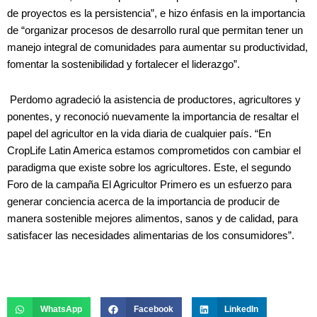
de proyectos es la persistencia”, e hizo énfasis en la importancia
de “organizar procesos de desarrollo rural que permitan tener un
manejo integral de comunidades para aumentar su productividad,
fomentar la sostenibilidad y fortalecer el liderazgo”.
Perdomo agradeció la asistencia de productores, agricultores y
ponentes, y reconoció nuevamente la importancia de resaltar el
papel del agricultor en la vida diaria de cualquier país. “En
CropLife Latin America estamos comprometidos con cambiar el
paradigma que existe sobre los agricultores. Este, el segundo
Foro de la campaña El Agricultor Primero es un esfuerzo para
generar conciencia acerca de la importancia de producir de
manera sostenible mejores alimentos, sanos y de calidad, para
satisfacer las necesidades alimentarias de los consumidores”.
WhatsApp
Facebook
LinkedIn