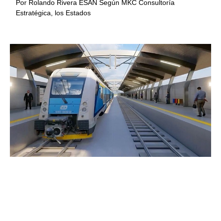
Por Rolando Rivera ESAN Según MKC Consultoría
Estratégica, los Estados