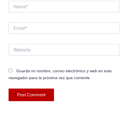
Name*
Email*
Website
Guarda mi nombre, correo electrónico y web en este
navegador para la próxima vez que comente.