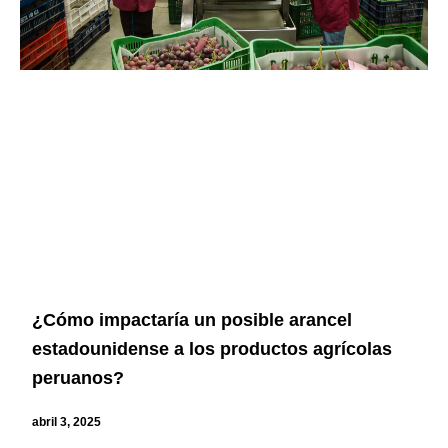
¿Cómo impactaría un posible arancel
estadounidense a los productos agrícolas
peruanos?
abril 3, 2025