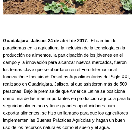
Guadalajara, Jalisco. 24 de abril de 2017.-
El cambio de
paradigmas en la agricultura, la inclusión de la tecnología en la
producción de alimentos, la participación de los jóvenes en el
campo y la innovación para alcanzar nuevos mercados, fueron
los temas clave que se abordaron en el Foro Internacional
Innovación e Inocuidad: Desafíos Agroalimentarios del Siglo XXI,
realizado en Guadalajara, Jalisco, al que asistieron más de 500
personas. Bajo la premisa de que América Latina se posiciona
como una de las más importantes en producción agrícola para la
seguridad alimentaria y tiene grandes oportunidades para
exportar alimentos, se hizo un llamado para que los agricultores
implementen las Buenas Prácticas Agrícolas y hagan un buen
uso de los recursos naturales como el suelo y el agua.