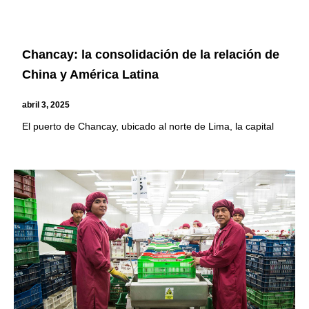
Chancay: la consolidación de la relación de
China y América Latina
abril 3, 2025
El puerto de Chancay, ubicado al norte de Lima, la capital