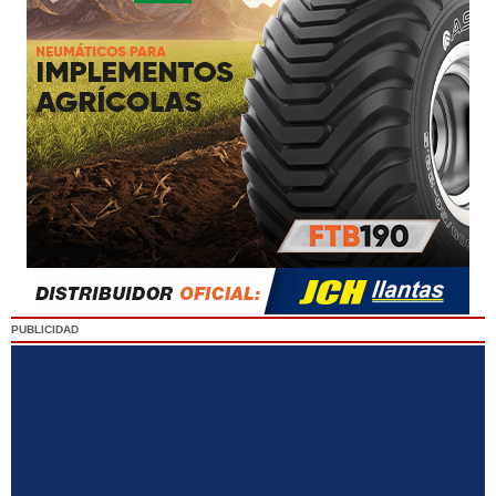
PUBLICIDAD