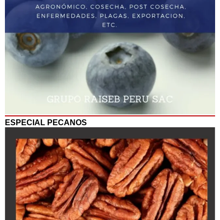
ESPECIAL PECANOS