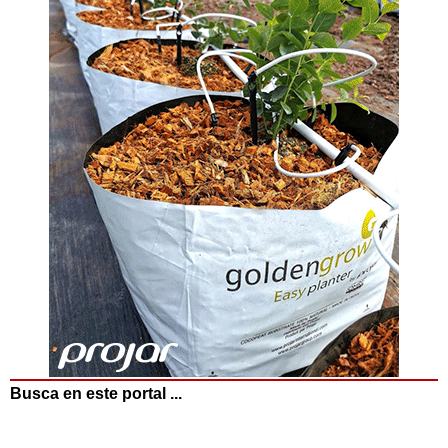
Busca en este portal ...