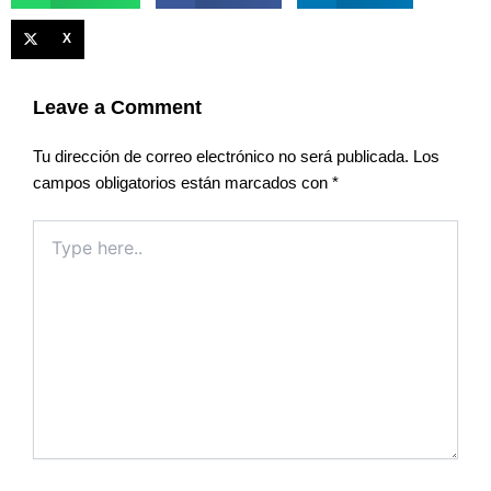
X
Leave a Comment
Tu dirección de correo electrónico no será publicada.
Los
campos obligatorios están marcados con
*
Type
here..