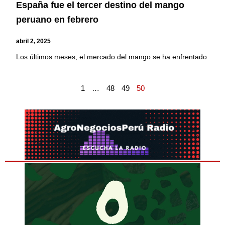
España fue el tercer destino del mango
peruano en febrero
abril 2, 2025
Los últimos meses, el mercado del mango se ha enfrentado
1
…
48
49
50