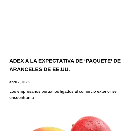
ADEX A LA EXPECTATIVA DE ‘PAQUETE’ DE
ARANCELES DE EE.UU.
abril 2, 2025
Los empresarios peruanos ligados al comercio exterior se
encuentran a