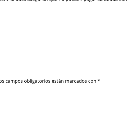
os campos obligatorios están marcados con
*