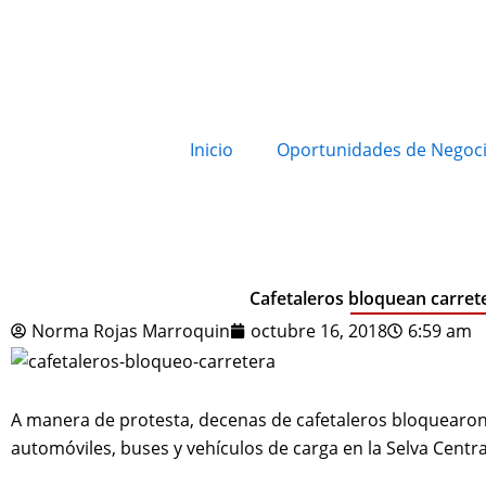
Inicio
Oportunidades de Negoc
Cafetaleros bloquean carrete
Norma Rojas Marroquin
octubre 16, 2018
6:59 am
A manera de protesta, decenas de cafetaleros bloquearon
automóviles, buses y vehículos de carga en la Selva Centra