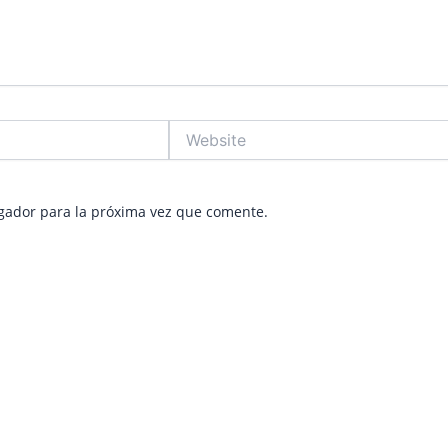
Website
gador para la próxima vez que comente.