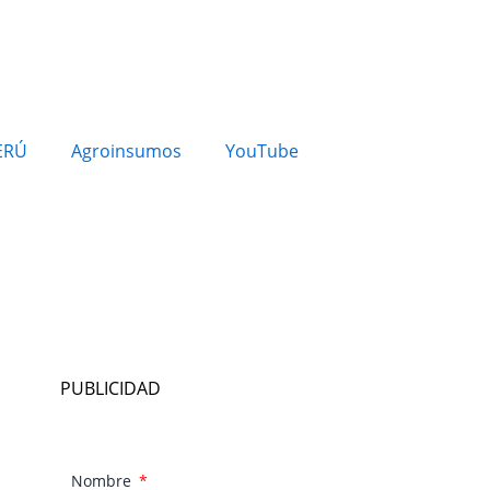
ERÚ
Agroinsumos
YouTube
PUBLICIDAD
Nombre