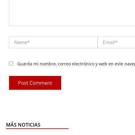
Name*
Email*
Guarda mi nombre, correo electrónico y web en este nave
MÁS NOTICIAS