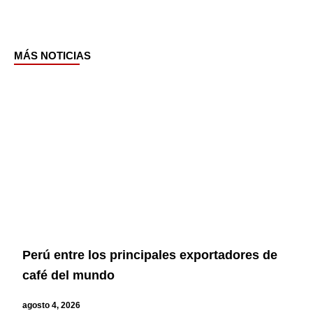
MÁS NOTICIAS
Page
Page
Page
Page
Perú entre los principales exportadores de
café del mundo
agosto 4, 2026