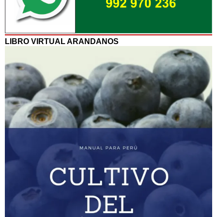
LIBRO VIRTUAL ARANDANOS