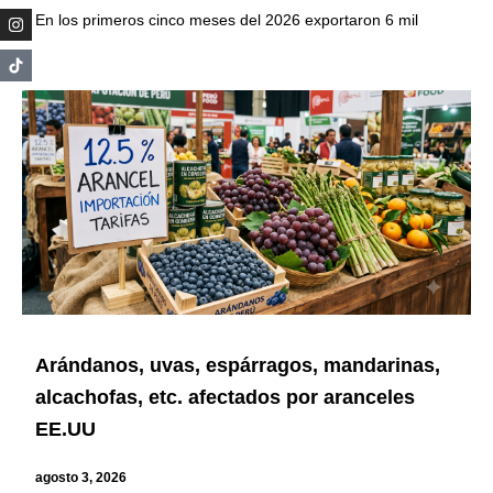
En los primeros cinco meses del 2026 exportaron 6 mil
Arándanos, uvas, espárragos, mandarinas,
alcachofas, etc. afectados por aranceles
EE.UU
agosto 3, 2026