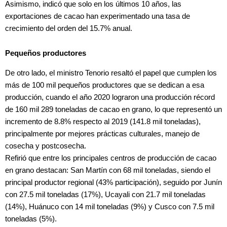
Asimismo, indicó que solo en los últimos 10 años, las
exportaciones de cacao han experimentado una tasa de
crecimiento del orden del 15.7% anual.
Pequeños productores
De otro lado, el ministro Tenorio resaltó el papel que cumplen los
más de 100 mil pequeños productores que se dedican a esa
producción, cuando el año 2020 lograron una producción récord
de 160 mil 289 toneladas de cacao en grano, lo que representó un
incremento de 8.8% respecto al 2019 (141.8 mil toneladas),
principalmente por mejores prácticas culturales, manejo de
cosecha y postcosecha.
Refirió que entre los principales centros de producción de cacao
en grano destacan: San Martín con 68 mil toneladas, siendo el
principal productor regional (43% participación), seguido por Junín
con 27.5 mil toneladas (17%), Ucayali con 21.7 mil toneladas
(14%), Huánuco con 14 mil toneladas (9%) y Cusco con 7.5 mil
toneladas (5%).