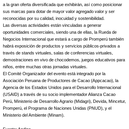
a la gran oferta diversificada que exhibirán, así como posicionar
sus marcas para dotar de mayor valor agregado valor y ser
reconocidas por su calidad, inocuidad y sostenibilidad.
Las diversas actividades están vinculadas a generar
oportunidades comerciales, siendo una de ellas, la Rueda de
Negocios Internacional que estará a cargo de Promperú también
habrá exposición de productos y servicios públicos-privados a
través de stands virtuales, salas de conferencias virtuales,
demostraciones en vivo de chocodemos, juegos educativos para
niños, entre muchas otras jornadas virtuales.
El Comité Organizador del evento está integrado por la
Asociación Peruana de Productores de Cacao (Appcacao), la
Agencia de los Estados Unidos para el Desarrollo Internacional
(USAID) a través de su socio implementador Alianza Cacao
Perú, Ministerio de Desarrollo Agrario (Midagri), Devida, Mincetur,
Promperú, el Programa de Naciones Unidas (PNUD), y el
Ministerio del Ambiente (Minam).