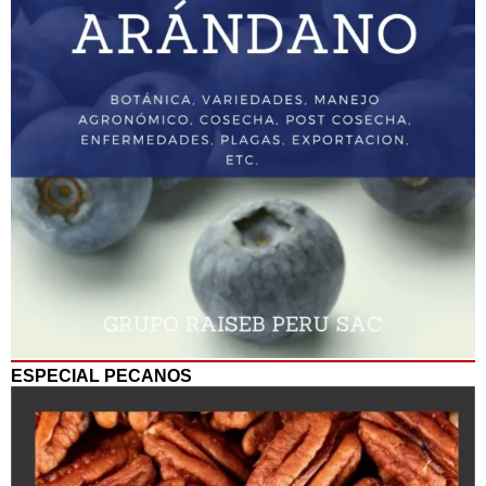
ESPECIAL PECANOS