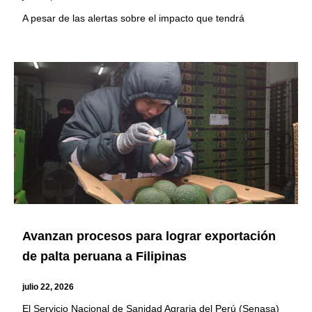
A pesar de las alertas sobre el impacto que tendrá
Avanzan procesos para lograr exportación
de palta peruana a Filipinas
julio 22, 2026
El Servicio Nacional de Sanidad Agraria del Perú (Senasa)