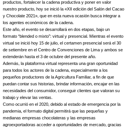
productos, fortalecer la cadena productiva y poner en valor
nuestro producto, hoy se inició la «XII edición del Salón del Cacao
y Chocolate 2021», que en esta nueva ocasión busca integrar a
los agentes económicos de la cadena.
Este año, el evento se desarrollará en dos etapas, bajo un
formato “blended o mixto”: virtual y presencial. Mientras el evento
virtual se inició hoy 15 de julio, el certamen presencial será el 30
de setiembre en el Centro de Convenciones de Lima y ambos se
extenderán hasta el 3 de octubre del presente año.
Además, la plataforma virtual representa una gran oportunidad
para todos los actores de la cadena, especialmente a los
pequeños productores de la Agricultura Familiar, a fin de que
puedan contar sus historias, brindar información, encajar en las
necesidades del consumidor, conseguir clientes que valoran su
trabajo y elevar las ventas.
Como ocurrió en el 2020, debido al estado de emergencia por la
pandemia, el formato digital permitirá que las pequeñas y
medianas empresas chocolateras y las empresas
agroexportadoras acceder a oportunidades de mercado, gracias