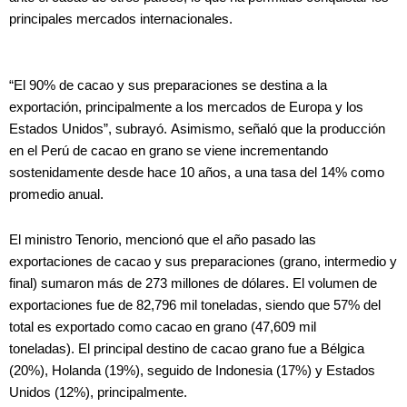
principales mercados internacionales.
“El 90% de cacao y sus preparaciones se destina a la
exportación, principalmente a los mercados de Europa y los
Estados Unidos”, subrayó. Asimismo, señaló que la producción
en el Perú de cacao en grano se viene incrementando
sostenidamente desde hace 10 años, a una tasa del 14% como
promedio anual.
El ministro Tenorio, mencionó que el año pasado las
exportaciones de cacao y sus preparaciones (grano, intermedio y
final) sumaron más de 273 millones de dólares. El volumen de
exportaciones fue de 82,796 mil toneladas, siendo que 57% del
total es exportado como cacao en grano (47,609 mil
toneladas). El principal destino de cacao grano fue a Bélgica
(20%), Holanda (19%), seguido de Indonesia (17%) y Estados
Unidos (12%), principalmente.