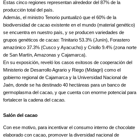
Estas cinco regiones representan alrededor del 87% de la
producción total del país.
Además, el ministro Tenorio puntualizó que el 60% de la
biodiversidad de cacao existente en el mundo (material genético)
se encuentra en nuestro país, y se producen variedades de
grupos genéticos de cacao: Trinitario 53.3% (Junín), Forastero
amazónico 37.3% (Cusco y Ayacucho) y Criollo 9.4% (zona norte
de San Martín, Amazonas y Cajamarca).
En su exposición, reveló los casos exitosos de cooperación del
Ministerio de Desarrollo Agrario y Riego (Midagri) como el
gobierno regional de Cajamarca y la Universidad Nacional de
Jaén, donde se ha destinado 40 hectáreas para un banco de
germoplasma del cacao, y que cuenta con enorme potencial para
fortalecer la cadena del cacao.
Salón del cacao
Con ese motivo, para incentivar el consumo interno de chocolate
elaborado con cacao, promover la diversidad nacional de