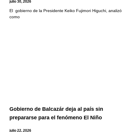
julio 30, 2026
El gobierno de la Presidente Keiko Fujimori Higuchi, analizó
como
Gobierno de Balcazár deja al país sin
prepararse para el fenómeno El Niño
julio 22, 2026