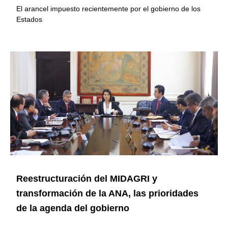
El arancel impuesto recientemente por el gobierno de los
Estados
Reestructuración del MIDAGRI y
transformación de la ANA, las prioridades
de la agenda del gobierno