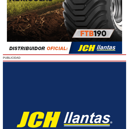
PUBLICIDAD