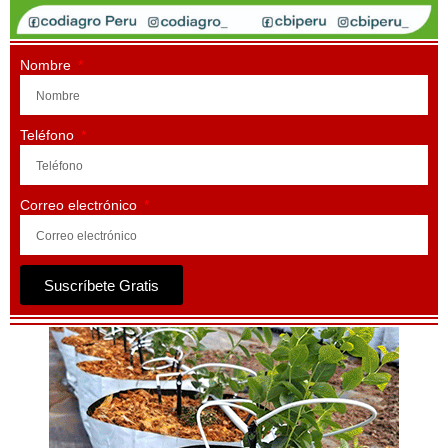
Nombre
Teléfono
Correo electrónico
Suscríbete Gratis