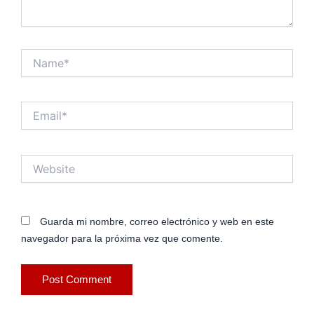
Name*
Email*
Website
Guarda mi nombre, correo electrónico y web en este
navegador para la próxima vez que comente.