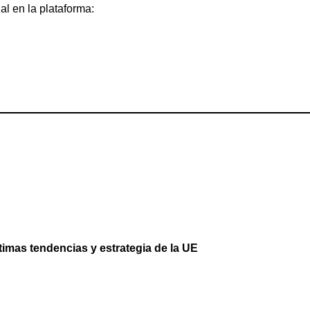
al en la plataforma:
imas tendencias y estrategia de la UE