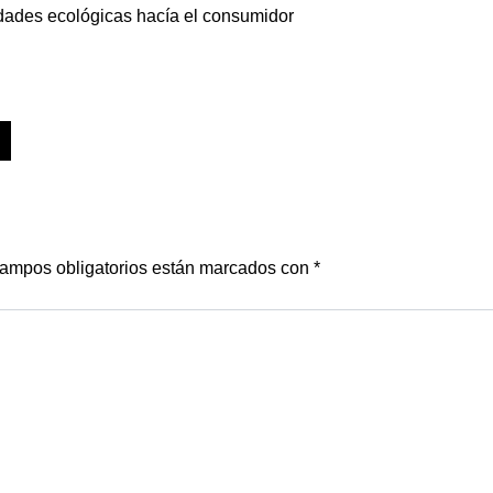
edades ecológicas hacía el consumidor
ampos obligatorios están marcados con
*