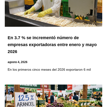
En 3.7 % se incrementó número de
empresas exportadoras entre enero y mayo
2026
agosto 4, 2026
En los primeros cinco meses del 2026 exportaron 6 mil