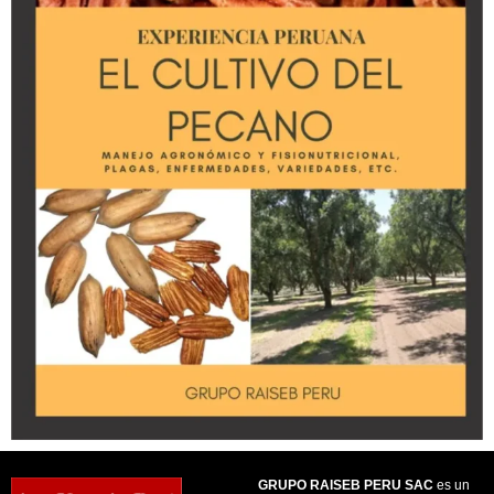
GRUPO RAISEB PERU SAC
es un