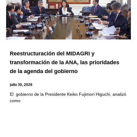
Reestructuración del MIDAGRI y
transformación de la ANA, las prioridades
de la agenda del gobierno
julio 30, 2026
El gobierno de la Presidente Keiko Fujimori Higuchi, analizó
como