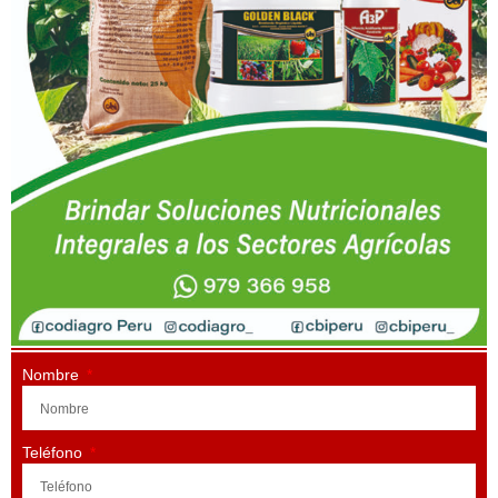
Nombre
Teléfono