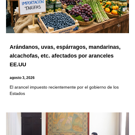
Arándanos, uvas, espárragos, mandarinas,
alcachofas, etc. afectados por aranceles
EE.UU
agosto 3, 2026
El arancel impuesto recientemente por el gobierno de los
Estados