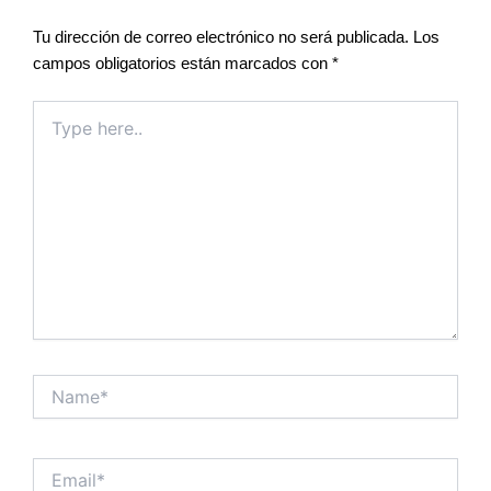
Tu dirección de correo electrónico no será publicada.
Los
campos obligatorios están marcados con
*
Type
here..
Name*
Email*