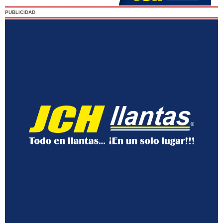
PUBLICIDAD