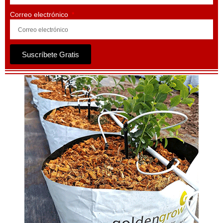
Correo electrónico
Suscríbete Gratis