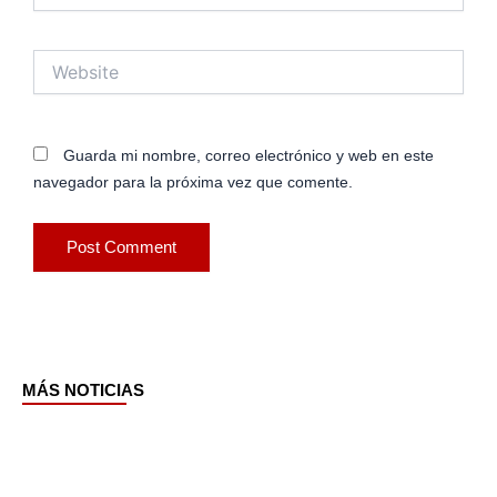
Website
Guarda mi nombre, correo electrónico y web en este
navegador para la próxima vez que comente.
MÁS NOTICIAS
Page
Page
Page
Page