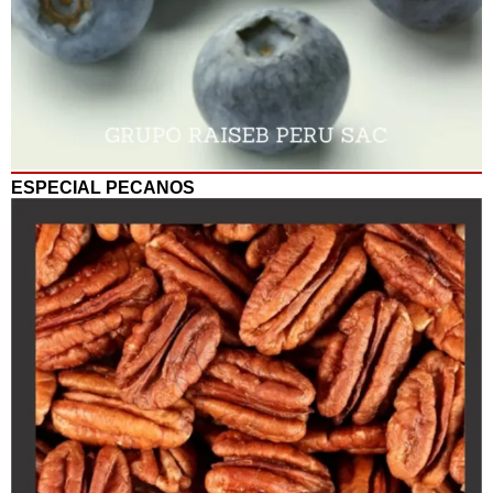
ESPECIAL PECANOS