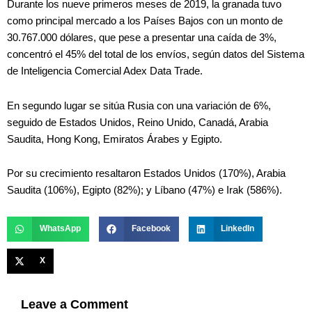
Durante los nueve primeros meses de 2019, la granada tuvo
como principal mercado a los Países Bajos con un monto de
30.767.000 dólares, que pese a presentar una caída de 3%,
concentró el 45% del total de los envíos, según datos del Sistema
de Inteligencia Comercial Adex Data Trade.
En segundo lugar se sitúa Rusia con una variación de 6%,
seguido de Estados Unidos, Reino Unido, Canadá, Arabia
Saudita, Hong Kong, Emiratos Árabes y Egipto.
Por su crecimiento resaltaron Estados Unidos (170%), Arabia
Saudita (106%), Egipto (82%); y Líbano (47%) e Irak (586%).
WhatsApp
Facebook
LinkedIn
X
Leave a Comment