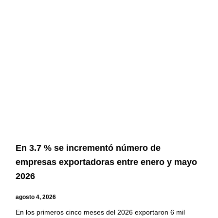
En 3.7 % se incrementó número de
empresas exportadoras entre enero y mayo
2026
agosto 4, 2026
En los primeros cinco meses del 2026 exportaron 6 mil