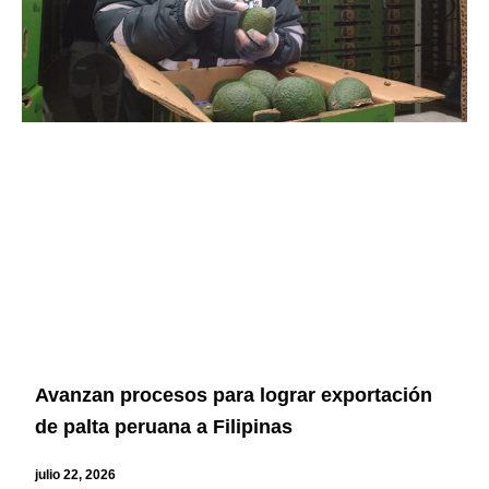
Avanzan procesos para lograr exportación
de palta peruana a Filipinas
julio 22, 2026