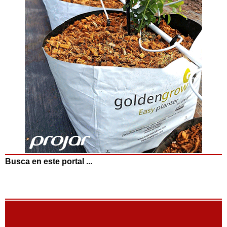
Busca en este portal ...