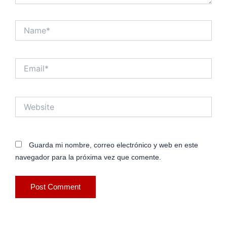
Name*
Email*
Website
Guarda mi nombre, correo electrónico y web en este
navegador para la próxima vez que comente.