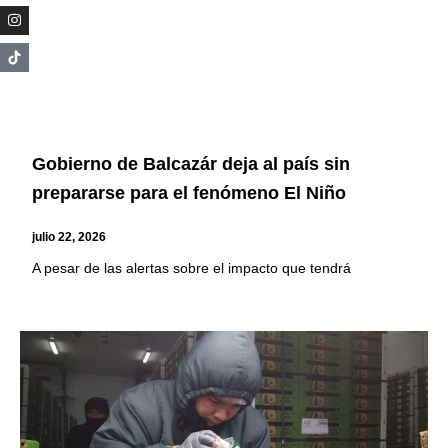
Gobierno de Balcazár deja al país sin
prepararse para el fenómeno El Niño
julio 22, 2026
A pesar de las alertas sobre el impacto que tendrá