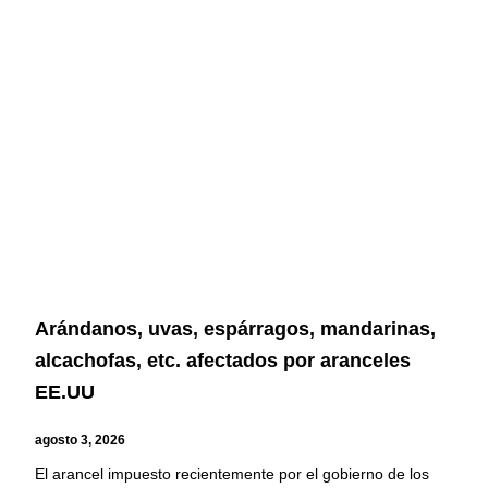
Arándanos, uvas, espárragos, mandarinas,
alcachofas, etc. afectados por aranceles
EE.UU
agosto 3, 2026
El arancel impuesto recientemente por el gobierno de los