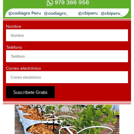
Nombre
Teléfono
Correo electrónico
Suscríbete Gratis