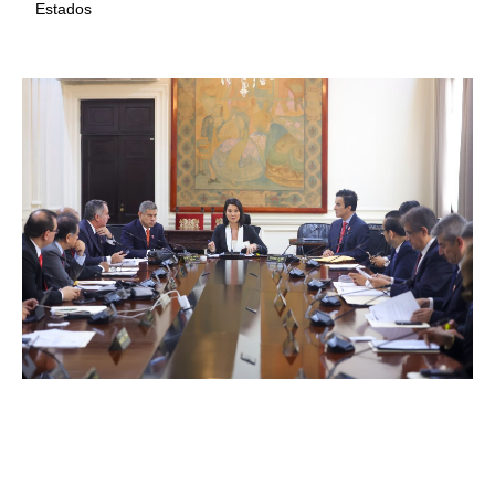
Estados