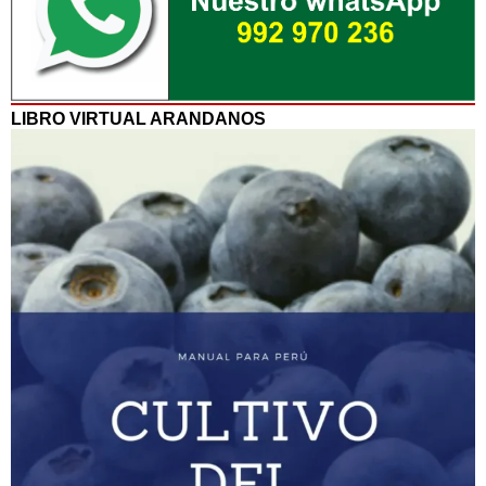
LIBRO VIRTUAL ARANDANOS