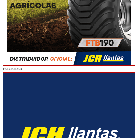
PUBLICIDAD