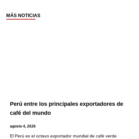
MÁS NOTICIAS
Page
Page
Page
Page
Perú entre los principales exportadores de
café del mundo
agosto 4, 2026
El Perú es el octavo exportador mundial de café verde