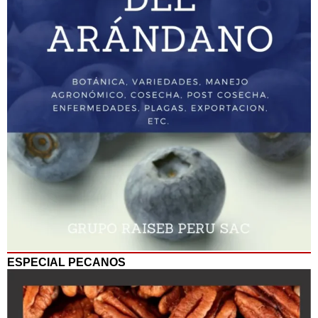
ESPECIAL PECANOS