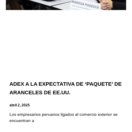
ADEX A LA EXPECTATIVA DE ‘PAQUETE’ DE
ARANCELES DE EE.UU.
abril 2, 2025
Los empresarios peruanos ligados al comercio exterior se
encuentran a