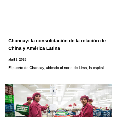
Chancay: la consolidación de la relación de
China y América Latina
abril 3, 2025
El puerto de Chancay, ubicado al norte de Lima, la capital