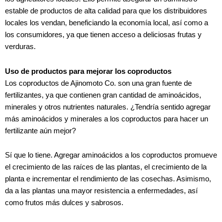
estable de productos de alta calidad para que los distribuidores
locales los vendan, beneficiando la economía local, así como a
los consumidores, ya que tienen acceso a deliciosas frutas y
verduras.
Uso de productos para mejorar los coproductos
Los coproductos de Ajinomoto Co. son una gran fuente de
fertilizantes, ya que contienen gran cantidad de aminoácidos,
minerales y otros nutrientes naturales. ¿Tendría sentido agregar
más aminoácidos y minerales a los coproductos para hacer un
fertilizante aún mejor?
Sí que lo tiene. Agregar aminoácidos a los coproductos promueve
el crecimiento de las raíces de las plantas, el crecimiento de la
planta e incrementar el rendimiento de las cosechas. Asimismo,
da a las plantas una mayor resistencia a enfermedades, así
como frutos más dulces y sabrosos.