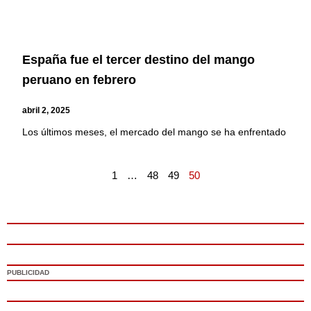
España fue el tercer destino del mango
peruano en febrero
abril 2, 2025
Los últimos meses, el mercado del mango se ha enfrentado
1
…
48
49
50
PUBLICIDAD