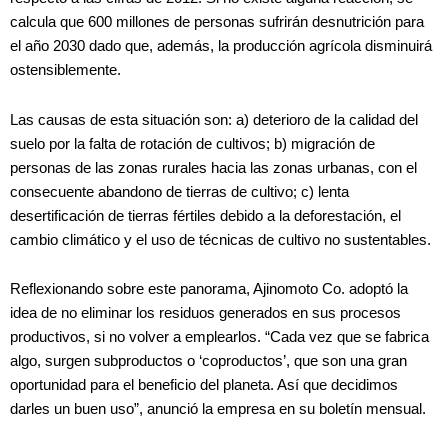
calcula que 600 millones de personas sufrirán desnutrición para
el año 2030 dado que, además, la producción agrícola disminuirá
ostensiblemente.
Las causas de esta situación son: a) deterioro de la calidad del
suelo por la falta de rotación de cultivos; b) migración de
personas de las zonas rurales hacia las zonas urbanas, con el
consecuente abandono de tierras de cultivo; c) lenta
desertificación de tierras fértiles debido a la deforestación, el
cambio climático y el uso de técnicas de cultivo no sustentables.
Reflexionando sobre este panorama, Ajinomoto Co. adoptó la
idea de no eliminar los residuos generados en sus procesos
productivos, si no volver a emplearlos. “Cada vez que se fabrica
algo, surgen subproductos o ‘coproductos’, que son una gran
oportunidad para el beneficio del planeta. Así que decidimos
darles un buen uso”, anunció la empresa en su boletín mensual.