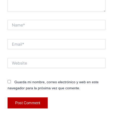
Name*
Email*
Website
Guarda mi nombre, correo electrónico y web en este
navegador para la próxima vez que comente.