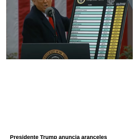
Presidente Trump anuncia aranceles