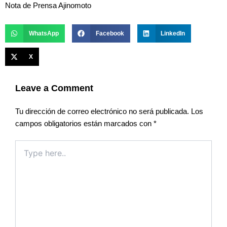
Nota de Prensa Ajinomoto
WhatsApp
Facebook
LinkedIn
X
Leave a Comment
Tu dirección de correo electrónico no será publicada.
Los
campos obligatorios están marcados con
*
Type
here..