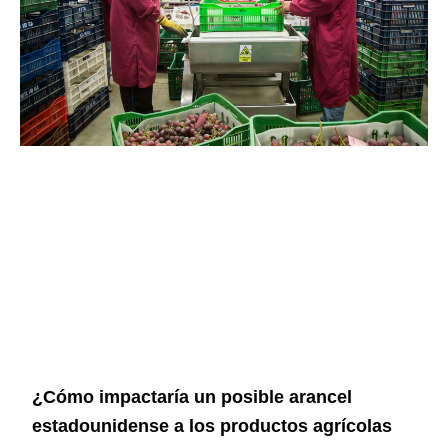
¿Cómo impactaría un posible arancel
estadounidense a los productos agrícolas