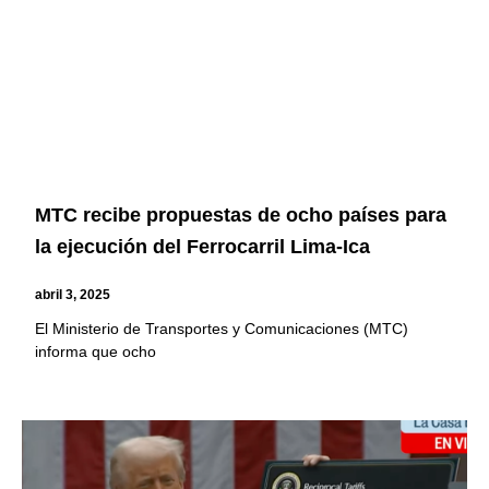
MTC recibe propuestas de ocho países para
la ejecución del Ferrocarril Lima-Ica
abril 3, 2025
El Ministerio de Transportes y Comunicaciones (MTC)
informa que ocho