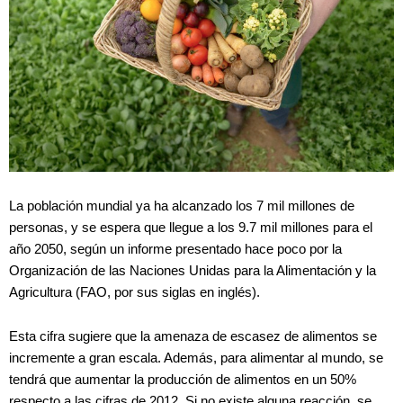
La población mundial ya ha alcanzado los 7 mil millones de
personas, y se espera que llegue a los 9.7 mil millones para el
año 2050, según un informe presentado hace poco por la
Organización de las Naciones Unidas para la Alimentación y la
Agricultura (FAO, por sus siglas en inglés).
Esta cifra sugiere que la amenaza de escasez de alimentos se
incremente a gran escala. Además, para alimentar al mundo, se
tendrá que aumentar la producción de alimentos en un 50%
respecto a las cifras de 2012. Si no existe alguna reacción, se