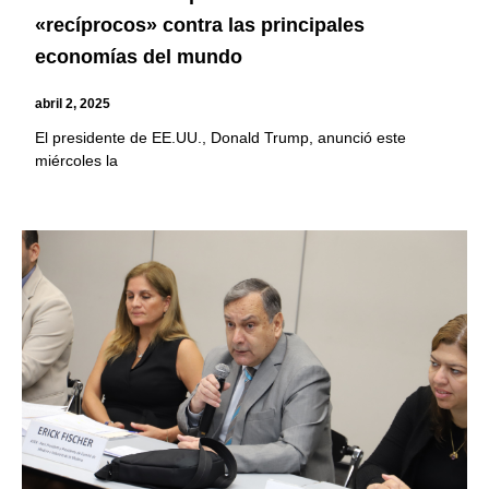
«recíprocos» contra las principales
economías del mundo
abril 2, 2025
El presidente de EE.UU., Donald Trump, anunció este
miércoles la