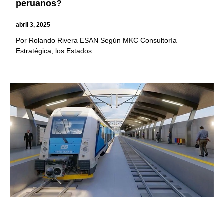
peruanos?
abril 3, 2025
Por Rolando Rivera ESAN Según MKC Consultoría
Estratégica, los Estados