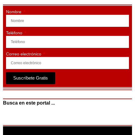
Nombre
Teléfono
Correo electrónico
Suscríbete Gratis
Busca en este portal ...