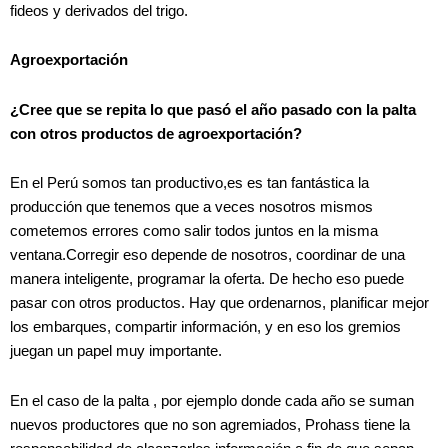
fideos y derivados del trigo.
Agroexportación
¿Cree que se repita lo que pasó el año pasado con la palta
con otros productos de agroexportación?
En el Perú somos tan productivo,es es tan fantástica la
producción que tenemos que a veces nosotros mismos
cometemos errores como salir todos juntos en la misma
ventana.Corregir eso depende de nosotros, coordinar de una
manera inteligente, programar la oferta. De hecho eso puede
pasar con otros productos. Hay que ordenarnos, planificar mejor
los embarques, compartir información, y en eso los gremios
juegan un papel muy importante.
En el caso de la palta , por ejemplo donde cada año se suman
nuevos productores que no son agremiados, Prohass tiene la