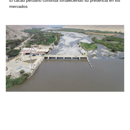
El cacao peruano continúa fortaleciendo su presencia en los
mercados