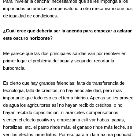
Para “nivelar la cancha” necesitamos que se les imponga a los
importados un arancel compensatorio u otro mecanismo que nos
de igualdad de condiciones.
¿Cuál cree que debería ser la agenda para empezar a aclarar
este oscuro horizonte?
Me parece que las dos principales salidas van por resolver en
primer lugar el problema del agua y segundo, recortar la
burocracia.
Es cierto que hay grandes falencias: falta de transferencia de
tecnología, falta de créditos, no hay asociatividad, pero más
importante que todo eso es el tema hídrico. Apenas se les provee
de agua los agricultores así no hayan recibido créditos, o no
hayan recibido capacitación, ni aranceles compensatorios,
sienten el efecto positivo y empiezan a cultivar habas, papas,
hortalizas, etc. el pasto rinde más, el ganado rinde más leche, se
ven los efectos inmediatos. Por eso para mí la máxima prioridad