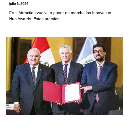
julio 6, 2026
Fruit Attraction vuelve a poner en marcha los Innovation
Hub Awards. Estos premios