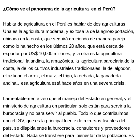
¿Cómo ve el panorama de la agricultura en el Perú?
Hablar de agricultura en el Perú es hablar de dos agriculturas.
Una es la agricultura moderna, y exitosa la de la agroexportación,
ubicada en la costa, que seguirá creciendo de manera pareja
como lo ha hecho en los últimos 20 años, que está cerca de
exportar por US$ 10,000 millones, y la otra es la agricultura
tradicional, la andina, la amazónica, la agricultura parcelaria de la
costa, la de los cultivos industriales tradicionales, la del algodón,
el azúcar, el arroz, el maíz, el trigo, la cebada, la ganadería
andina…esa agricultura está hace años en una severa crisis.
Lamentablemente veo que el manejo del Estado en general, y el
ministerio de agricultura en particular, solo están para servir a la
burocracia y no para servir al pueblo. Todo lo que contribuimos
con el IGV, que es la principal fuente de recursos fiscales del
país, se dilapida entre la burocracia, consultores y proveedores
del Estado. Nada se transfiere para bienestar de la población. Es