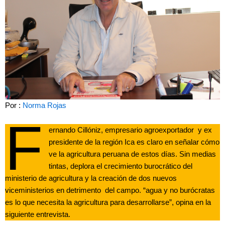
Por :
Norma Rojas
F
ernando Cillóniz, empresario agroexportador y ex
presidente de la región Ica es claro en señalar cómo
ve la agricultura peruana de estos días. Sin medias
tintas, deplora el crecimiento burocrático del
ministerio de agricultura y la creación de dos nuevos
viceministerios en detrimento del campo. “agua y no burócratas
es lo que necesita la agricultura para desarrollarse”, opina en la
siguiente entrevista.