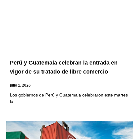
Perú y Guatemala celebran la entrada en
vigor de su tratado de libre comercio
julio 1, 2026
Los gobiernos de Perú y Guatemala celebraron este martes
la