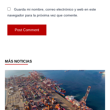
Guarda mi nombre, correo electrónico y web en este
navegador para la próxima vez que comente.
MÁS NOTICIAS
Page
Page
Page
Page
Page