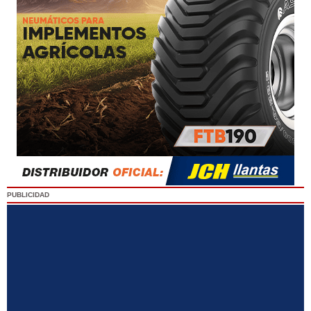
PUBLICIDAD