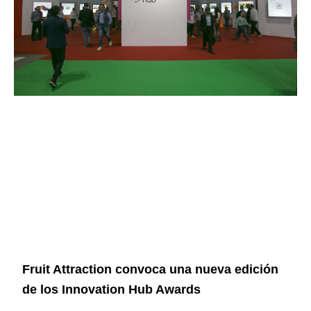
Fruit Attraction convoca una nueva edición
de los Innovation Hub Awards