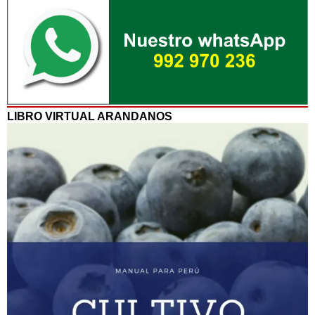
LIBRO VIRTUAL ARANDANOS