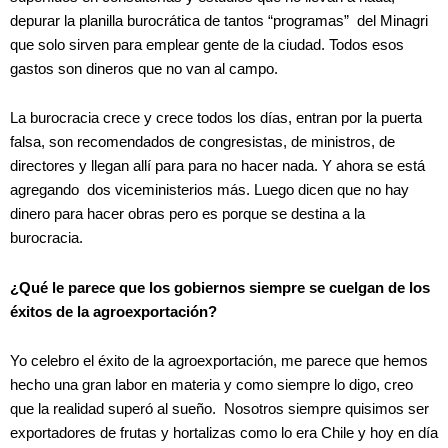
depurar la planilla burocrática de tantos “programas” del Minagri
que solo sirven para emplear gente de la ciudad. Todos esos
gastos son dineros que no van al campo.
La burocracia crece y crece todos los días, entran por la puerta
falsa, son recomendados de congresistas, de ministros, de
directores y llegan allí para para no hacer nada. Y ahora se está
agregando dos viceministerios más. Luego dicen que no hay
dinero para hacer obras pero es porque se destina a la
burocracia.
¿Qué le parece que los gobiernos siempre se cuelgan de los
éxitos de la agroexportación?
Yo celebro el éxito de la agroexportación, me parece que hemos
hecho una gran labor en materia y como siempre lo digo, creo
que la realidad superó al sueño. Nosotros siempre quisimos ser
exportadores de frutas y hortalizas como lo era Chile y hoy en día