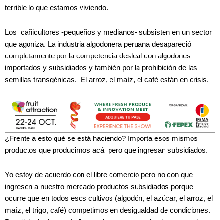
terrible lo que estamos viviendo.
Los cañicultores -pequeños y medianos- subsisten en un sector
que agoniza. La industria algodonera peruana desapareció
completamente por la competencia desleal con algodones
importados y subsidiados y también por la prohibición de las
semillas transgénicas. El arroz, el maíz, el café están en crisis.
¿Frente a esto qué se está haciendo? Importa esos mismos
productos que producimos acá pero que ingresan subsidiados.
Yo estoy de acuerdo con el libre comercio pero no con que
ingresen a nuestro mercado productos subsidiados porque
ocurre que en todos esos cultivos (algodón, el azúcar, el arroz, el
maíz, el trigo, café) competimos en desigualdad de condiciones.