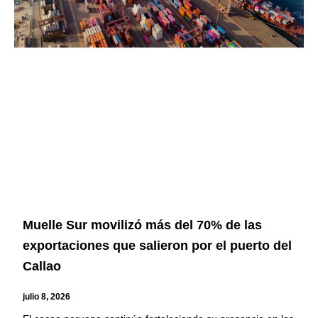
Muelle Sur movilizó más del 70% de las
exportaciones que salieron por el puerto del
Callao
julio 8, 2026