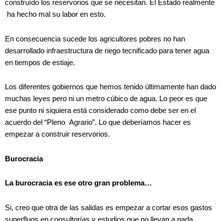
construído los reservorios que se necesitan. El Estado realmente
ha hecho mal su labor en esto.
En consecuencia sucede los agricultores pobres no han
desarrollado infraestructura de riego tecnificado para tener agua
en tiempos de estiaje.
Los diferentes gobiernos que hemos tenido últimamente han dado
muchas leyes pero ni un metro cúbico de agua. Lo peor es que
ese punto ni siquiera está considerado como debe ser en el
acuerdo del “Pleno Agrario”. Lo que deberíamos hacer es
empezar a construir reservorios.
Burocracia
La burocracia es ese otro gran problema…
Si, creo que otra de las salidas es empezar a cortar esos gastos
superfluos en consultorías y estudios que no llevan a nada,