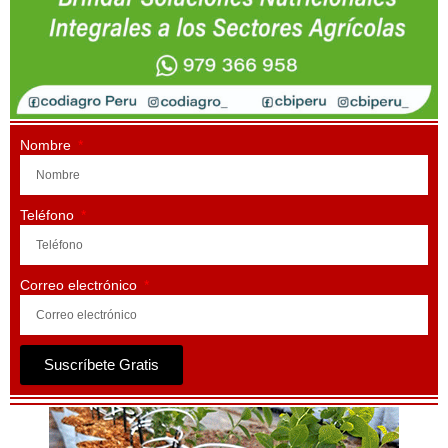
Nombre
Teléfono
Correo electrónico
Suscríbete Gratis