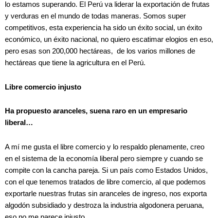
lo estamos superando. El Perú va liderar la exportación de frutas
y verduras en el mundo de todas maneras. Somos super
competitivos, esta experiencia ha sido un éxito social, un éxito
económico, un éxito nacional, no quiero escatimar elogios en eso,
pero esas son 200,000 hectáreas, de los varios millones de
hectáreas que tiene la agricultura en el Perú.
Libre comercio injusto
Ha propuesto aranceles, suena raro en un empresario
liberal…
A mí me gusta el libre comercio y lo respaldo plenamente, creo
en el sistema de la economía liberal pero siempre y cuando se
compite con la cancha pareja. Si un país como Estados Unidos,
con el que tenemos tratados de libre comercio, al que podemos
exportarle nuestras frutas sin aranceles de ingreso, nos exporta
algodón subsidiado y destroza la industria algodonera peruana,
eso no me parece injusto.