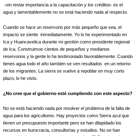
-sin restar importancia a la capacitación y los créditos- es el
agua y lamentablemente no se está haciendo nada al respecto.
Cuando se hace un reservorio por más pequeño que sea, el
impacto se siente inmediatamente. Yo lo he experimentado en
Ica y Huancavelica durante mi gestión como presidente regional
de Ica. Construimos cientos de pequeños y medianos
reservorios y la gente lo ha testimoniado favorablemente. Cuando
tienes agua todo el año también se ven resultados en un retorno
de los migrantes. La sierra se vuelve a repoblar en muy corto
plazo, lo he visto.
¿No cree que el gobierno esté cumpliendo con este aspecto?
No se está haciendo nada por resolver el problema de la falta de
agua para los agricultores. Hay proyectos como Sierra azul que
tienen un presupuesto importante pero se han dilapidado los
recursos en burocracia, consultorías y estudios. No se han