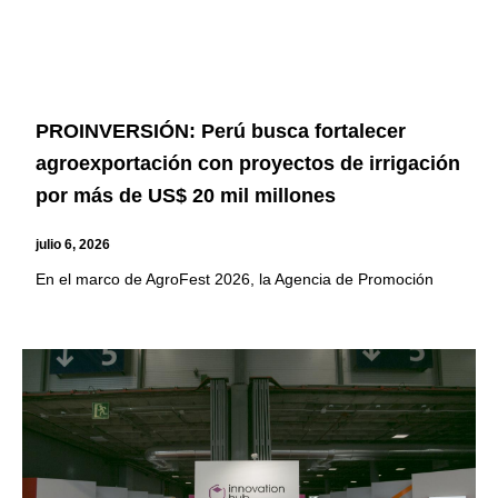
PROINVERSIÓN: Perú busca fortalecer
agroexportación con proyectos de irrigación
por más de US$ 20 mil millones
julio 6, 2026
En el marco de AgroFest 2026, la Agencia de Promoción