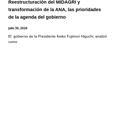
Reestructuración del MIDAGRI y
transformación de la ANA, las prioridades
de la agenda del gobierno
julio 30, 2026
El gobierno de la Presidente Keiko Fujimori Higuchi, analizó
como