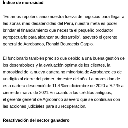
Índice de morosidad
“Estamos repotenciando nuestra fuerza de negocios para llegar a
las zonas más desatendidas del Perú, nuestra meta es poder
brindar el financiamiento que necesita el pequeño productor
agropecuario para alcanzar su desarrollo”, aseveró el gerente
general de Agrobanco, Ronald Bourgeois Carpio.
El funcionario también precisó que debido a una buena gestión de
los desembolsos y la evaluación óptima de los clientes, la
morosidad de la nueva cartera no minorista de Agrobanco es de
un dígito al cierre del primer trimestre del año. La morosidad de
esta cartera descendió de 11.4 %en diciembre de 2020 a 9.7 % al
cierre de marzo de 2021.En cuanto a los créditos antiguos,
el gerente general de Agrobanco aseveró que se continúan con
las acciones judiciales para su recuperación.
Reactivación del sector ganadero