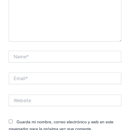
Name*
Email*
Website
Guarda mi nombre, correo electrónico y web en este
navegador para la próxima vez que comente.