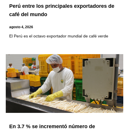
Perú entre los principales exportadores de
café del mundo
agosto 4, 2026
El Perú es el octavo exportador mundial de café verde
En 3.7 % se incrementó número de