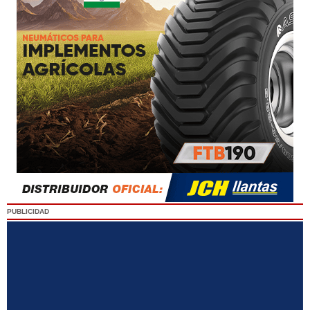
PUBLICIDAD