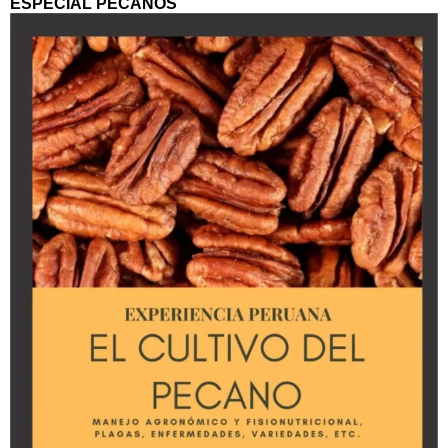
ESPECIAL PECANOS