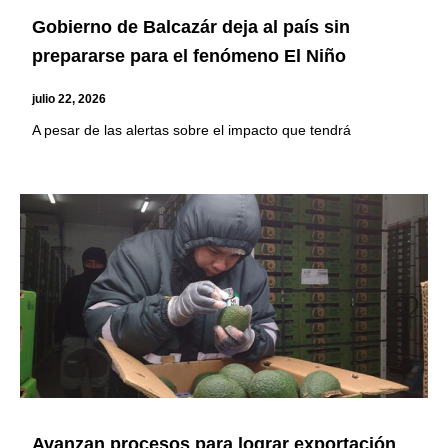
Gobierno de Balcazár deja al país sin
prepararse para el fenómeno El Niño
julio 22, 2026
A pesar de las alertas sobre el impacto que tendrá
Avanzan procesos para lograr exportación