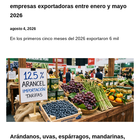
empresas exportadoras entre enero y mayo
2026
agosto 4, 2026
En los primeros cinco meses del 2026 exportaron 6 mil
Arándanos, uvas, espárragos, mandarinas,