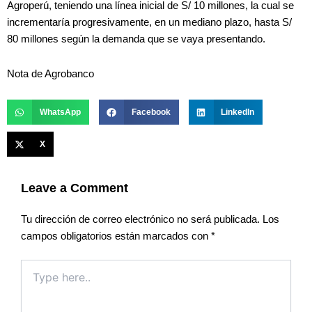
Agroperú, teniendo una línea inicial de S/ 10 millones, la cual se
incrementaría progresivamente, en un mediano plazo, hasta S/
80 millones según la demanda que se vaya presentando.
Nota de Agrobanco
WhatsApp
Facebook
LinkedIn
X
Leave a Comment
Tu dirección de correo electrónico no será publicada.
Los
campos obligatorios están marcados con
*
Type
here..