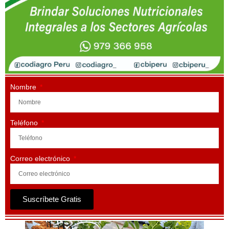
Nombre
Teléfono
Correo electrónico
Suscríbete Gratis