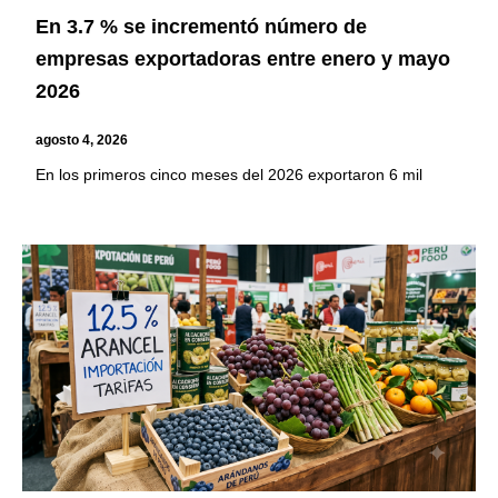
En 3.7 % se incrementó número de
empresas exportadoras entre enero y mayo
2026
agosto 4, 2026
En los primeros cinco meses del 2026 exportaron 6 mil