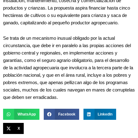
instalación, mantenimiento, cosecha y comercialización de
productos y crianzas. La propuesta aspira financiar hasta cinco
hectáreas de cultivos o su equivalente para crianza y saca de
ganado, capitalizando al pequeño productor agropecuario.
Se trata de un mecanismo inusual obligado por la actual
circunstancia, que debe ir en paralelo a las propias acciones del
gobierno central y regionales, en implementar acciones y
garantías, como el seguro agrario obligatorio, para el desarrollo
de la actividad agropecuaria que involucra a la tercera parte de la
población nacional, y que en el área rural, incluye a los pobres y
pobres extremos, que apenas pellizcan algo de los programas
sociales, muchos de los cuales navegan en mares de corruptelas
que deben ser erradicadas.
WhatsApp
Facebook
LinkedIn
X