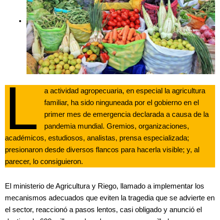
L
a actividad agropecuaria, en especial la agricultura
familiar, ha sido ninguneada por el gobierno en el
primer mes de emergencia declarada a causa de la
pandemia mundial. Gremios, organizaciones,
académicos, estudiosos, analistas, prensa especializada;
presionaron desde diversos flancos para hacerla visible; y, al
parecer, lo consiguieron.
El ministerio de Agricultura y Riego, llamado a implementar los
mecanismos adecuados que eviten la tragedia que se advierte en
el sector, reaccionó a pasos lentos, casi obligado y anunció el