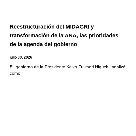
Reestructuración del MIDAGRI y
transformación de la ANA, las prioridades
de la agenda del gobierno
julio 30, 2026
El gobierno de la Presidente Keiko Fujimori Higuchi, analizó
como