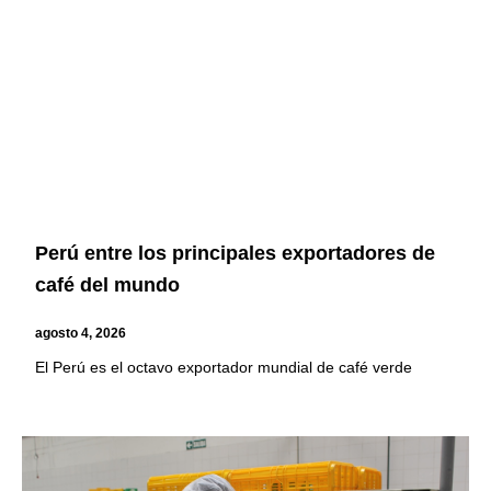
Perú entre los principales exportadores de
café del mundo
agosto 4, 2026
El Perú es el octavo exportador mundial de café verde