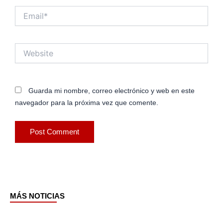
Email*
Website
Guarda mi nombre, correo electrónico y web en este
navegador para la próxima vez que comente.
MÁS NOTICIAS
Page
Page
Page
Page