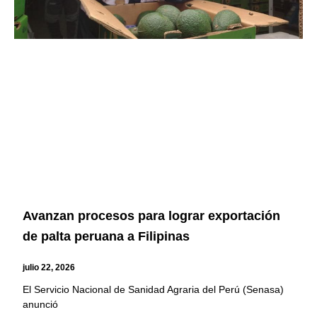
Avanzan procesos para lograr exportación
de palta peruana a Filipinas
julio 22, 2026
El Servicio Nacional de Sanidad Agraria del Perú (Senasa)
anunció