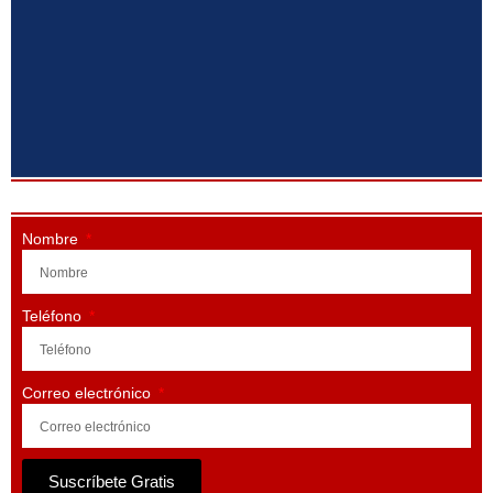
Nombre
Teléfono
Correo electrónico
Suscríbete Gratis