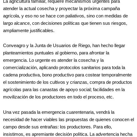
La agricultura familiar, requiere mecanismos urgentes para
atender la actual cosecha y proyectar la próxima campaña
agrícola, y eso no se hace con paliativos, sino con medidas de
largo alcance, con decisiones políticas que tienen sus riesgos,
ampliamente justificables.
Conveagro y la Junta de Usuarios de Riego, han hecho llegar
planteamientos puntuales al gobierno, para afrontar la
emergencia. Lo urgente es atender la cosecha y la
comercialización, aplicando protocolos sanitarios para toda la
cadena productiva, bono productivo para costear temporalmente
el sostenimiento de los cultivos y crianzas, compra de productos
agrícolas para las canastas de apoyo social; facilidades en la
movilización de los productores en todo el proceso, etc.
Una vez pasada la emergencia cuarentenaria, vendrá la
necesidad de hacer viables las propuestas de quienes conocen el
campo desde sus entrañas: los productores. Para ello,
insistimos, es apremiante decisión política. La advertencia hecha