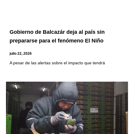
Gobierno de Balcazár deja al país sin
prepararse para el fenómeno El Niño
julio 22, 2026
A pesar de las alertas sobre el impacto que tendrá