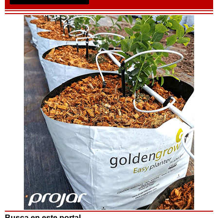
Busca en este portal ...