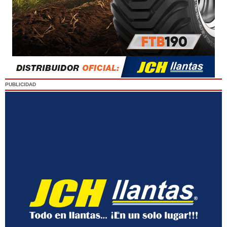
PUBLICIDAD