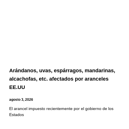
Arándanos, uvas, espárragos, mandarinas,
alcachofas, etc. afectados por aranceles
EE.UU
agosto 3, 2026
El arancel impuesto recientemente por el gobierno de los
Estados