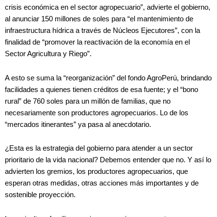
crisis económica en el sector agropecuario”, advierte el gobierno,
al anunciar 150 millones de soles para “el mantenimiento de
infraestructura hídrica a través de Núcleos Ejecutores”, con la
finalidad de “promover la reactivación de la economía en el
Sector Agricultura y Riego”.
A esto se suma la “reorganización” del fondo AgroPerú, brindando
facilidades a quienes tienen créditos de esa fuente; y el “bono
rural” de 760 soles para un millón de familias, que no
necesariamente son productores agropecuarios. Lo de los
“mercados itinerantes” ya pasa al anecdotario.
¿Esta es la estrategia del gobierno para atender a un sector
prioritario de la vida nacional? Debemos entender que no. Y así lo
advierten los gremios, los productores agropecuarios, que
esperan otras medidas, otras acciones más importantes y de
sostenible proyección.