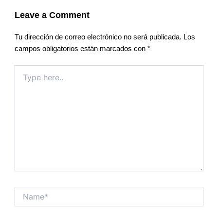
Leave a Comment
Tu dirección de correo electrónico no será publicada.
Los
campos obligatorios están marcados con
*
Type
here..
Name*