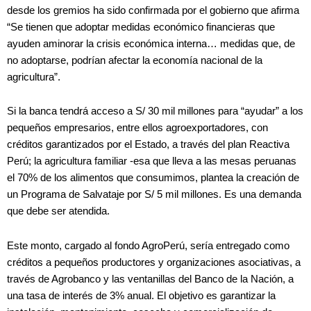
desde los gremios ha sido confirmada por el gobierno que afirma
“Se tienen que adoptar medidas económico financieras que
ayuden aminorar la crisis económica interna… medidas que, de
no adoptarse, podrían afectar la economía nacional de la
agricultura”.
Si la banca tendrá acceso a S/ 30 mil millones para “ayudar” a los
pequeños empresarios, entre ellos agroexportadores, con
créditos garantizados por el Estado, a través del plan Reactiva
Perú; la agricultura familiar -esa que lleva a las mesas peruanas
el 70% de los alimentos que consumimos, plantea la creación de
un Programa de Salvataje por S/ 5 mil millones. Es una demanda
que debe ser atendida.
Este monto, cargado al fondo AgroPerú, sería entregado como
créditos a pequeños productores y organizaciones asociativas, a
través de Agrobanco y las ventanillas del Banco de la Nación, a
una tasa de interés de 3% anual. El objetivo es garantizar la