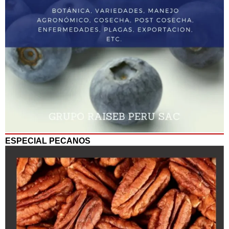
ESPECIAL PECANOS