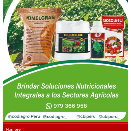
Nombre