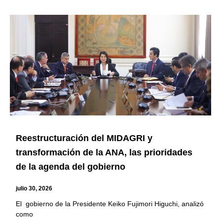
Reestructuración del MIDAGRI y
transformación de la ANA, las prioridades
de la agenda del gobierno
julio 30, 2026
El gobierno de la Presidente Keiko Fujimori Higuchi, analizó
como