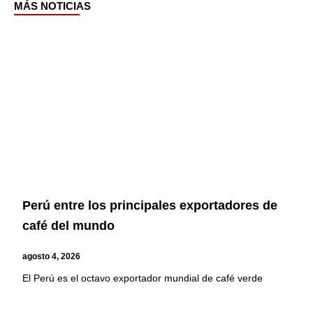
MÁS NOTICIAS
Page
Page
Page
Page
Perú entre los principales exportadores de
café del mundo
agosto 4, 2026
El Perú es el octavo exportador mundial de café verde