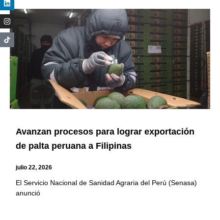
Avanzan procesos para lograr exportación
de palta peruana a Filipinas
julio 22, 2026
El Servicio Nacional de Sanidad Agraria del Perú (Senasa)
anunció