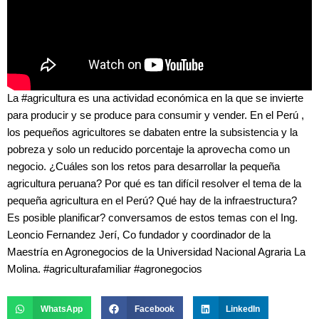
La #agricultura es una actividad económica en la que se invierte
para producir y se produce para consumir y vender. En el Perú ,
los pequeños agricultores se dabaten entre la subsistencia y la
pobreza y solo un reducido porcentaje la aprovecha como un
negocio. ¿Cuáles son los retos para desarrollar la pequeña
agricultura peruana? Por qué es tan difícil resolver el tema de la
pequeña agricultura en el Perú? Qué hay de la infraestructura?
Es posible planificar? conversamos de estos temas con el Ing.
Leoncio Fernandez Jerí, Co fundador y coordinador de la
Maestría en Agronegocios de la Universidad Nacional Agraria La
Molina. #agriculturafamiliar #agronegocios
WhatsApp
Facebook
LinkedIn