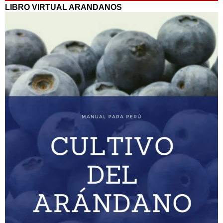
LIBRO VIRTUAL ARANDANOS