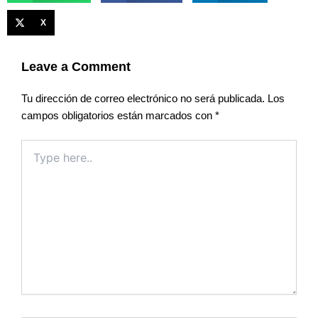
X
Leave a Comment
Tu dirección de correo electrónico no será publicada.
Los
campos obligatorios están marcados con
*
Type
here..