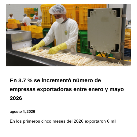
En 3.7 % se incrementó número de
empresas exportadoras entre enero y mayo
2026
agosto 4, 2026
En los primeros cinco meses del 2026 exportaron 6 mil