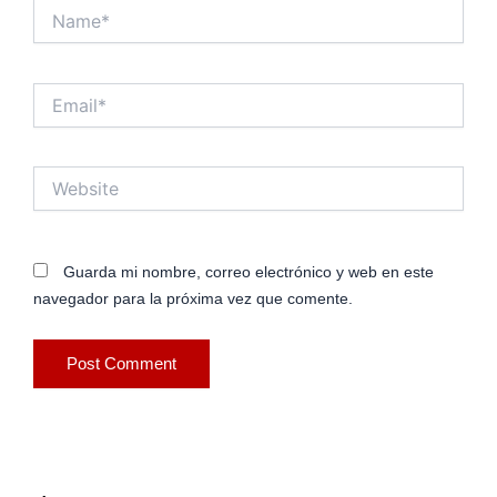
Name*
Email*
Website
Guarda mi nombre, correo electrónico y web en este
navegador para la próxima vez que comente.