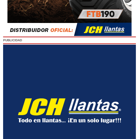
PUBLICIDAD