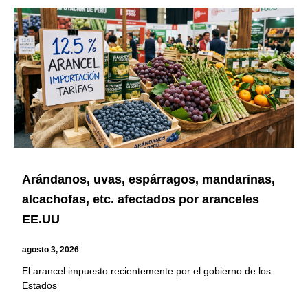
Arándanos, uvas, espárragos, mandarinas,
alcachofas, etc. afectados por aranceles
EE.UU
agosto 3, 2026
El arancel impuesto recientemente por el gobierno de los
Estados