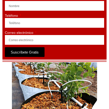
Teléfono
Correo electrónico
Suscríbete Gratis