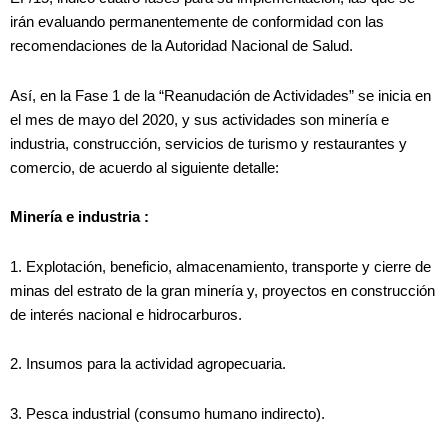
irán evaluando permanentemente de conformidad con las
recomendaciones de la Autoridad Nacional de Salud.
Así, en la Fase 1 de la “Reanudación de Actividades” se inicia en
el mes de mayo del 2020, y sus actividades son minería e
industria, construcción, servicios de turismo y restaurantes y
comercio, de acuerdo al siguiente detalle:
Minería e industria :
1. Explotación, beneficio, almacenamiento, transporte y cierre de
minas del estrato de la gran minería y, proyectos en construcción
de interés nacional e hidrocarburos.
2. Insumos para la actividad agropecuaria.
3. Pesca industrial (consumo humano indirecto).