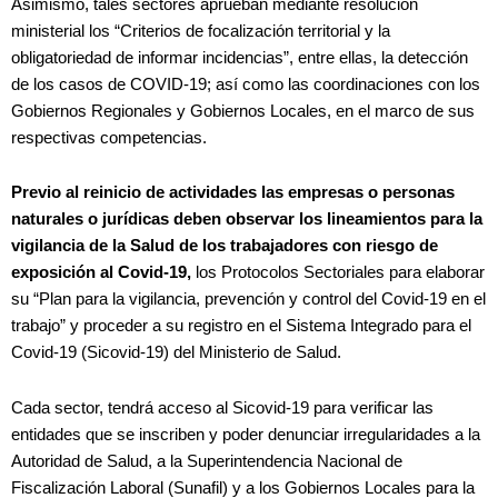
Asimismo, tales sectores aprueban mediante resolución
ministerial los “Criterios de focalización territorial y la
obligatoriedad de informar incidencias”, entre ellas, la detección
de los casos de COVID-19; así como las coordinaciones con los
Gobiernos Regionales y Gobiernos Locales, en el marco de sus
respectivas competencias.
Previo al reinicio de actividades las empresas o personas
naturales o jurídicas deben observar los lineamientos para la
vigilancia de la Salud de los trabajadores con riesgo de
exposición al Covid-19,
los Protocolos Sectoriales para elaborar
su “Plan para la vigilancia, prevención y control del Covid-19 en el
trabajo” y proceder a su registro en el Sistema Integrado para el
Covid-19 (Sicovid-19) del Ministerio de Salud.
Cada sector, tendrá acceso al Sicovid-19 para verificar las
entidades que se inscriben y poder denunciar irregularidades a la
Autoridad de Salud, a la Superintendencia Nacional de
Fiscalización Laboral (Sunafil) y a los Gobiernos Locales para la