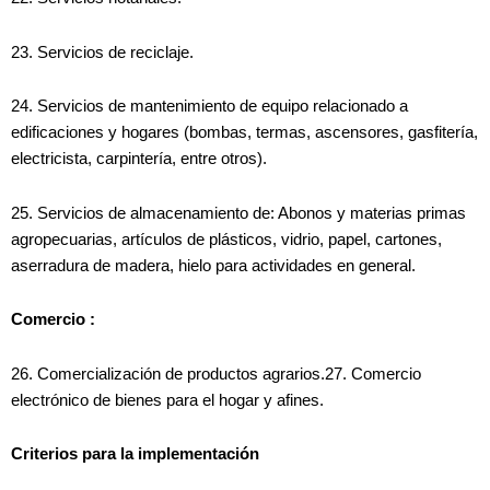
23. Servicios de reciclaje.
24. Servicios de mantenimiento de equipo relacionado a
edificaciones y hogares (bombas, termas, ascensores, gasfitería,
electricista, carpintería, entre otros).
25. Servicios de almacenamiento de: Abonos y materias primas
agropecuarias, artículos de plásticos, vidrio, papel, cartones,
aserradura de madera, hielo para actividades en general.
Comercio :
26. Comercialización de productos agrarios.27. Comercio
electrónico de bienes para el hogar y afines.
Criterios para la implementación