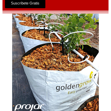
Suscríbete Gratis