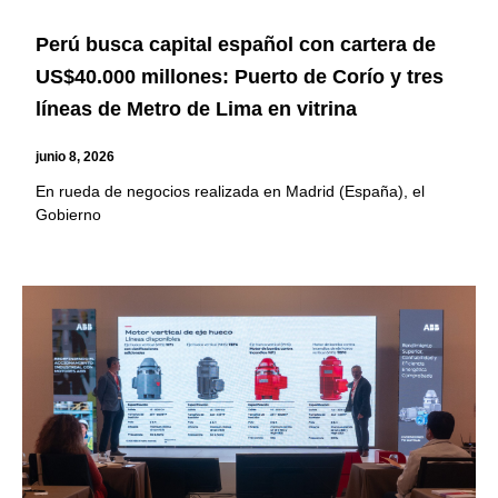
Perú busca capital español con cartera de
US$40.000 millones: Puerto de Corío y tres
líneas de Metro de Lima en vitrina
junio 8, 2026
En rueda de negocios realizada en Madrid (España), el
Gobierno