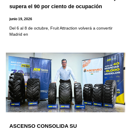
supera el 90 por ciento de ocupación
junio 19, 2026
Del 6 al 8 de octubre, Fruit Attraction volverá a convertir
Madrid en
ASCENSO CONSOLIDA SU