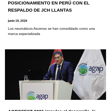
POSICIONAMIENTO EN PERÚ CON EL
RESPALDO DE JCH LLANTAS
junio 19, 2026
Los neumáticos Ascenso se han consolidado como una
marca especializada