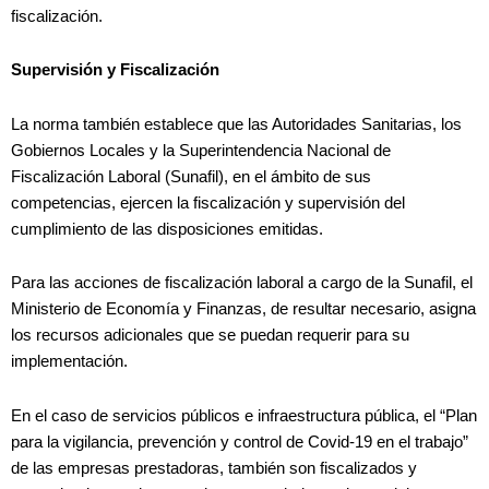
fiscalización.
Supervisión y Fiscalización
La norma también establece que las Autoridades Sanitarias, los
Gobiernos Locales y la Superintendencia Nacional de
Fiscalización Laboral (Sunafil), en el ámbito de sus
competencias, ejercen la fiscalización y supervisión del
cumplimiento de las disposiciones emitidas.
Para las acciones de fiscalización laboral a cargo de la Sunafil, el
Ministerio de Economía y Finanzas, de resultar necesario, asigna
los recursos adicionales que se puedan requerir para su
implementación.
En el caso de servicios públicos e infraestructura pública, el “Plan
para la vigilancia, prevención y control de Covid-19 en el trabajo”
de las empresas prestadoras, también son fiscalizados y