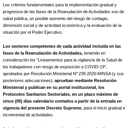
Los criterios fundamentales para la implementación gradual y
progresiva de las fases de la Reanudación de Actividades son de
salud pública, un posible aumento del riesgo de contagio,
dimensión social y de actividad económica y la evaluación de la
situación por el Poder Ejecutivo.
Los sectores competentes de cada actividad incluida en las
fases de la Reanudación de Actividades,
teniendo en
consideración los “Lineamientos para la vigilancia de la Salud de
los trabajadores con riesgo de exposición a COVID-19”,
aprobados por Resolución Ministerial Nº 239-2020-MINSA (y sus
posteriores adecuaciones),
aprueban mediante Resolución
Ministerial y publican en su portal institucional, los
Protocolos Sanitarios Sectoriales, en un plazo máximo de
cinco (05) días calendario contados a partir de la entrada en
vigencia del presente Decreto Supremo
, para el inicio gradual e
incremental de actividades.