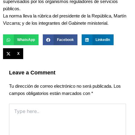
supervisados por los organismos reguladores de servicios
públicos.
La norma lleva la rúbrica del presidente de la República, Martín
Vizcarra; y de los integrantes del Gabinete ministerial.
WhatsApp
Facebook
LinkedIn
X
Leave a Comment
Tu dirección de correo electrónico no será publicada.
Los
campos obligatorios están marcados con
*
Type
here..