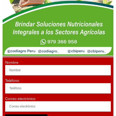
Nombre
Teléfono
Correo electrónico