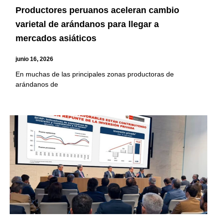
Productores peruanos aceleran cambio
varietal de arándanos para llegar a
mercados asiáticos
junio 16, 2026
En muchas de las principales zonas productoras de
arándanos de