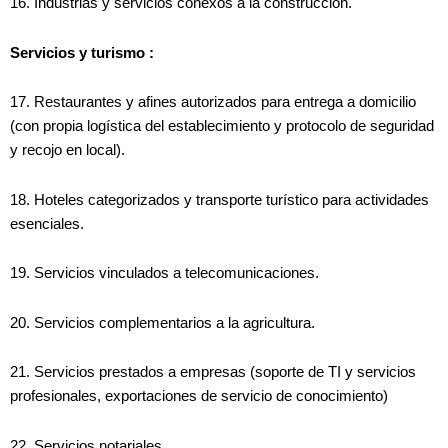
16. Industrias y servicios conexos a la construcción.
Servicios y turismo :
17. Restaurantes y afines autorizados para entrega a domicilio
(con propia logística del establecimiento y protocolo de seguridad
y recojo en local).
18. Hoteles categorizados y transporte turístico para actividades
esenciales.
19. Servicios vinculados a telecomunicaciones.
20. Servicios complementarios a la agricultura.
21. Servicios prestados a empresas (soporte de TI y servicios
profesionales, exportaciones de servicio de conocimiento)
22. Servicios notariales.