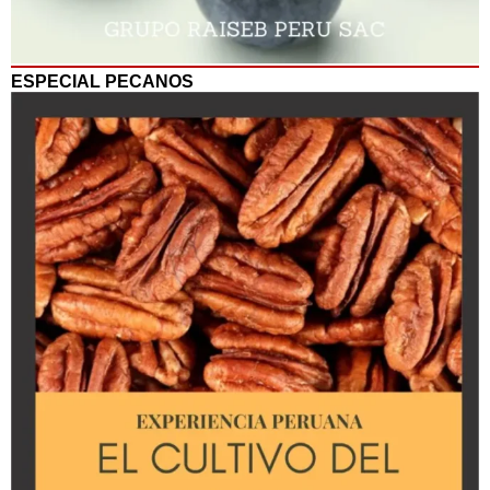
ESPECIAL PECANOS