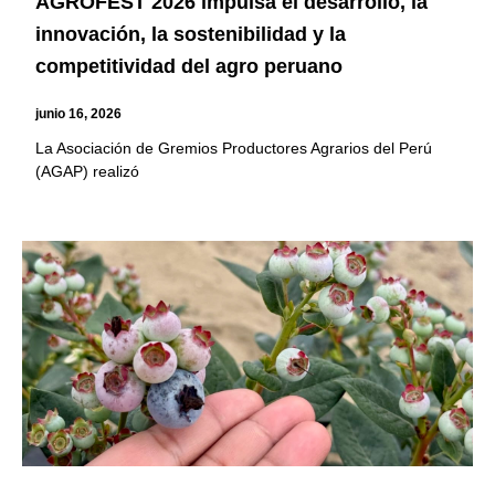
AGROFEST 2026 impulsa el desarrollo, la
innovación, la sostenibilidad y la
competitividad del agro peruano
junio 16, 2026
La Asociación de Gremios Productores Agrarios del Perú
(AGAP) realizó