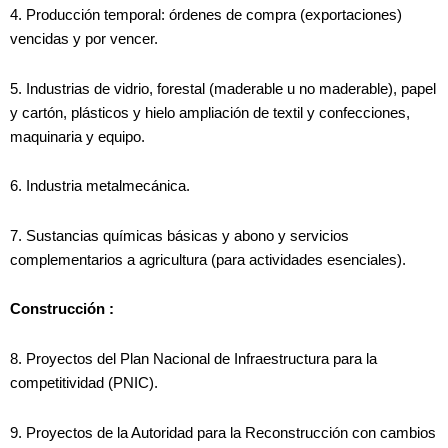
4. Producción temporal: órdenes de compra (exportaciones)
vencidas y por vencer.
5. Industrias de vidrio, forestal (maderable u no maderable), papel
y cartón, plásticos y hielo ampliación de textil y confecciones,
maquinaria y equipo.
6. Industria metalmecánica.
7. Sustancias químicas básicas y abono y servicios
complementarios a agricultura (para actividades esenciales).
Construcción :
8. Proyectos del Plan Nacional de Infraestructura para la
competitividad (PNIC).
9. Proyectos de la Autoridad para la Reconstrucción con cambios